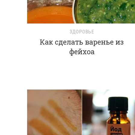
ЗДОРОВЬЕ
Как сделать варенье из
фейхоа