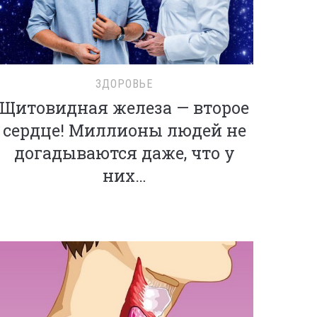
ЗДОРОВЬЕ
Щитовидная железа — второе
сердце! Миллионы людей не
догадываются даже, что у
них…