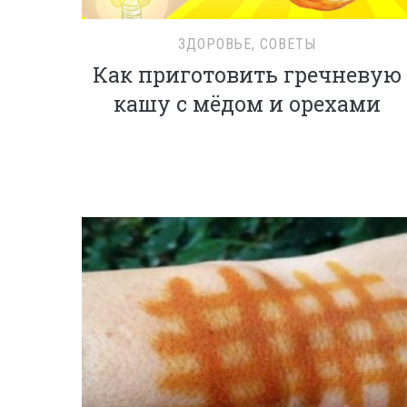
ЗДОРОВЬЕ
,
СОВЕТЫ
Как приготовить гречневую
кашу с мёдом и орехами