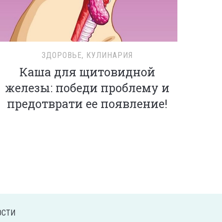
ЗДОРОВЬЕ
,
КУЛИНАРИЯ
Каша для щитовидной
железы: победи проблему и
предотврати ее появление!
ОСТИ