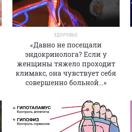
ЗДОРОВЬЕ
«Давно не посещали
эндокринолога? Если у
женщины тяжело проходит
климакс, она чувствует себя
совершенно больной…»