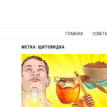
ГЛАВНАЯ
СОВЕТ
МЕТКА:
ЩИТОВИДКА