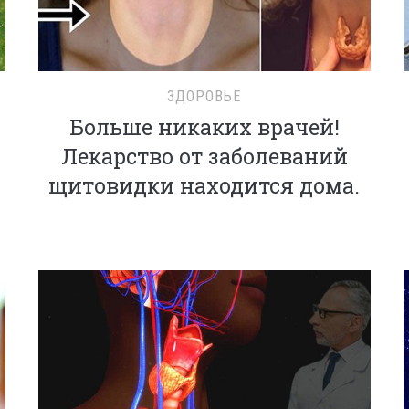
ЗДОРОВЬЕ
Больше никаких врачей!
Лекарство от заболеваний
щитовидки находится дома.