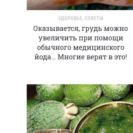
ЗДОРОВЬЕ
,
СОВЕТЫ
Оказывается, грудь можно
увеличить при помощи
обычного медицинского
йода… Многие верят в это!