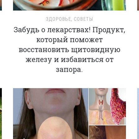
ЗДОРОВЬЕ
,
СОВЕТЫ
Забудь о лекарствах! Продукт,
который поможет
восстановить щитовидную
железу и избавиться от
запора.