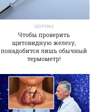
ЗДОРОВЬЕ
Чтобы проверить
щитовидную железу,
понадобится лишь обычный
термометр!