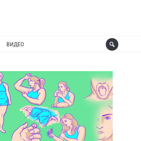
ВИДЕО