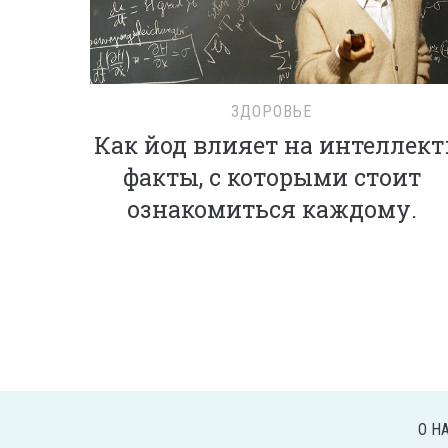
ЗДОРОВЬЕ
Как йод влияет на интеллект
факты, с которыми стоит
ознакомиться каждому.
О Н