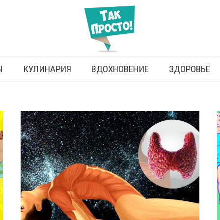
Ы
КУЛИНАРИЯ
ВДОХНОВЕНИЕ
ЗДОРОВЬЕ