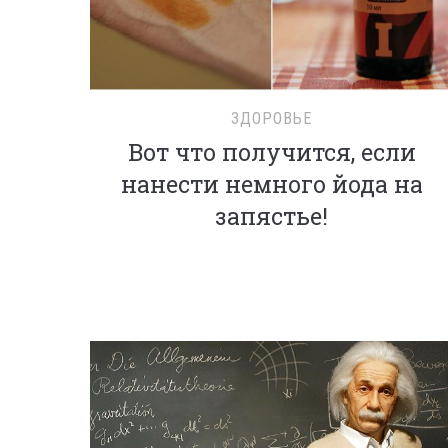
ЗДОРОВЬЕ
Вот что получится, если
нанести немного йода на
запястье!