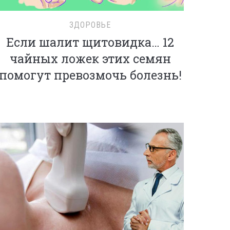
ЗДОРОВЬЕ
Если шалит щитовидка… 12
чайных ложек этих семян
помогут превозмочь болезнь!