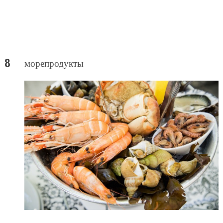
морепродукты