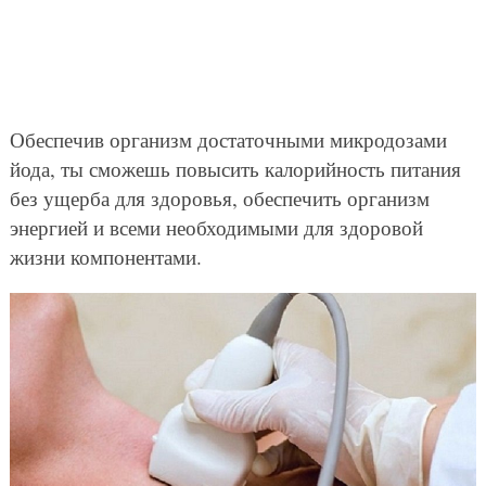
Обеспечив организм достаточными микродозами
йода, ты сможешь повысить калорийность питания
без ущерба для здоровья, обеспечить организм
энергией и всеми необходимыми для здоровой
жизни компонентами.