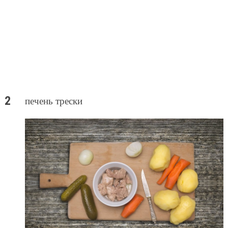
печень трески