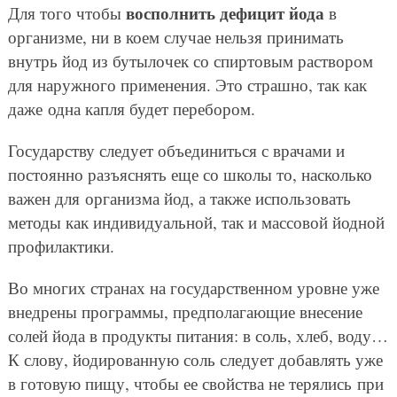
восполнить дефицит йода
Для того чтобы
в
организме, ни в коем случае нельзя принимать
внутрь йод из бутылочек со спиртовым раствором
для наружного применения. Это страшно, так как
даже одна капля будет перебором.
Государству следует объединиться с врачами и
постоянно разъяснять еще со школы то, насколько
важен для организма йод, а также использовать
методы как индивидуальной, так и массовой йодной
профилактики.
Во многих странах на государственном уровне уже
внедрены программы, предполагающие внесение
солей йода в продукты питания: в соль, хлеб, воду…
К слову, йодированную соль следует добавлять уже
в готовую пищу, чтобы ее свойства не терялись при