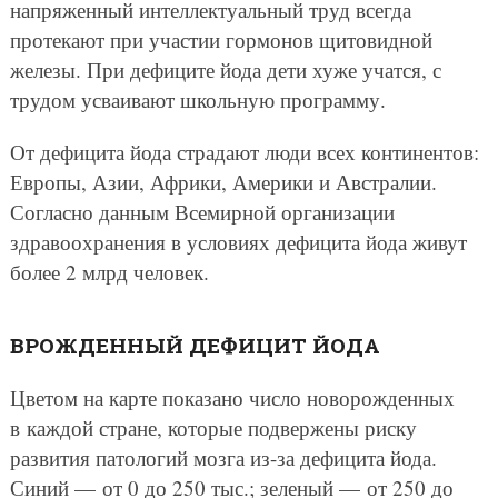
напряженный интеллектуальный труд всегда
протекают при участии гормонов щитовидной
железы. При дефиците йода дети хуже учатся, с
трудом усваивают школьную программу.
От дефицита йода страдают люди всех континентов:
Европы, Азии, Африки, Америки и Австралии.
Согласно данным Всемирной организации
здравоохранения в условиях дефицита йода живут
более 2 млрд человек.
ВРОЖДЕННЫЙ ДЕФИЦИТ ЙОДА
Цветом на карте показано число новорожденных
в каждой стране, которые подвержены риску
развития патологий мозга из-за дефицита йода.
Синий — от 0 до 250 тыс.; зеленый — от 250 до