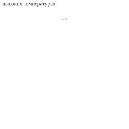
высоких температурах.
Ads