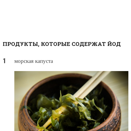
ПРОДУКТЫ, КОТОРЫЕ СОДЕРЖАТ ЙОД
морская капуста