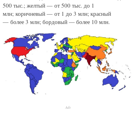
500 тыс.; желтый — от 500 тыс. до 1
млн; коричневый — от 1 до 3 млн; красный
— более 3 млн; бордовый — более 10 млн.
Ads