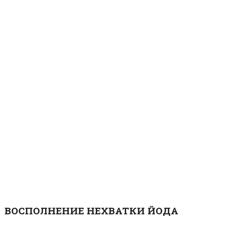
ВОСПОЛНЕНИЕ НЕХВАТКИ ЙОДА