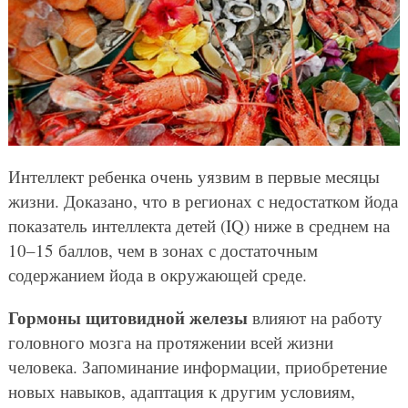
Интеллект ребенка очень уязвим в первые месяцы
жизни. Доказано, что в регионах с недостатком йода
показатель интеллекта детей (IQ) ниже в среднем на
10–15 баллов, чем в зонах с достаточным
содержанием йода в окружающей среде.
Гормоны щитовидной железы
влияют на работу
головного мозга на протяжении всей жизни
человека. Запоминание информации, приобретение
новых навыков, адаптация к другим условиям,