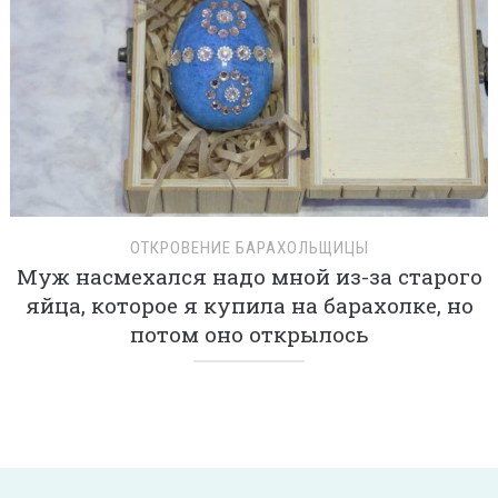
ОТКРОВЕНИЕ БАРАХОЛЬЩИЦЫ
Муж насмехался надо мной из-за старого
яйца, которое я купила на барахолке, но
потом оно открылось