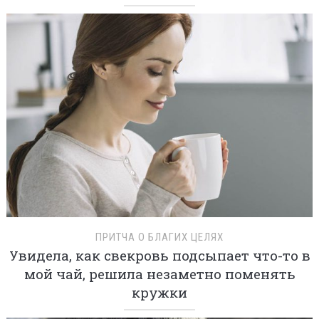
ПРИТЧА О БЛАГИХ ЦЕЛЯХ
Увидела, как свекровь подсыпает что-то в
мой чай, решила незаметно поменять
кружки