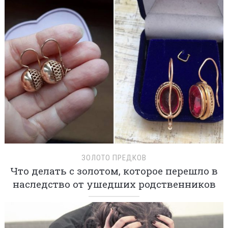
ЗОЛОТО ПРЕДКОВ
Что делать с золотом, которое перешло в
наследство от ушедших родственников