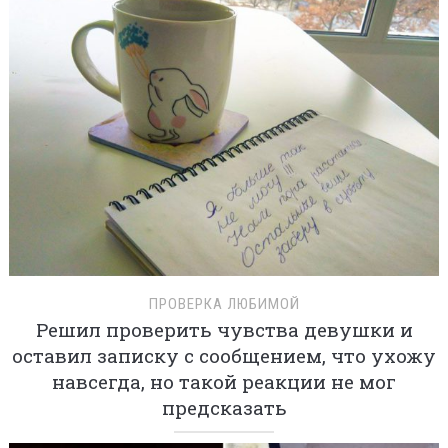
ПРОВЕРКА ЛЮБИМОЙ
Решил проверить чувства девушки и
оставил записку с сообщением, что ухожу
навсегда, но такой реакции не мог
предсказать