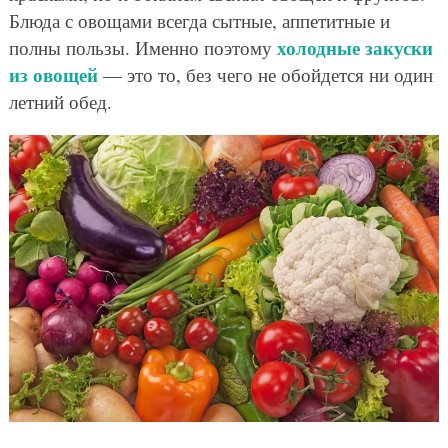
Блюда с овощами всегда сытные, аппетитные и
холодные закуски
полны пользы. Именно поэтому
из овощей
— это то, без чего не обойдется ни один
летний обед.