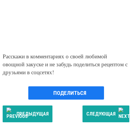
Расскажи в комментариях о своей любимой
овощной закуске и не забудь поделиться рецептом с
друзьями в соцсетях!
ПОДЕЛИТЬСЯ
ПРЕДЫДУЩАЯ
СЛЕДУЮЩАЯ