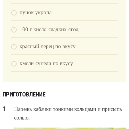
пучок укропа
100 г кисло-сладких ягод
красный перец по вкусу
хмели-сунели по вкусу
ПРИГОТОВЛЕНИЕ
Нарежь кабачки тонкими кольцами и присыпь
солью.