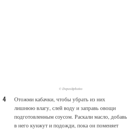
© Depositphotos
Отожми кабачки, чтобы убрать из них
лишнюю влагу, слей воду и заправь овощи
подготовленным соусом. Раскали масло, добавь
в него кунжут и подожди, пока он поменяет