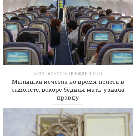
БЕЗОПАСНОСТЬ ПРЕЖДЕ ВСЕГО
Малышка исчезла во время полета в
самолете, вскоре бедная мать узнала
правду