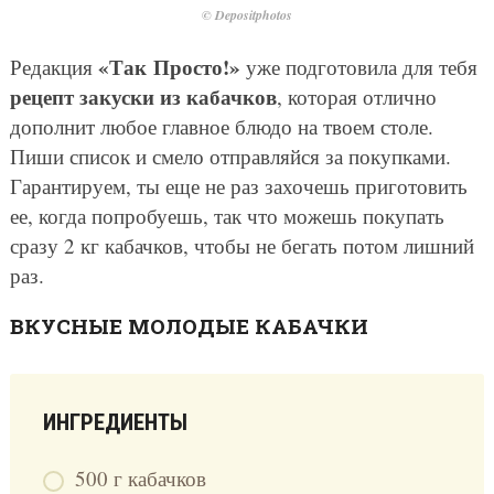
© Depositphotos
«Так Просто!»
Редакция
уже подготовила для тебя
рецепт закуски из кабачков
, которая отлично
дополнит любое главное блюдо на твоем столе.
Пиши список и смело отправляйся за покупками.
Гарантируем, ты еще не раз захочешь приготовить
ее, когда попробуешь, так что можешь покупать
сразу 2 кг кабачков, чтобы не бегать потом лишний
раз.
ВКУСНЫЕ МОЛОДЫЕ КАБАЧКИ
ИНГРЕДИЕНТЫ
500 г кабачков