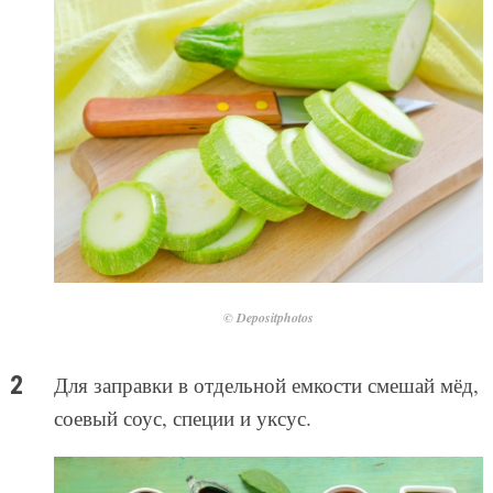
© Depositphotos
Для заправки в отдельной емкости смешай мёд,
соевый соус, специи и уксус.