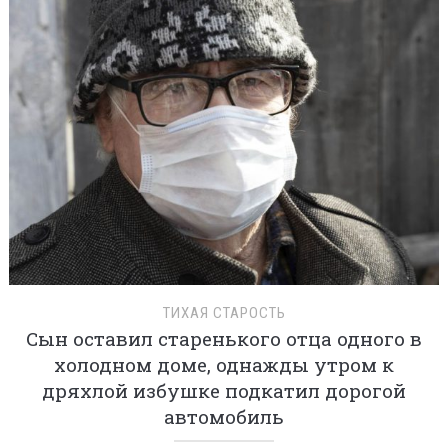
ТИХАЯ СТАРОСТЬ
Сын оставил старенького отца одного в
холодном доме, однажды утром к
дряхлой избушке подкатил дорогой
автомобиль