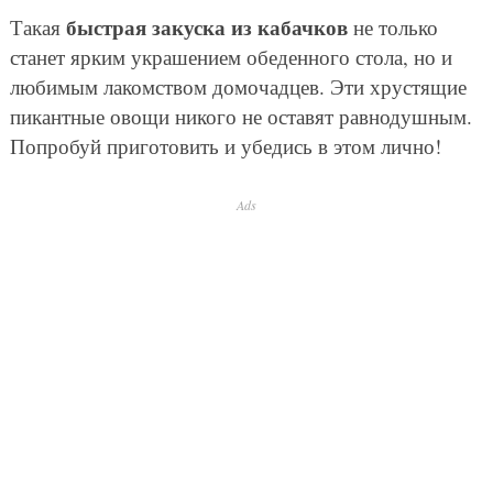
быстрая закуска из кабачков
Такая
не только
станет ярким украшением обеденного стола, но и
любимым лакомством домочадцев. Эти хрустящие
пикантные овощи никого не оставят равнодушным.
Попробуй приготовить и убедись в этом лично!
Ads