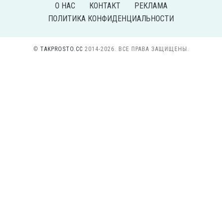
О НАС
КОНТАКТ
РЕКЛАМА
ПОЛИТИКА КОНФИДЕНЦИАЛЬНОСТИ
©
TAKPROSTO.CC
2014-2026. ВСЕ ПРАВА ЗАЩИЩЕНЫ.