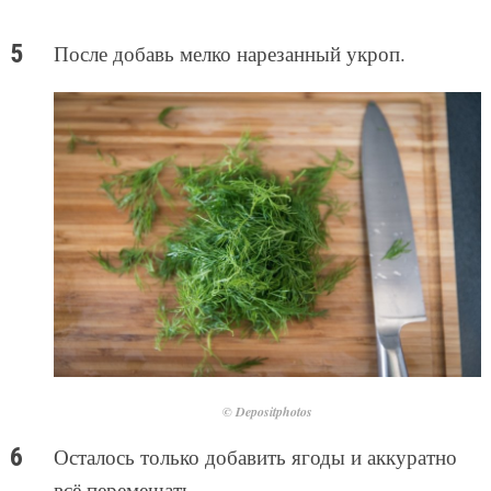
После добавь мелко нарезанный укроп.
© Depositphotos
Осталось только добавить ягоды и аккуратно
всё перемешать.