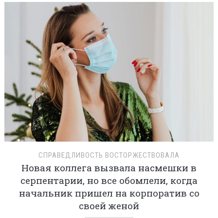
СПРАВЕДЛИВОСТЬ ВОСТОРЖЕСТВОВАЛА
Новая коллега вызвала насмешки в
серпентарии, но все обомлели, когда
начальник пришел на корпоратив со
своей женой