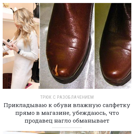
ТРЮК С РАЗОБЛАЧЕНИЕМ
Прикладываю к обуви влажную салфетку
прямо в магазине, убеждаюсь, что
продавец нагло обманывает