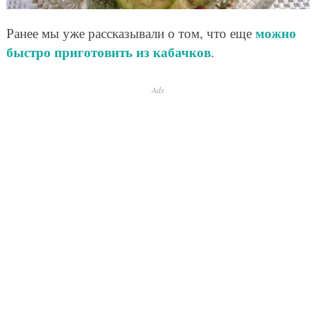
можно
Ранее мы уже рассказывали о том, что еще
быстро приготовить из кабачков
.
Ads