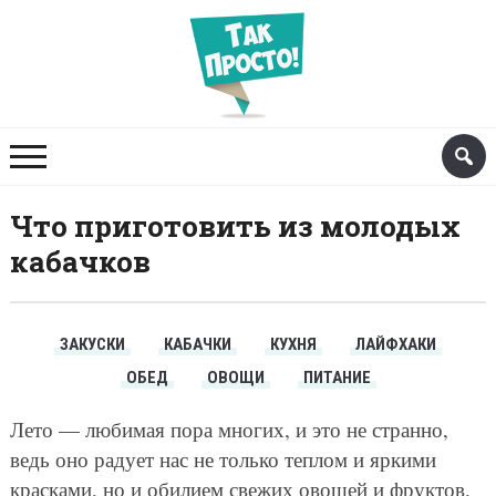
Что приготовить из молодых
кабачков
ЗАКУСКИ
КАБАЧКИ
КУХНЯ
ЛАЙФХАКИ
ОБЕД
ОВОЩИ
ПИТАНИЕ
Лето — любимая пора многих, и это не странно,
ведь оно радует нас не только теплом и яркими
красками, но и обилием свежих овощей и фруктов.