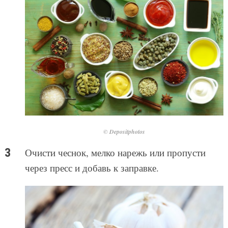
© Depositphotos
Очисти чеснок, мелко нарежь или пропусти
через пресс и добавь к заправке.