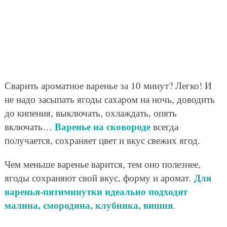
Сварить ароматное варенье за 10 минут? Легко! И
не надо засыпать ягоды сахаром на ночь, доводить
до кипения, выключать, охлаждать, опять
Варенье на сковороде
включать…
всегда
получается, сохраняет цвет и вкус свежих ягод.
Чем меньше варенье варится, тем оно полезнее,
Для
ягоды сохраняют свой вкус, форму и аромат.
варенья-пятиминутки идеально подходят
малина, смородина, клубника, вишня
.