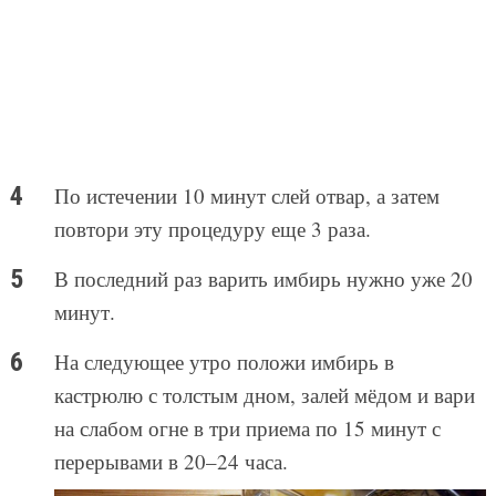
По истечении 10 минут слей отвар, а затем
повтори эту процедуру еще 3 раза.
В последний раз варить имбирь нужно уже 20
минут.
На следующее утро положи имбирь в
кастрюлю с толстым дном, залей мёдом и вари
на слабом огне в три приема по 15 минут с
перерывами в 20–24 часа.