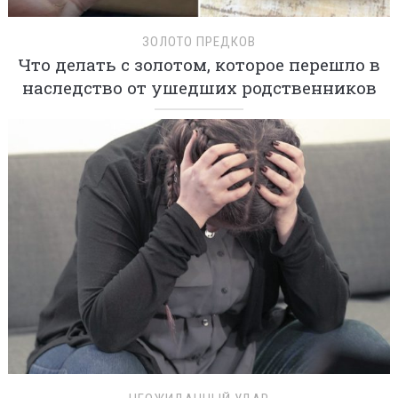
ЗОЛОТО ПРЕДКОВ
Что делать с золотом, которое перешло в
наследство от ушедших родственников