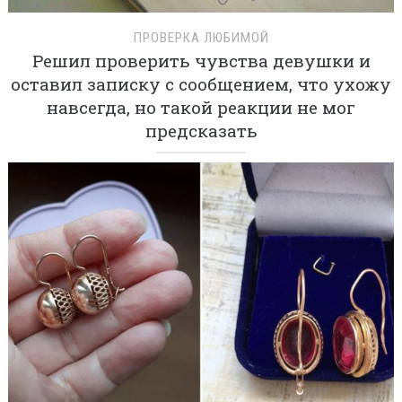
ПРОВЕРКА ЛЮБИМОЙ
Решил проверить чувства девушки и
оставил записку с сообщением, что ухожу
навсегда, но такой реакции не мог
предсказать