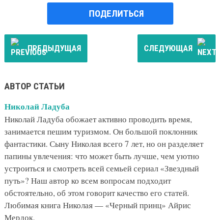
ПОДЕЛИТЬСЯ
ПРЕДЫДУЩАЯ
СЛЕДУЮЩАЯ
АВТОР СТАТЬИ
Николай Ладуба
Николай Ладуба обожает активно проводить время,
занимается пешим туризмом. Он большой поклонник
фантастики. Сыну Николая всего 7 лет, но он разделяет
папины увлечения: что может быть лучше, чем уютно
устроиться и смотреть всей семьей сериал «Звездный
путь»? Наш автор ко всем вопросам подходит
обстоятельно, об этом говорит качество его статей.
Любимая книга Николая — «Черный принц» Айрис
Мердок.