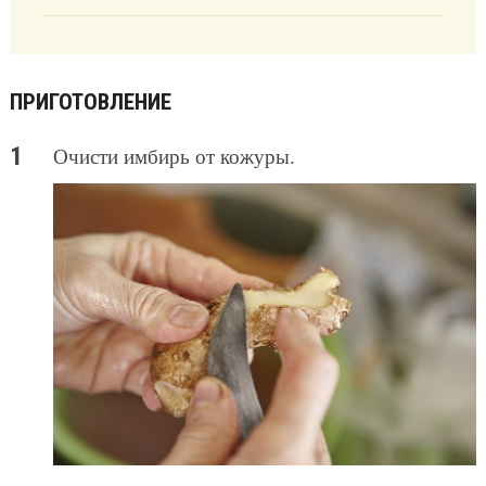
ПРИГОТОВЛЕНИЕ
Очисти имбирь от кожуры.