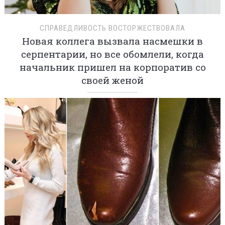
СПРАВЕДЛИВОСТЬ ВОСТОРЖЕСТВОВАЛА
Новая коллега вызвала насмешки в
серпентарии, но все обомлели, когда
начальник пришел на корпоратив со
своей женой