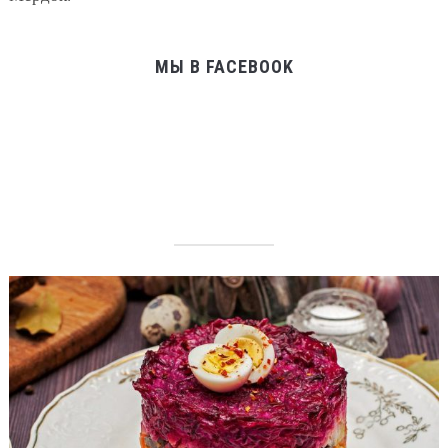
МЫ В FACEBOOK