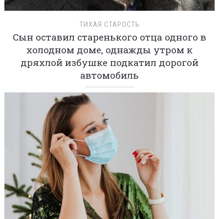
ТИХАЯ СТАРОСТЬ
Сын оставил старенького отца одного в
холодном доме, однажды утром к
дряхлой избушке подкатил дорогой
автомобиль