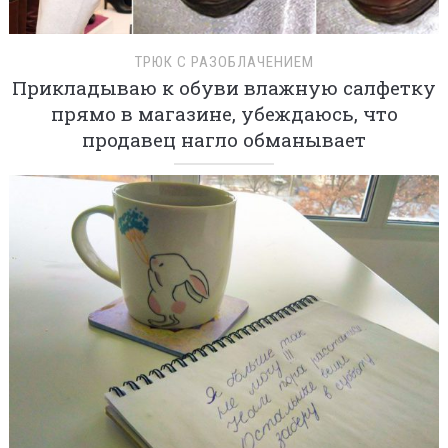
ТРЮК С РАЗОБЛАЧЕНИЕМ
Прикладываю к обуви влажную салфетку
прямо в магазине, убеждаюсь, что
продавец нагло обманывает