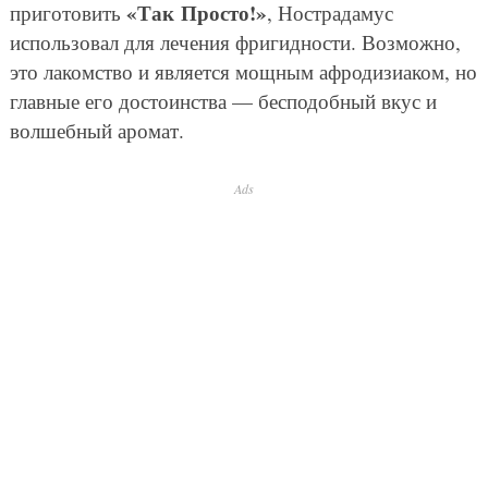
«Так Просто!»
приготовить
, Нострадамус
использовал для лечения фригидности. Возможно,
это лакомство и является мощным афродизиаком, но
главные его достоинства — бесподобный вкус и
волшебный аромат.
Ads