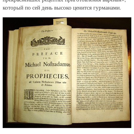
который по сей день высоко ценится гурманами.