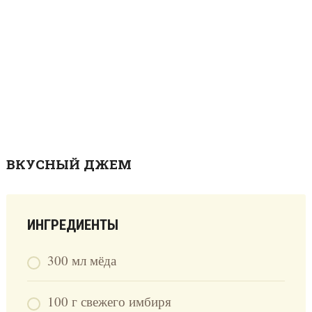
ВКУСНЫЙ ДЖЕМ
ИНГРЕДИЕНТЫ
300 мл мёда
100 г свежего имбиря