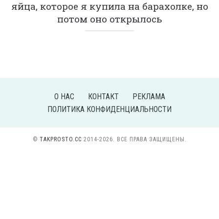
яйца, которое я купила на барахолке, но
потом оно открылось
О НАС
КОНТАКТ
РЕКЛАМА
ПОЛИТИКА КОНФИДЕНЦИАЛЬНОСТИ
©
TAKPROSTO.CC
2014-2026. ВСЕ ПРАВА ЗАЩИЩЕНЫ.