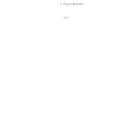
© Depositphotos
Ads