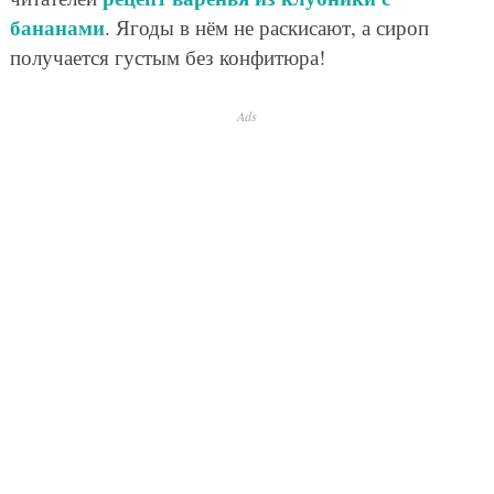
бананами
. Ягоды в нём не раскисают, а сироп
получается густым без конфитюра!
Ads