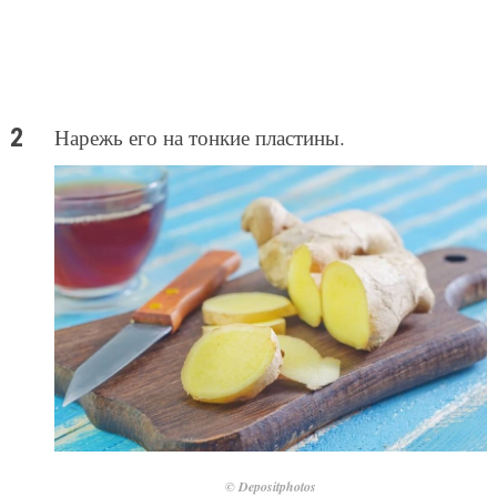
Нарежь его на тонкие пластины.
© Depositphotos