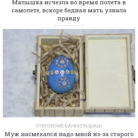
Малышка исчезла во время полета в
самолете, вскоре бедная мать узнала
правду
ОТКРОВЕНИЕ БАРАХОЛЬЩИЦЫ
Муж насмехался надо мной из-за старого