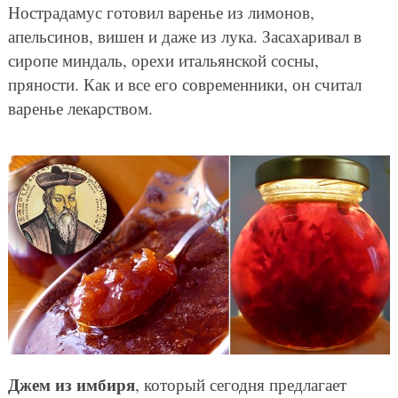
Нострадамус готовил варенье из лимонов,
апельсинов, вишен и даже из лука. Засахаривал в
сиропе миндаль, орехи итальянской сосны,
пряности. Как и все его современники, он считал
варенье лекарством.
Джем из имбиря
, который сегодня предлагает