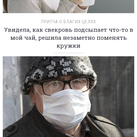
ПРИТЧА О БЛАГИХ ЦЕЛЯХ
Увидела, как свекровь подсыпает что-то в
мой чай, решила незаметно поменять
кружки