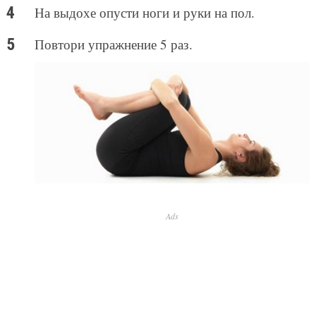
На выдохе опусти ноги и руки на пол.
Повтори упражнение 5 раз.
Ads