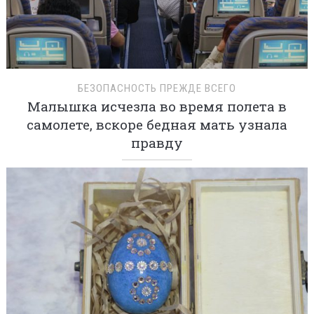
БЕЗОПАСНОСТЬ ПРЕЖДЕ ВСЕГО
Малышка исчезла во время полета в
самолете, вскоре бедная мать узнала
правду