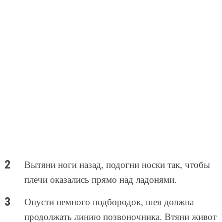
Вытяни ноги назад, подогни носки так, чтобы
плечи оказались прямо над ладонями.
Опусти немного подбородок, шея должна
продолжать линию позвоночника. Втяни живот