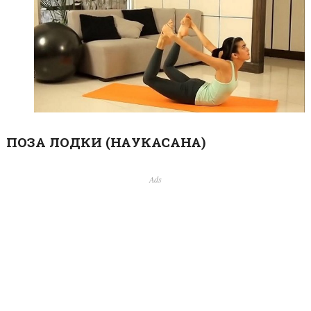
ПОЗА ЛОДКИ (НАУКАСАНА)
Ads