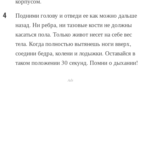
корпусом.
Подними голову и отведи ее как можно дальше
назад. Ни ребра, ни тазовые кости не должны
касаться пола. Только живот несет на себе вес
тела. Когда полностью вытянешь ноги вверх,
соедини бедра, колени и лодыжки. Оставайся в
таком положении 30 секунд. Помни о дыхании!
Ads