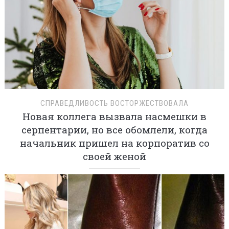
СПРАВЕДЛИВОСТЬ ВОСТОРЖЕСТВОВАЛА
Новая коллега вызвала насмешки в
серпентарии, но все обомлели, когда
начальник пришел на корпоратив со
своей женой