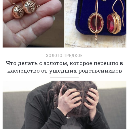
ЗОЛОТО ПРЕДКОВ
Что делать с золотом, которое перешло в
наследство от ушедших родственников