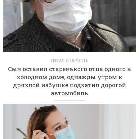
ТИХАЯ СТАРОСТЬ
Сын оставил старенького отца одного в
холодном доме, однажды утром к
дряхлой избушке подкатил дорогой
автомобиль