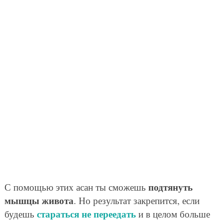
подтянуть
С помощью этих асан ты сможешь
мышцы живота
. Но результат закрепится, если
стараться не переедать
будешь
и в целом больше