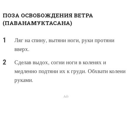
ПОЗА ОСВОБОЖДЕНИЯ ВЕТРА
(ПАВАНАМУКТАСАНА)
Ляг на спину, вытяни ноги, руки протяни
вверх.
Сделав выдох, согни ноги в коленях и
медленно подтяни их к груди. Обхвати колени
руками.
Ads