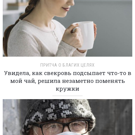
ПРИТЧА О БЛАГИХ ЦЕЛЯХ
Увидела, как свекровь подсыпает что-то в
мой чай, решила незаметно поменять
кружки