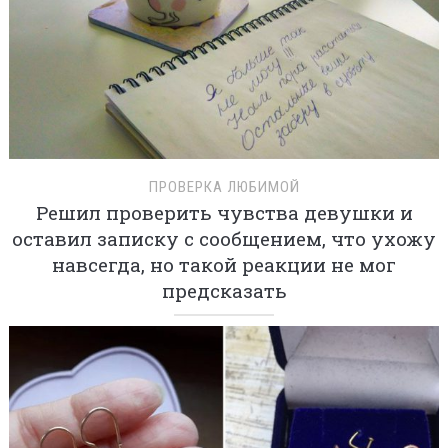
ПРОВЕРКА ЛЮБИМОЙ
Решил проверить чувства девушки и
оставил записку с сообщением, что ухожу
навсегда, но такой реакции не мог
предсказать