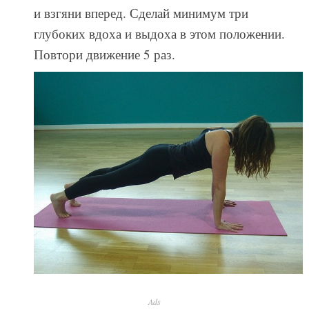
и взгяни вперед. Сделай минимум три
глубоких вдоха и выдоха в этом положении.
Повтори движение 5 раз.
Ads