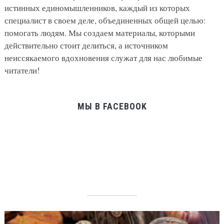
истинных единомышленников, каждый из которых
специалист в своем деле, объединенных общей целью:
помогать людям. Мы создаем материалы, которыми
действительно стоит делиться, а источником
неиссякаемого вдохновения служат для нас любимые
читатели!
МЫ В FACEBOOK