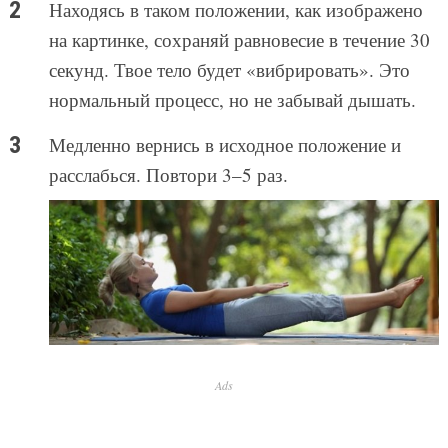
Находясь в таком положении, как изображено
на картинке, сохраняй равновесие в течение 30
секунд. Твое тело будет «вибрировать». Это
нормальный процесс, но не забывай дышать.
Медленно вернись в исходное положение и
расслабься. Повтори 3–5 раз.
Ads