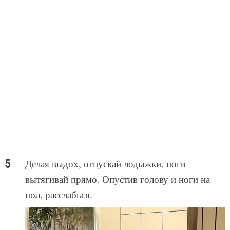
Делая выдох, отпускай лодыжки, ноги
вытягивай прямо. Опустив голову и ноги на
пол, расслабься.