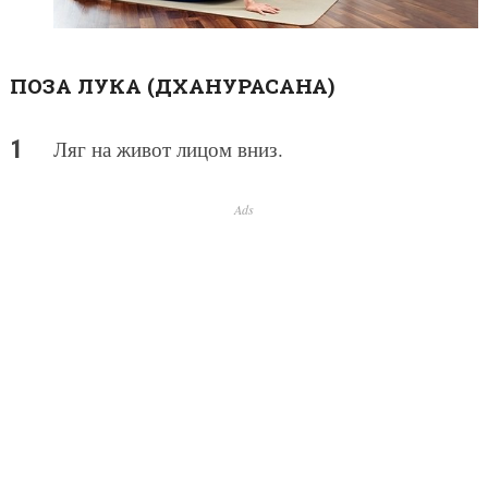
ПОЗА ЛУКА (ДХАНУРАСАНА)
Ляг на живот лицом вниз.
Ads