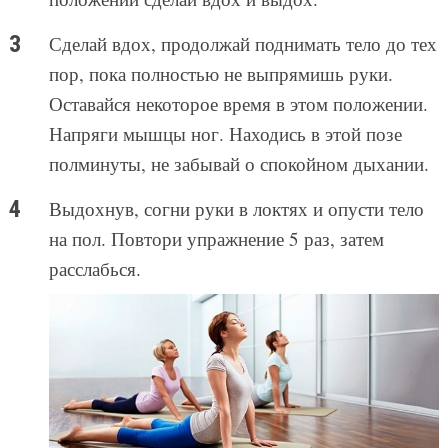
Сделай вдох, продолжай поднимать тело до тех
пор, пока полностью не выпрямишь руки.
Оставайся некоторое время в этом положении.
Напряги мышцы ног. Находись в этой позе
полминуты, не забывай о спокойном дыхании.
Выдохнув, согни руки в локтях и опусти тело
на пол. Повтори упражнение 5 раз, затем
расслабься.