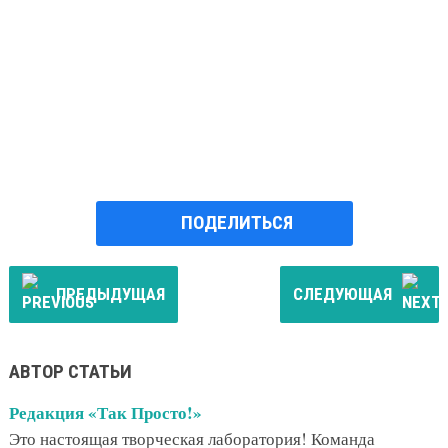
ПОДЕЛИТЬСЯ
ПРЕДЫДУЩАЯ
СЛЕДУЮЩАЯ
АВТОР СТАТЬИ
Редакция «Так Просто!»
Это настоящая творческая лаборатория! Команда