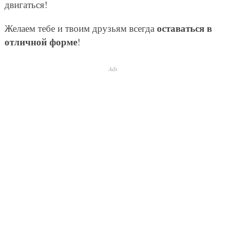
двигаться!
оставаться в
Желаем тебе и твоим друзьям всегда
отличной форме
!
Ads