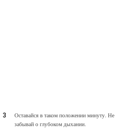
Оставайся в таком положении минуту. Не
забывай о глубоком дыхании.