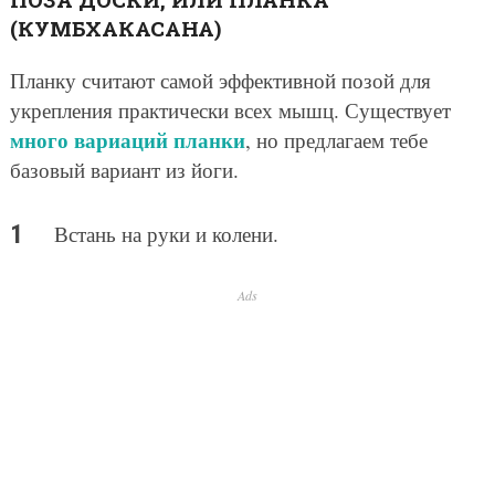
(КУМБХАКАСАНА)
Планку считают самой эффективной позой для
укрепления практически всех мышц. Существует
много вариаций планки
, но предлагаем тебе
базовый вариант из йоги.
Встань на руки и колени.
Ads