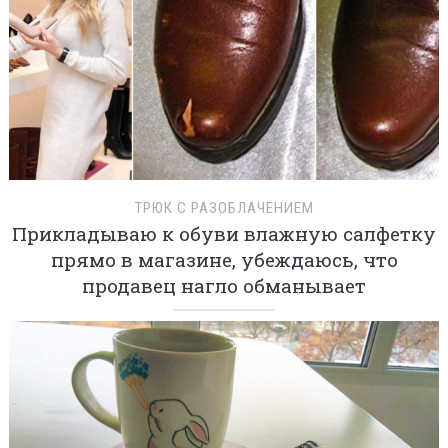
ТРЮК С РАЗОБЛАЧЕНИЕМ
Прикладываю к обуви влажную салфетку
прямо в магазине, убеждаюсь, что
продавец нагло обманывает