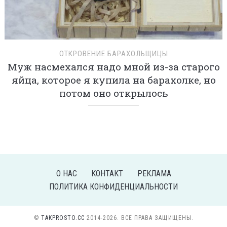
ОТКРОВЕНИЕ БАРАХОЛЬЩИЦЫ
Муж насмехался надо мной из-за старого
яйца, которое я купила на барахолке, но
потом оно открылось
О НАС
КОНТАКТ
РЕКЛАМА
ПОЛИТИКА КОНФИДЕНЦИАЛЬНОСТИ
©
TAKPROSTO.CC
2014-2026. ВСЕ ПРАВА ЗАЩИЩЕНЫ.