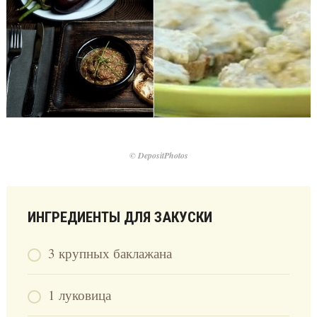
© DepositPhotos
ИНГРЕДИЕНТЫ ДЛЯ ЗАКУСКИ
3 крупных баклажана
1 луковица