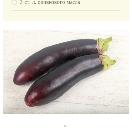
3 ст. л. оливкового масла
Ads