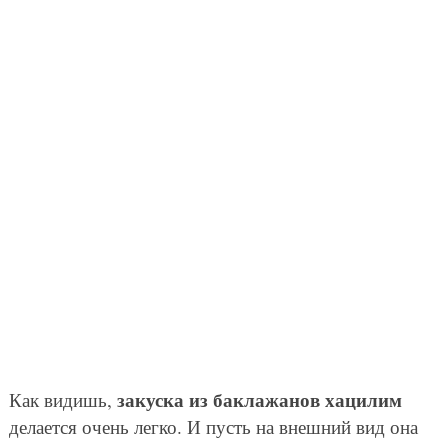
закуска из баклажанов хацилим
Как видишь,
делается очень легко. И пусть на внешний вид она