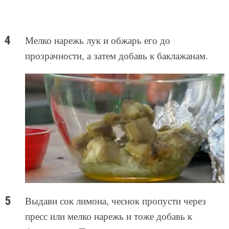
Мелко нарежь лук и обжарь его до
прозрачности, а затем добавь к баклажанам.
Выдави сок лимона, чеснок пропусти через
пресс или мелко нарежь и тоже добавь к