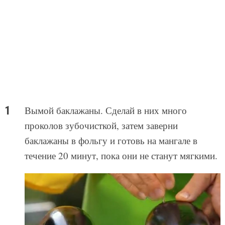
Вымой баклажаны. Сделай в них много
проколов зубочисткой, затем заверни
баклажаны в фольгу и готовь на мангале в
течение 20 минут, пока они не станут мягкими.