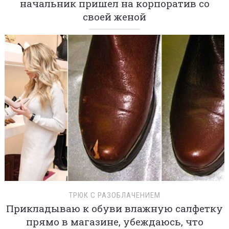
начальник пришел на корпоратив со
своей женой
ТРЮК С РАЗОБЛАЧЕНИЕМ
Прикладываю к обуви влажную салфетку
прямо в магазине, убеждаюсь, что