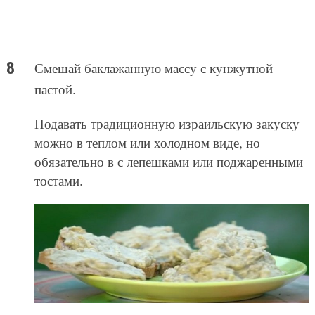
Смешай баклажанную массу с кунжутной
пастой.
Подавать традиционную израильскую закуску
можно в теплом или холодном виде, но
обязательно в с лепешками или поджаренными
тостами.