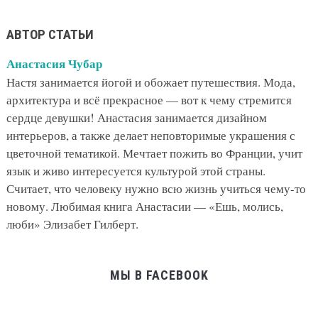
АВТОР СТАТЬИ
Анастасия Чубар
Настя занимается йогой и обожает путешествия. Мода,
архитектура и всё прекрасное — вот к чему стремится
сердце девушки! Анастасия занимается дизайном
интерьеров, а также делает неповторимые украшения с
цветочной тематикой. Мечтает пожить во Франции, учит
язык и живо интересуется культурой этой страны.
Считает, что человеку нужно всю жизнь учиться чему-то
новому. Любимая книга Анастасии — «Ешь, молись,
люби» Элизабет Гилберт.
МЫ В FACEBOOK