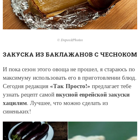
© DepositPhotos
ЗАКУСКА ИЗ БАКЛАЖАНОВ С ЧЕСНОКОМ
И пока сезон этого овоща не прошел, я стараюсь по
максимуму использовать его в приготовлении блюд.
«Так Просто!»
Сегодня редакция
предлагает тебе
вкусной еврейской закуски
узнать рецепт самой
хацилим
. Лучшее, что можно сделать из
синеньких!