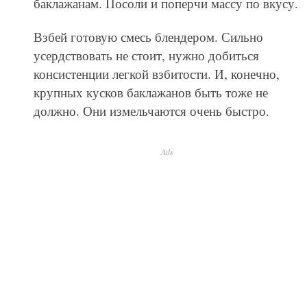
баклажанам. Посоли и поперчи массу по вкусу.
Взбей готовую смесь блендером. Сильно
усердствовать не стоит, нужно добиться
консистенции легкой взбитости. И, конечно,
крупных кусков баклажанов быть тоже не
должно. Они измельчаются очень быстро.
Ads