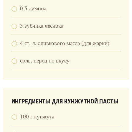
0,5 лимона
3 зубчика чеснока
4 ст. л. оливкового масла (для жарки)
соль, перец по вкусу
ИНГРЕДИЕНТЫ ДЛЯ КУНЖУТНОЙ ПАСТЫ
100 г кунжута