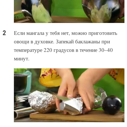
Если мангала у тебя нет, можно приготовить
овощи в духовке. Запекай баклажаны при
температуре 220 градусов в течение 30–40
минут.