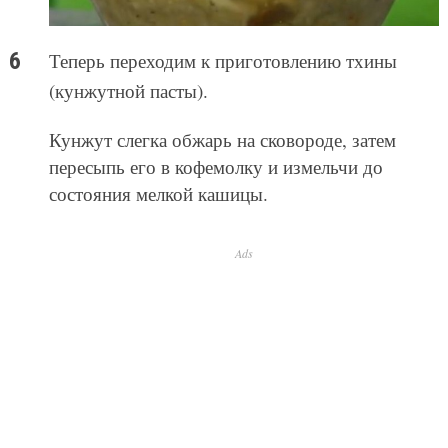
Теперь переходим к приготовлению тхины
(кунжутной пасты).
Кунжут слегка обжарь на сковороде, затем
пересыпь его в кофемолку и измельчи до
состояния мелкой кашицы.
Ads