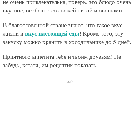
не очень привлекательна, поверь, это блюдо очень
вкусное, особенно со свежей питой и овощами.
В благословенной стране знают, что такое вкус
вкус настоящей еды
жизни и
! Кроме того, эту
закуску можно хранить в холодильнике до 5 дней.
Приятного аппетита тебе и твоим друзьям! Не
забудь, кстати, им рецептик показать.
Ads