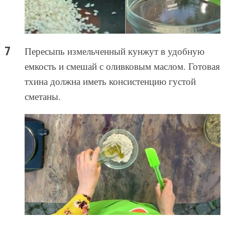
Пересыпь измельченный кунжут в удобную
емкость и смешай с оливковым маслом. Готовая
тхина должна иметь консистенцию густой
сметаны.