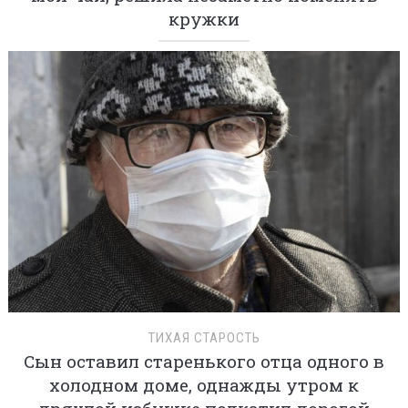
кружки
ТИХАЯ СТАРОСТЬ
Сын оставил старенького отца одного в
холодном доме, однажды утром к