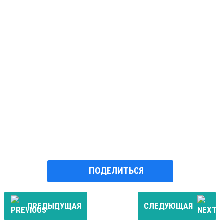
ПОДЕЛИТЬСЯ
ПРЕДЫДУЩАЯ
СЛЕДУЮЩАЯ