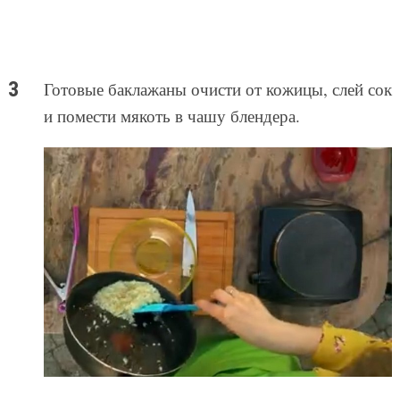
Готовые баклажаны очисти от кожицы, слей сок
и помести мякоть в чашу блендера.