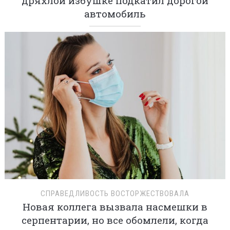
дряхлой избушке подкатил дорогой
автомобиль
СПРАВЕДЛИВОСТЬ ВОСТОРЖЕСТВОВАЛА
Новая коллега вызвала насмешки в
серпентарии, но все обомлели, когда