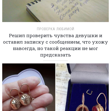
ПРОВЕРКА ЛЮБИМОЙ
Решил проверить чувства девушки и
оставил записку с сообщением, что ухожу
навсегда, но такой реакции не мог
предсказать