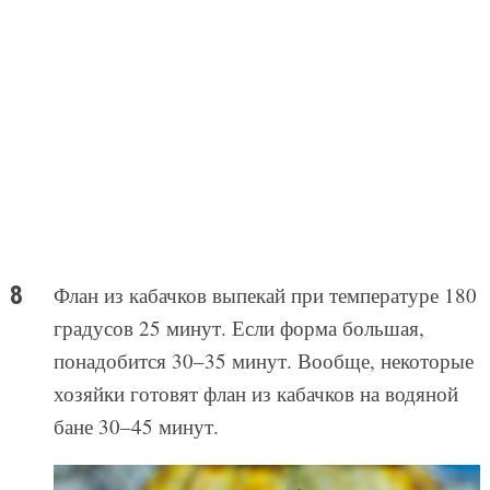
Флан из кабачков выпекай при температуре 180
градусов 25 минут. Если форма большая,
понадобится 30–35 минут. Вообще, некоторые
хозяйки готовят флан из кабачков на водяной
бане 30–45 минут.