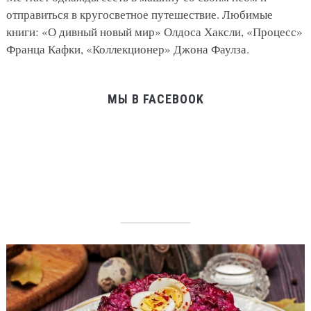
отправиться в кругосветное путешествие. Любимые
книги: «О дивный новый мир» Олдоса Хаксли, «Процесс»
Франца Кафки, «Коллекционер» Джона Фаулза.
МЫ В FACEBOOK