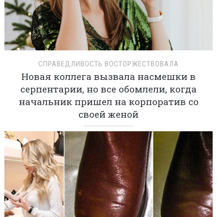
СПРАВЕДЛИВОСТЬ ВОСТОРЖЕСТВОВАЛА
Новая коллега вызвала насмешки в
серпентарии, но все обомлели, когда
начальник пришел на корпоратив со
своей женой