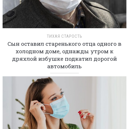
ТИХАЯ СТАРОСТЬ
Сын оставил старенького отца одного в
холодном доме, однажды утром к
дряхлой избушке подкатил дорогой
автомобиль