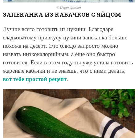
© Depositphotos
ЗАПЕКАНКА ИЗ КАБАЧКОВ С ЯЙЦОМ
Лучше всего готовить из цукини. Благодаря
сладковатому привкусу цукини запеканка больше
похожа на десерт. Это блюдо запросто можно
назвать низкокалорийным, а еще оно быстро
готовится. Если в этом году ты уже устала готовить
жареные кабачки и не знаешь, что с ними делать,
вот тебе простой рецепт
.