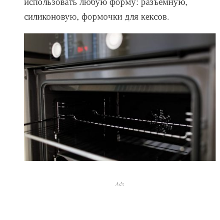
использовать любую форму: разъемную,
силиконовую, формочки для кексов.
Ads