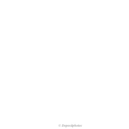
© Depositphotos