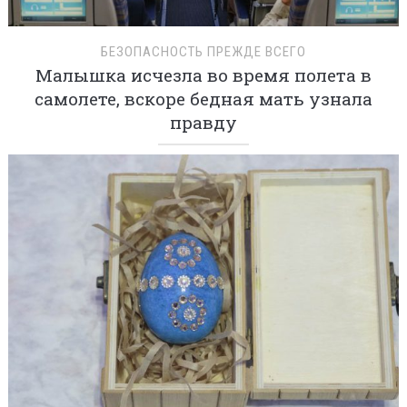
БЕЗОПАСНОСТЬ ПРЕЖДЕ ВСЕГО
Малышка исчезла во время полета в
самолете, вскоре бедная мать узнала
правду