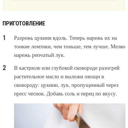
ПРИГОТОВЛЕНИЕ
Разрежь цукини вдоль. Теперь нарежь их на
тонкие ломтики, чем тоньше, тем лучше. Мелко
нарежь репчатый лук.
В кастрюле или глубокой сковороде разогрей
растительное масло и выложи овощи в
сковороду: цукини, лук, пропущенный через
пресс чеснок. Добавь соль и перец по вкусу.