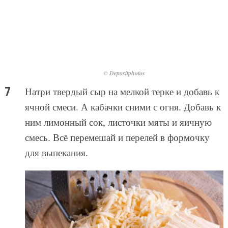
© Depositphotos
Натри твердый сыр на мелкой терке и добавь к
ячной смеси. А кабачки сними с огня. Добавь к
ним лимонный сок, листочки мяты и яичную
смесь. Всё перемешай и перелей в формочку
для выпекания.