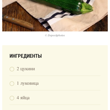
© Depositphotos
ИНГРЕДИЕНТЫ
2 цукини
1 луковица
4 яйца