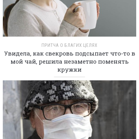
ПРИТЧА О БЛАГИХ ЦЕЛЯХ
Увидела, как свекровь подсыпает что-то в
мой чай, решила незаметно поменять
кружки