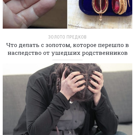
ЗОЛОТО ПРЕДКОВ
Что делать с золотом, которое перешло в
наследство от ушедших родственников