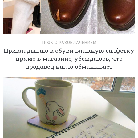
ТРЮК С РАЗОБЛАЧЕНИЕМ
Прикладываю к обуви влажную салфетку
прямо в магазине, убеждаюсь, что
продавец нагло обманывает