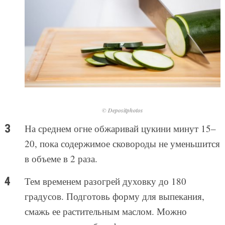
© Depositphotos
На среднем огне обжаривай цукини минут 15–
20, пока содержимое сковороды не уменьшится
в объеме в 2 раза.
Тем временем разогрей духовку до 180
градусов. Подготовь форму для выпекания,
смажь ее растительным маслом. Можно