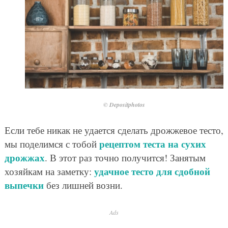
© Depositphotos
Если тебе никак не удается сделать дрожжевое тесто,
рецептом теста на сухих
мы поделимся с тобой
дрожжах
. В этот раз точно получится! Занятым
удачное тесто для сдобной
хозяйкам на заметку:
выпечки
без лишней возни.
Ads