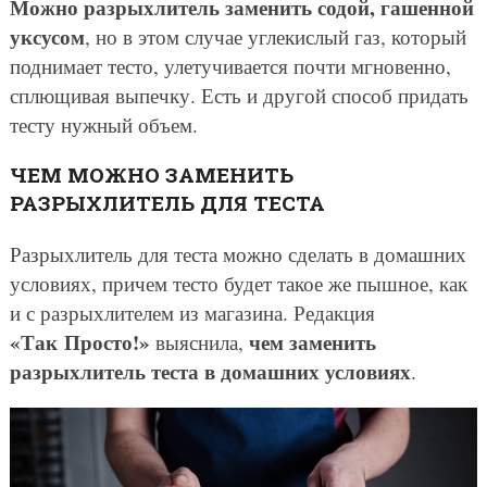
Можно разрыхлитель заменить содой, гашенной
уксусом
, но в этом случае углекислый газ, который
поднимает тесто, улетучивается почти мгновенно,
сплющивая выпечку. Есть и другой способ придать
тесту нужный объем.
ЧЕМ МОЖНО ЗАМЕНИТЬ
РАЗРЫХЛИТЕЛЬ ДЛЯ ТЕСТА
Разрыхлитель для теста можно сделать в домашних
условиях, причем тесто будет такое же пышное, как
и с разрыхлителем из магазина. Редакция
«Так Просто!»
чем заменить
выяснила,
разрыхлитель теста в домашних условиях
.