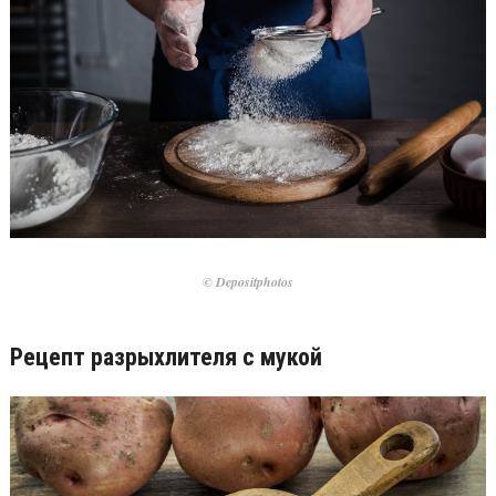
© Depositphotos
Рецепт разрыхлителя с мукой