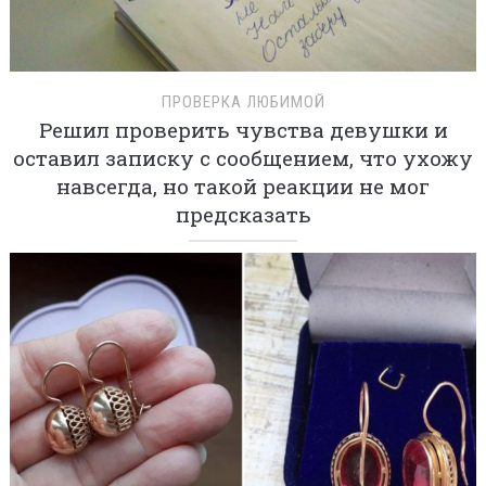
ПРОВЕРКА ЛЮБИМОЙ
Решил проверить чувства девушки и
оставил записку с сообщением, что ухожу
навсегда, но такой реакции не мог
предсказать