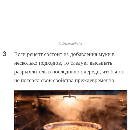
© Depositphotos
Если рецепт состоит из добавления муки в
несколько подходов, то следует высыпать
разрыхлитель в последнюю очередь, чтобы он
не потерял свои свойства преждевременно.