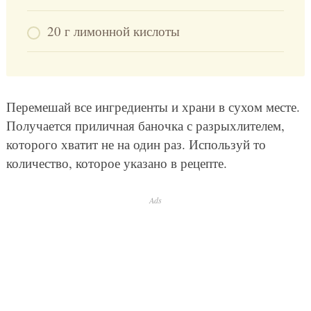
20 г лимонной кислоты
Перемешай все ингредиенты и храни в сухом месте.
Получается приличная баночка с разрыхлителем,
которого хватит не на один раз. Используй то
количество, которое указано в рецепте.
Ads