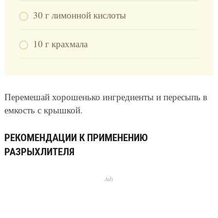
30 г лимонной кислоты
10 г крахмала
Перемешай хорошенько ингредиенты и пересыпь в
емкость с крышкой.
РЕКОМЕНДАЦИИ К ПРИМЕНЕНИЮ
РАЗРЫХЛИТЕЛЯ
Ads