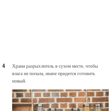
Храни разрыхлитель в сухом месте, чтобы
влага не попала, иначе придется готовить
новый.