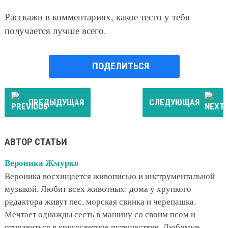
Расскажи в комментариях, какое тесто у тебя
получается лучше всего.
ПОДЕЛИТЬСЯ
ПРЕДЫДУЩАЯ
СЛЕДУЮЩАЯ
АВТОР СТАТЬИ
Вероника Жмурко
Вероника восхищается живописью и инструментальной
музыкой. Любит всех животных: дома у хрупкого
редактора живут пес, морская свинка и черепашка.
Мечтает однажды сесть в машину со своим псом и
отправиться в кругосветное путешествие. Любимые