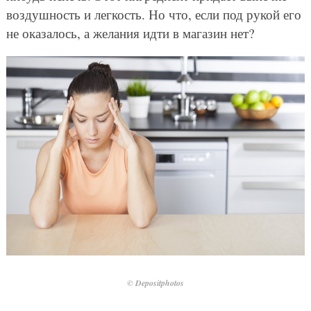
воздушность и легкость. Но что, если под рукой его
не оказалось, а желания идти в магазин нет?
© Depositphotos