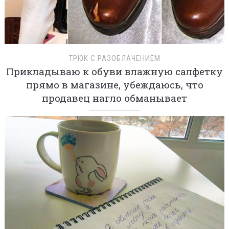
ТРЮК С РАЗОБЛАЧЕНИЕМ
Прикладываю к обуви влажную салфетку
прямо в магазине, убеждаюсь, что
продавец нагло обманывает