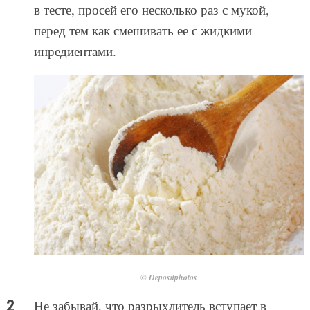
в тесте, просей его несколько раз с мукой,
перед тем как смешивать ее с жидкими
инредиентами.
© Depositphotos
Не забывай, что разрыхлитель вступает в