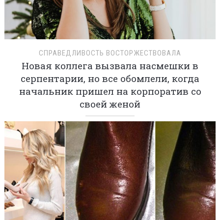
СПРАВЕДЛИВОСТЬ ВОСТОРЖЕСТВОВАЛА
Новая коллега вызвала насмешки в
серпентарии, но все обомлели, когда
начальник пришел на корпоратив со
своей женой