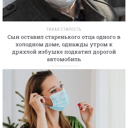
ТИХАЯ СТАРОСТЬ
Сын оставил старенького отца одного в
холодном доме, однажды утром к
дряхлой избушке подкатил дорогой
автомобиль