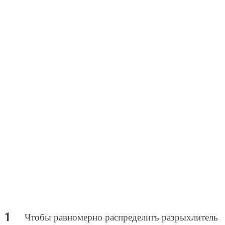
Чтобы равномерно распределить разрыхлитель