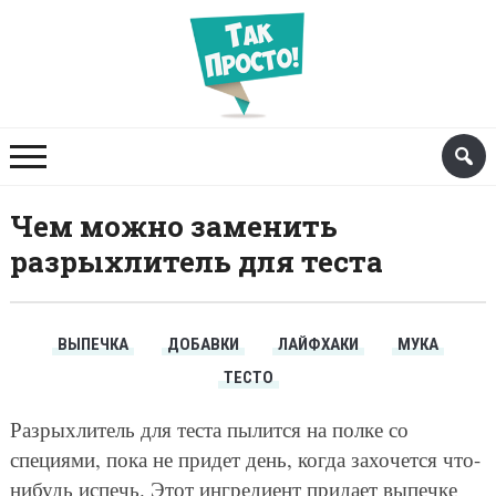
Чем можно заменить
разрыхлитель для теста
ВЫПЕЧКА
ДОБАВКИ
ЛАЙФХАКИ
МУКА
ТЕСТО
Разрыхлитель для теста пылится на полке со
специями, пока не придет день, когда захочется что-
нибудь испечь. Этот ингредиент придает выпечке