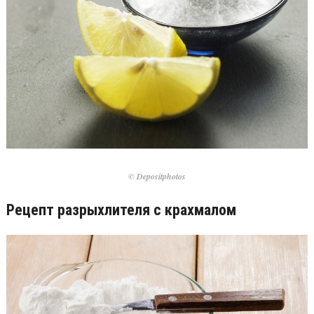
© Depositphotos
Рецепт разрыхлителя с крахмалом