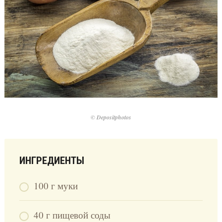
© Depositphotos
ИНГРЕДИЕНТЫ
100 г муки
40 г пищевой соды