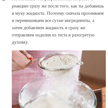
реакцию сразу же после того, как ты добавишь
в муку жидкость. Поэтому сначала просеиваем
и перемешиваем все сухие ингредиенты, а
затем добавляем жидкость и сразу же
отправляем изделия из теста в разогретую
духовку.