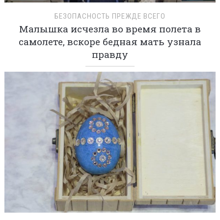
БЕЗОПАСНОСТЬ ПРЕЖДЕ ВСЕГО
Малышка исчезла во время полета в
самолете, вскоре бедная мать узнала
правду