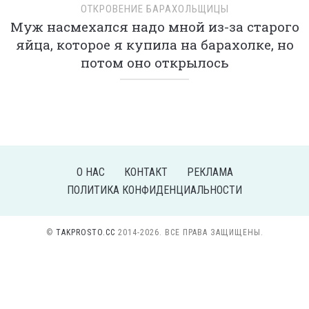
ОТКРОВЕНИЕ БАРАХОЛЬЩИЦЫ
Муж насмехался надо мной из-за старого
яйца, которое я купила на барахолке, но
потом оно открылось
О НАС
КОНТАКТ
РЕКЛАМА
ПОЛИТИКА КОНФИДЕНЦИАЛЬНОСТИ
©
TAKPROSTO.CC
2014-2026. ВСЕ ПРАВА ЗАЩИЩЕНЫ.