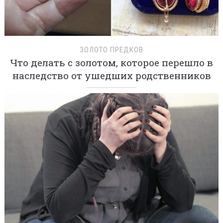
ЗОЛОТО ПРЕДКОВ
Что делать с золотом, которое перешло в
наследство от ушедших родственников