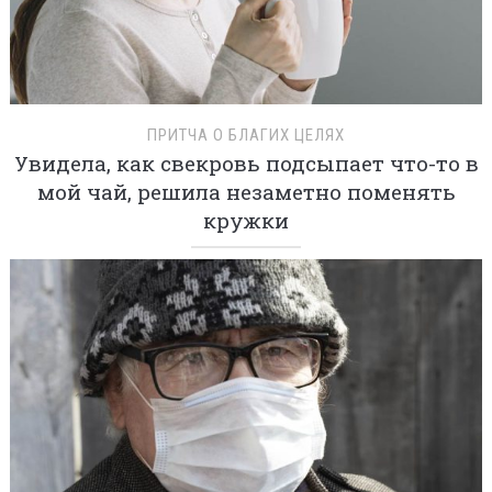
ПРИТЧА О БЛАГИХ ЦЕЛЯХ
Увидела, как свекровь подсыпает что-то в
мой чай, решила незаметно поменять
кружки