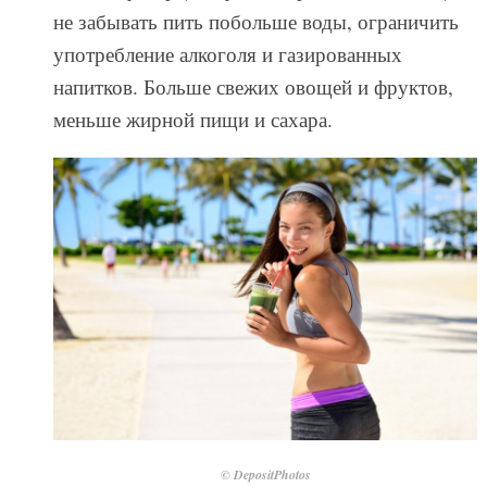
не забывать пить побольше воды, ограничить
употребление алкоголя и газированных
напитков. Больше свежих овощей и фруктов,
меньше жирной пищи и сахара.
© DepositPhotos