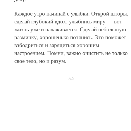
Каждое утро начинай с улыбки. Открой шторы,
сделай глубокий вдох, улыбнись миру — вот
жизнь уже и налаживается. Сделай небольшую
разминку, хорошенько потянись. Это поможет
взбодриться и зарядиться хорошим
настроением. Помни, важно очистить не только
свое тело, но и разум.
Ads