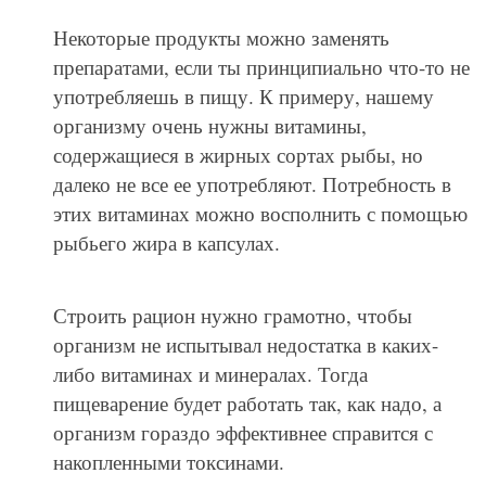
Некоторые продукты можно заменять
препаратами, если ты принципиально что-то не
употребляешь в пищу. К примеру, нашему
организму очень нужны витамины,
содержащиеся в жирных сортах рыбы, но
далеко не все ее употребляют. Потребность в
этих витаминах можно восполнить с помощью
рыбьего жира в капсулах.
Строить рацион нужно грамотно, чтобы
организм не испытывал недостатка в каких-
либо витаминах и минералах. Тогда
пищеварение будет работать так, как надо, а
организм гораздо эффективнее справится с
накопленными токсинами.