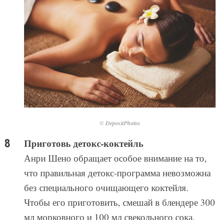
© DepositPhotos
Приготовь детокс-коктейль
Анри Шено обращает особое внимание на то,
что правильная детокс-программа невозможна
без специального очищающего коктейля.
Чтобы его приготовить, смешай в блендере 300
мл морковного и 100 мл свекольного сока,