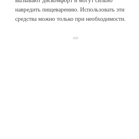
навредить пищеварению. Использовать эти
средства можно только при необходимости.
Ads