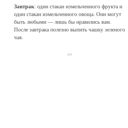
Завтрак
: один стакан измельченного фрукта и
один стакан измельченного овоща. Они могут
быть любыми — лишь бы нравились вам.
После завтрака полезно выпить чашку зеленого
чая.
Ads