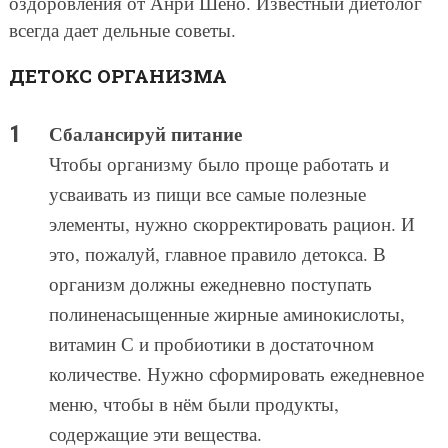
оздоровления от Анри Шено. Известный диетолог
всегда дает дельные советы.
ДЕТОКС ОРГАНИЗМА
Сбалансируй питание
Чтобы организму было проще работать и
усваивать из пищи все самые полезные
элементы, нужно скорректировать рацион. И
это, пожалуй, главное правило детокса. В
организм должны ежедневно поступать
полиненасыщенные жирные аминокислоты,
витамин С и пробиотики в достаточном
количестве. Нужно сформировать ежедневное
меню, чтобы в нём были продукты,
содержащие эти вещества.