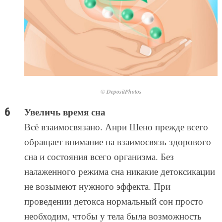
© DepositPhotos
Увеличь время сна
Всё взаимосвязано. Анри Шено прежде всего
обращает внимание на взаимосвязь здорового
сна и состояния всего организма. Без
налаженного режима сна никакие детоксикации
не возымеют нужного эффекта. При
проведении детокса нормальный сон просто
необходим, чтобы у тела была возможность