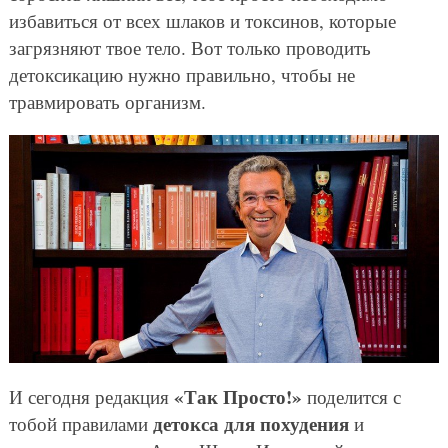
избавиться от всех шлаков и токсинов, которые
загрязняют твое тело. Вот только проводить
детоксикацию нужно правильно, чтобы не
травмировать организм.
«Так Просто!»
И сегодня редакция
поделится с
детокса для похудения
тобой правилами
и