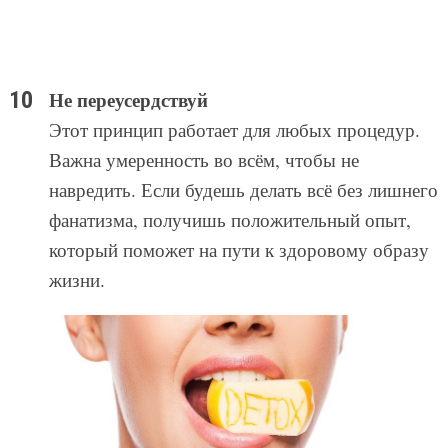
Не переусердствуй
Этот принцип работает для любых процедур.
Важна умеренность во всём, чтобы не
навредить. Если будешь делать всё без лишнего
фанатизма, получишь положительный опыт,
который поможет на пути к здоровому образу
жизни.