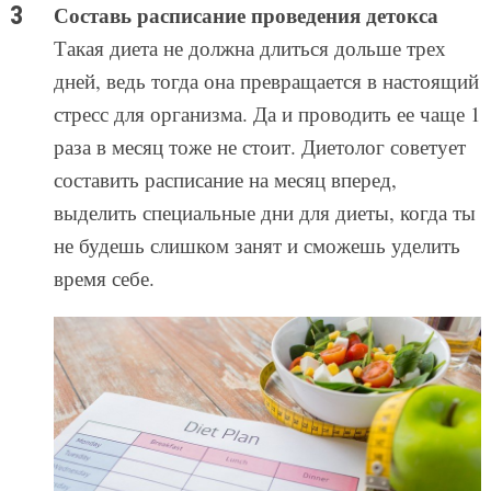
Составь расписание проведения детокса
Такая диета не должна длиться дольше трех
дней, ведь тогда она превращается в настоящий
стресс для организма. Да и проводить ее чаще 1
раза в месяц тоже не стоит. Диетолог советует
составить расписание на месяц вперед,
выделить специальные дни для диеты, когда ты
не будешь слишком занят и сможешь уделить
время себе.