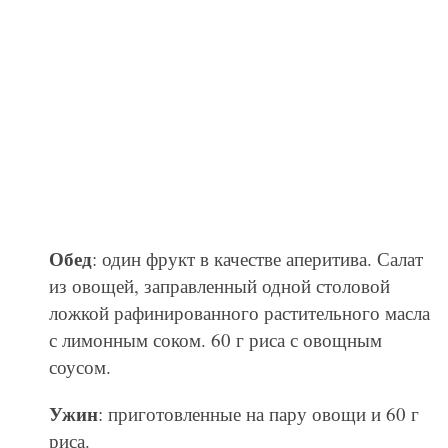
Обед
: один фрукт в качестве аперитива. Салат
из овощей, заправленный одной столовой
ложкой рафинированного растительного масла
с лимонным соком. 60 г риса с овощным
соусом.
Ужин
: приготовленные на пару овощи и 60 г
риса.