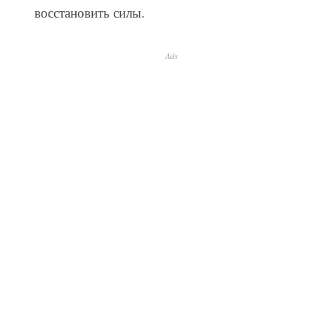
восстановить силы.
Ads