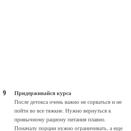
Придерживайся курса
После детокса очень важно не сорваться и не
пойти во все тяжкие. Нужно вернуться к
привычному рациону питания плавно.
Поначалу порции нужно ограничивать, а еще