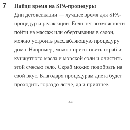
Найди время на SPA-процедуры
Дни детоксикации — лучшее время для SPA-
процедур и релаксации. Если нет возможности
пойти на массаж или обертывания в салон,
можно устроить расслабляющую процедуру
дома. Например, можно приготовить скраб из
кунжутного масла и морской соли и очистить
этой смесью тело. Скраб можно подобрать на
свой вкус. Благодаря процедурам диета будет
проходить гораздо легче, да и приятнее.
Ads