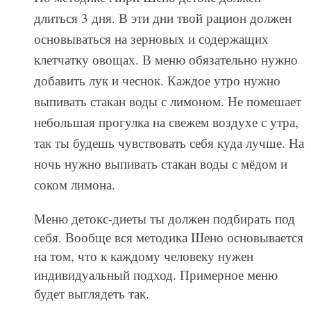
длиться 3 дня. В эти дни твой рацион должен
основываться на зерновых и содержащих
клетчатку овощах. В меню обязательно нужно
добавить лук и чеснок. Каждое утро нужно
выпивать стакан воды с лимоном. Не помешает
небольшая прогулка на свежем воздухе с утра,
так ты будешь чувствовать себя куда лучше. На
ночь нужно выпивать стакан воды с мёдом и
соком лимона.
Меню детокс-диеты ты должен подбирать под
себя. Вообще вся методика Шено основывается
на том, что к каждому человеку нужен
индивидуальный подход. Примерное меню
будет выглядеть так.