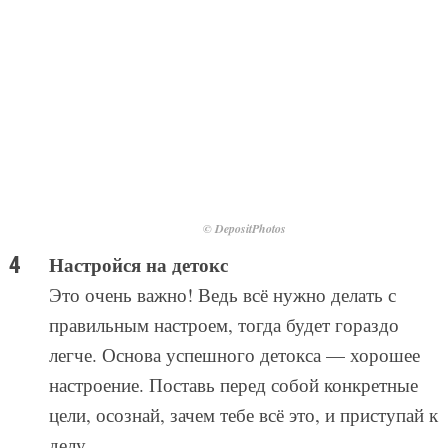
© DepositPhotos
Настройся на детокс
Это очень важно! Ведь всё нужно делать с
правильным настроем, тогда будет гораздо
легче. Основа успешного детокса — хорошее
настроение. Поставь перед собой конкретные
цели, осознай, зачем тебе всё это, и приступай к
делу.