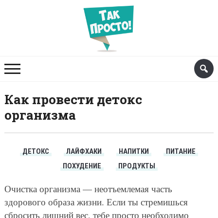
Как провести детокс
организма
ДЕТОКС
ЛАЙФХАКИ
НАПИТКИ
ПИТАНИЕ
ПОХУДЕНИЕ
ПРОДУКТЫ
Очистка организма — неотъемлемая часть
здорового образа жизни. Если ты стремишься
сбросить лишний вес, тебе просто необходимо