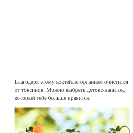
Благодаря этому коктейлю организм очистится
от токсинов. Можно выбрать детокс-напиток,
который тебе больше нравится.