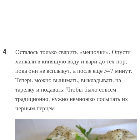
Осталось только сварить «мешочки». Опусти
хинкали в кипящую воду и вари до тех пор,
пока они не всплывут, а после еще 5–7 минут.
Теперь можно вынимать, выкладывать на
тарелку и подавать. Чтобы было совсем
традиционно, нужно немножко посыпать их
черным перцем.