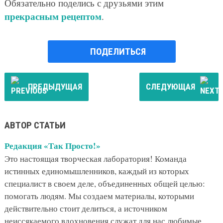
Обязательно поделись с друзьями этим
прекрасным рецептом
.
ПОДЕЛИТЬСЯ
ПРЕДЫДУЩАЯ
СЛЕДУЮЩАЯ
АВТОР СТАТЬИ
Редакция «Так Просто!»
Это настоящая творческая лаборатория! Команда
истинных единомышленников, каждый из которых
специалист в своем деле, объединенных общей целью:
помогать людям. Мы создаем материалы, которыми
действительно стоит делиться, а источником
неиссякаемого вдохновения служат для нас любимые