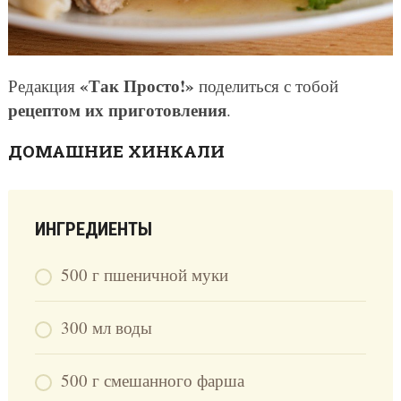
«Так Просто!»
Редакция
поделиться с тобой
рецептом их приготовления
.
ДОМАШНИЕ ХИНКАЛИ
ИНГРЕДИЕНТЫ
500 г пшеничной муки
300 мл воды
500 г смешанного фарша