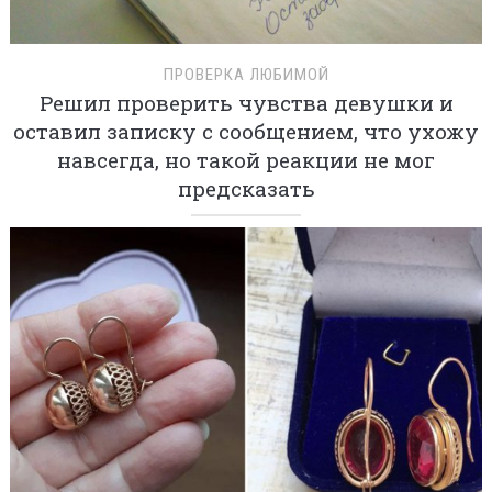
ПРОВЕРКА ЛЮБИМОЙ
Решил проверить чувства девушки и
оставил записку с сообщением, что ухожу
навсегда, но такой реакции не мог
предсказать