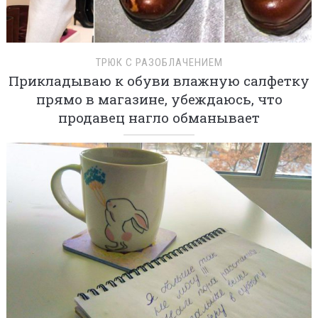
ТРЮК С РАЗОБЛАЧЕНИЕМ
Прикладываю к обуви влажную салфетку
прямо в магазине, убеждаюсь, что
продавец нагло обманывает