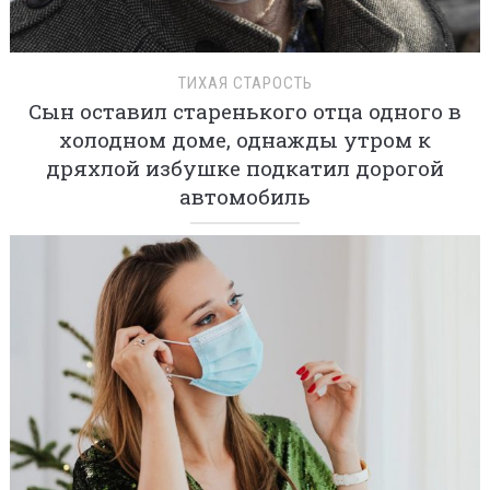
ТИХАЯ СТАРОСТЬ
Сын оставил старенького отца одного в
холодном доме, однажды утром к
дряхлой избушке подкатил дорогой
автомобиль