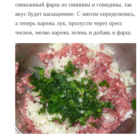
смешанный фарш из свинины и говядины, так
вкус будет насыщеннее. С мясом определились,
а теперь нарежь лук, пропусти через пресс
чеснок, мелко нарежь зелень и добавь в фарш.