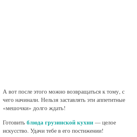
А вот после этого можно возвращаться к тому, с
чего начинали. Нельзя заставлять эти аппетитные
«мешочки» долго ждать!
блюда грузинской кухни
Готовить
— целое
искусство. Удачи тебе в его постижении!