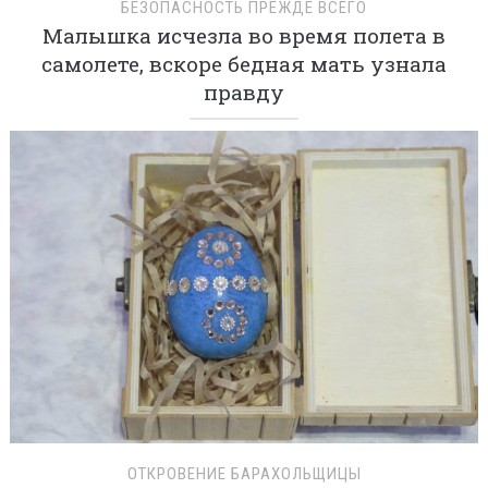
БЕЗОПАСНОСТЬ ПРЕЖДЕ ВСЕГО
Малышка исчезла во время полета в
самолете, вскоре бедная мать узнала
правду
ОТКРОВЕНИЕ БАРАХОЛЬЩИЦЫ