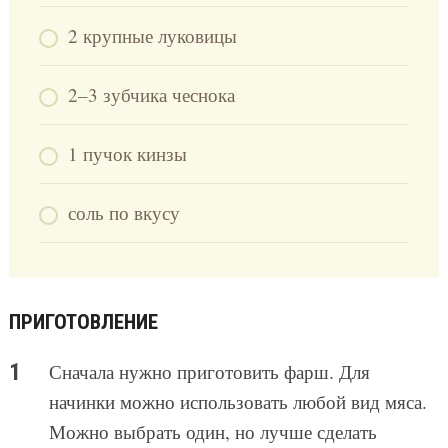
2 крупные луковицы
2–3 зубчика чеснока
1 пучок кинзы
соль по вкусу
ПРИГОТОВЛЕНИЕ
Сначала нужно приготовить фарш. Для
начинки можно использовать любой вид мяса.
Можно выбрать один, но лучше сделать