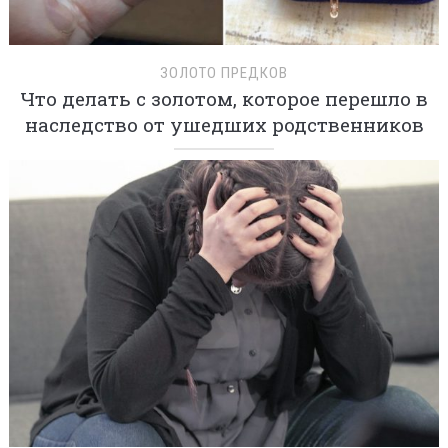
ЗОЛОТО ПРЕДКОВ
Что делать с золотом, которое перешло в
наследство от ушедших родственников