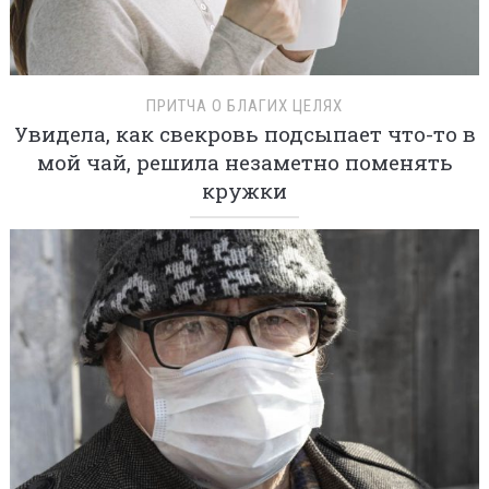
ПРИТЧА О БЛАГИХ ЦЕЛЯХ
Увидела, как свекровь подсыпает что-то в
мой чай, решила незаметно поменять
кружки