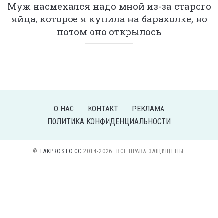
Муж насмехался надо мной из-за старого
яйца, которое я купила на барахолке, но
потом оно открылось
О НАС
КОНТАКТ
РЕКЛАМА
ПОЛИТИКА КОНФИДЕНЦИАЛЬНОСТИ
©
TAKPROSTO.CC
2014-2026. ВСЕ ПРАВА ЗАЩИЩЕНЫ.