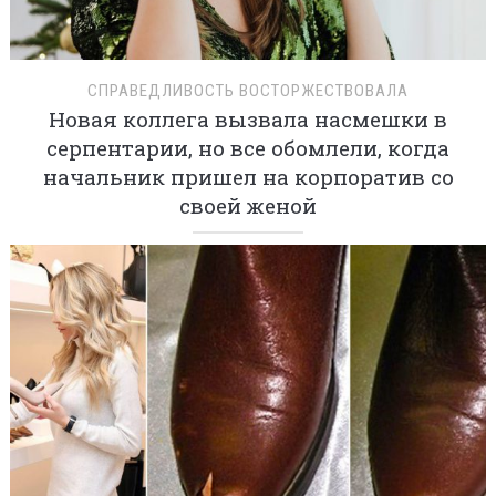
СПРАВЕДЛИВОСТЬ ВОСТОРЖЕСТВОВАЛА
Новая коллега вызвала насмешки в
серпентарии, но все обомлели, когда
начальник пришел на корпоратив со
своей женой