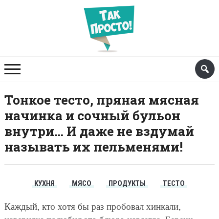
Тонкое тесто, пряная мясная
начинка и сочный бульон
внутри… И даже не вздумай
называть их пельменями!
КУХНЯ
МЯСО
ПРОДУКТЫ
ТЕСТО
Каждый, кто хотя бы раз пробовал хинкали,