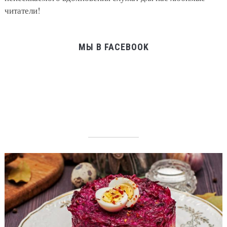
читатели!
МЫ В FACEBOOK