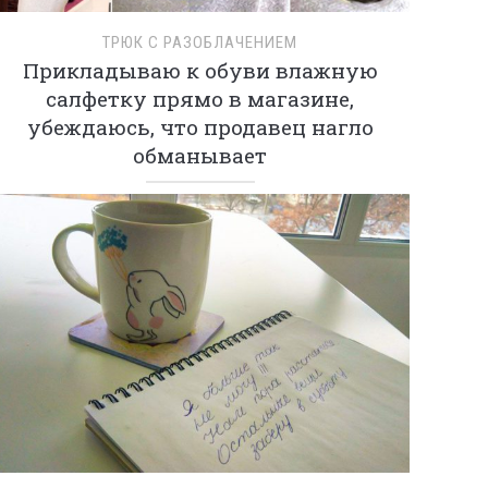
ТРЮК С РАЗОБЛАЧЕНИЕМ
Прикладываю к обуви влажную
салфетку прямо в магазине,
убеждаюсь, что продавец нагло
обманывает