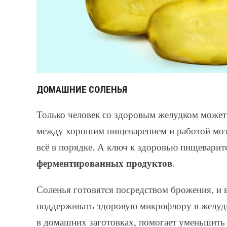
ДОМАШНИЕ СОЛЕНЬЯ
Только человек со здоровым желудком может
между хорошим пищеварением и работой мозг
всё в порядке. А ключ к здоровью пищеварит
ферментированных продуктов
.
Соленья готовятся посредством брожения, и 
поддерживать здоровую микрофлору в желуд
в домашних заготовках, помогает уменьшить 