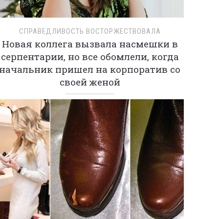
СПРАВЕДЛИВОСТЬ ВОСТОРЖЕСТВОВАЛА
Новая коллега вызвала насмешки в
серпентарии, но все обомлели, когда
начальник пришел на корпоратив со
своей женой