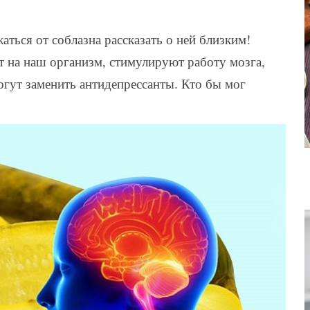
аться от соблазна рассказать о ней близким!
т на наш организм, стимулируют работу мозга,
гут заменить антидепрессанты. Кто бы мог