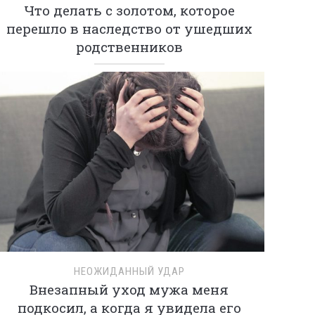
Что делать с золотом, которое
перешло в наследство от ушедших
родственников
НЕОЖИДАННЫЙ УДАР
Внезапный уход мужа меня
подкосил, а когда я увидела его