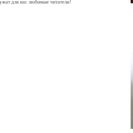
ужат для нас любимые читатели!