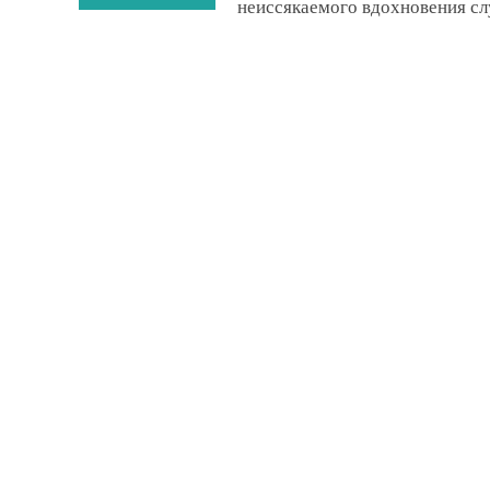
неиссякаемого вдохновения сл