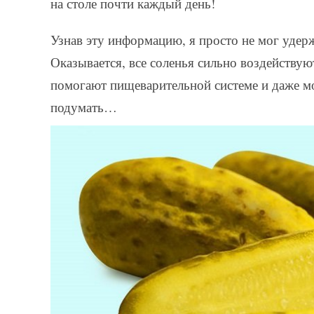
на столе почти каждый день!
Узнав эту информацию, я просто не мог удерж
Оказывается, все соленья сильно воздействую
помогают пищеварительной системе и даже мо
подумать…