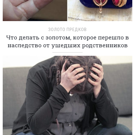
ЗОЛОТО ПРЕДКОВ
Что делать с золотом, которое перешло в
наследство от ушедших родственников