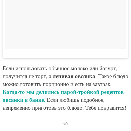
Если использовать обычное молоко или йогурт,
ленивая овсянка
получится не торт, а
. Такое блюдо
можно готовить порционно и есть на завтрак.
Когда-то мы делились парой-тройкой рецептов
овсянки в банке.
Если любишь подобное,
непременно приготовь это блюдо. Тебе понравится!
Ads