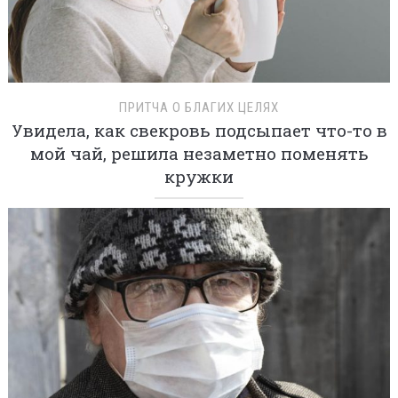
ПРИТЧА О БЛАГИХ ЦЕЛЯХ
Увидела, как свекровь подсыпает что-то в
мой чай, решила незаметно поменять
кружки