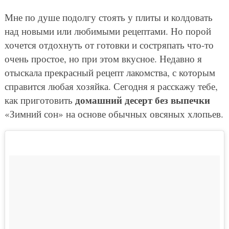
Мне по душе подолгу стоять у плиты и колдовать
над новыми или любимыми рецептами. Но порой
хочется отдохнуть от готовки и состряпать что-то
очень простое, но при этом вкусное. Недавно я
отыскала прекрасный рецепт лакомства, с которым
справится любая хозяйка. Сегодня я расскажу тебе,
домашний десерт без выпечки
как приготовить
«Зимний сон» на основе обычных овсяных хлопьев.