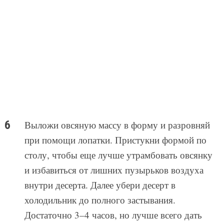
Выложи овсяную массу в форму и разровняй
при помощи лопатки. Пристукни формой по
столу, чтобы еще лучше утрамбовать овсянку
и избавиться от лишних пузырьков воздуха
внутри десерта. Далее убери десерт в
холодильник до полного застывания.
Достаточно 3–4 часов, но лучше всего дать