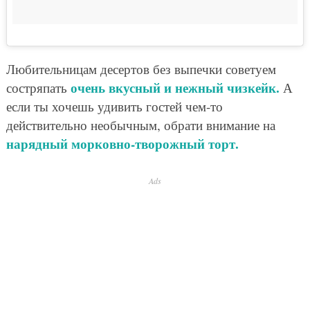
Любительницам десертов без выпечки советуем
очень вкусный и нежный чизкейк.
состряпать
А
если ты хочешь удивить гостей чем-то
действительно необычным, обрати внимание на
нарядный морковно-творожный торт.
Ads