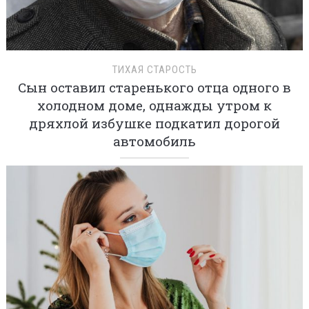
ТИХАЯ СТАРОСТЬ
Сын оставил старенького отца одного в
холодном доме, однажды утром к
дряхлой избушке подкатил дорогой
автомобиль