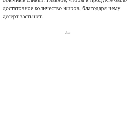
достаточное количество жиров, благодаря чему
десерт застынет.
Ads