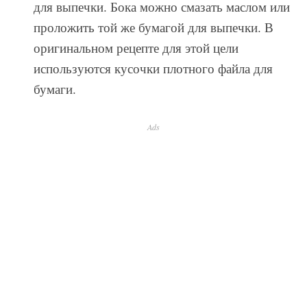
для выпечки. Бока можно смазать маслом или
проложить той же бумагой для выпечки. В
оригинальном рецепте для этой цели
используются кусочки плотного файла для
бумаги.
Ads