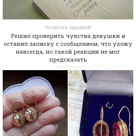
ПРОВЕРКА ЛЮБИМОЙ
Решил проверить чувства девушки и
оставил записку с сообщением, что ухожу
навсегда, но такой реакции не мог
предсказать