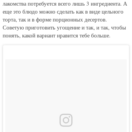
лакомства потребуется всего лишь 3 ингредиента. А
еще это блюдо можно сделать как в виде цельного
торта, так и в форме порционных десертов.
Советую приготовить угощение и так, и так, чтобы
понять, какой вариант нравится тебе больше.