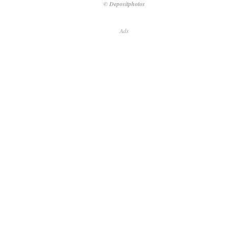
© Depositphotos
Ads