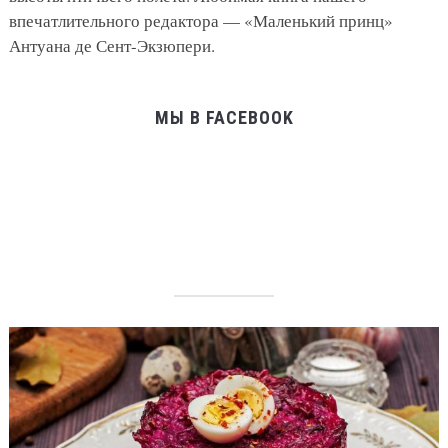
впечатлительного редактора — «Маленький принц»
Антуана де Сент-Экзюпери.
МЫ В FACEBOOK