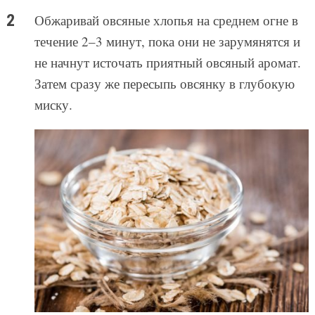
Обжаривай овсяные хлопья на среднем огне в
течение 2–3 минут, пока они не зарумянятся и
не начнут источать приятный овсяный аромат.
Затем сразу же пересыпь овсянку в глубокую
миску.