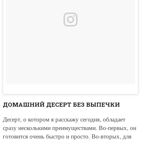
ДОМАШНИЙ ДЕСЕРТ БЕЗ ВЫПЕЧКИ
Десерт, о котором я расскажу сегодня, обладает
сразу несколькими преимуществами. Во-первых, он
готовится очень быстро и просто. Во-вторых, для