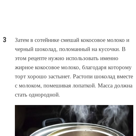
Затем в сотейнике смешай кокосовое молоко и
черный шоколад, поломанный на кусочки. В
этом рецепте нужно использовать именно
жирное кокосовое молоко, благодаря которому
торт хорошо застынет. Растопи шоколад вместе
с молоком, помешивая лопаткой. Масса должна
стать однородной.