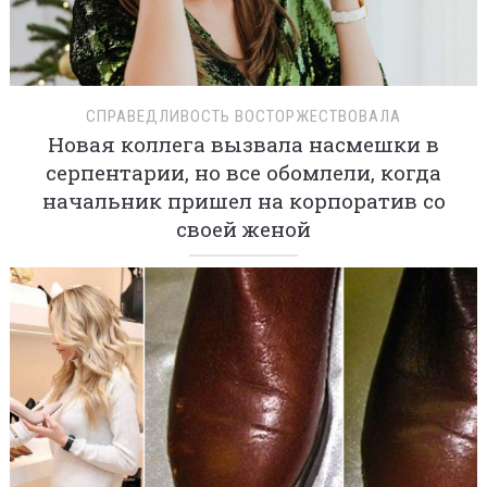
СПРАВЕДЛИВОСТЬ ВОСТОРЖЕСТВОВАЛА
Новая коллега вызвала насмешки в
серпентарии, но все обомлели, когда
начальник пришел на корпоратив со
своей женой