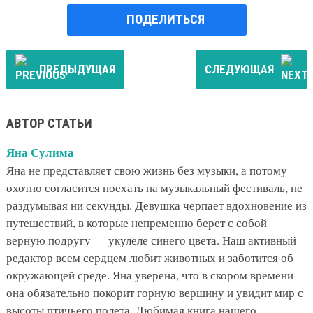
ПОДЕЛИТЬСЯ
ПРЕДЫДУЩАЯ
СЛЕДУЮЩАЯ
АВТОР СТАТЬИ
Яна Сулима
Яна не представляет свою жизнь без музыки, а потому
охотно согласится поехать на музыкальный фестиваль, не
раздумывая ни секунды. Девушка черпает вдохновение из
путешествий, в которые непременно берет с собой
верную подругу — укулеле синего цвета. Наш активный
редактор всем сердцем любит животных и заботится об
окружающей среде. Яна уверена, что в скором времени
она обязательно покорит горную вершину и увидит мир с
высоты птичьего полета. Любимая книга нашего