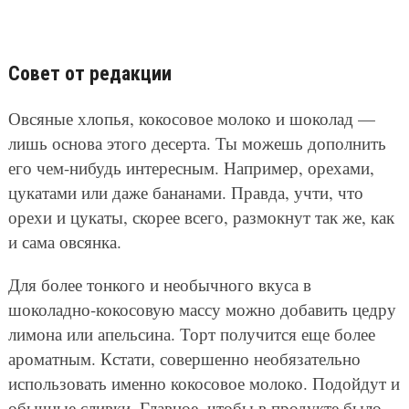
Совет от редакции
Овсяные хлопья, кокосовое молоко и шоколад —
лишь основа этого десерта. Ты можешь дополнить
его чем-нибудь интересным. Например, орехами,
цукатами или даже бананами. Правда, учти, что
орехи и цукаты, скорее всего, размокнут так же, как
и сама овсянка.
Для более тонкого и необычного вкуса в
шоколадно-кокосовую массу можно добавить цедру
лимона или апельсина. Торт получится еще более
ароматным. Кстати, совершенно необязательно
использовать именно кокосовое молоко. Подойдут и
обычные сливки. Главное, чтобы в продукте было