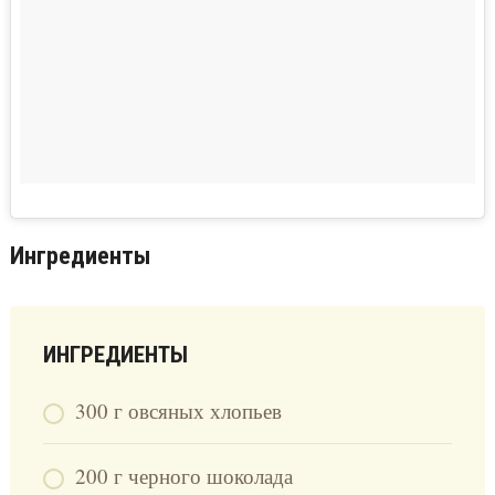
Ингредиенты
ИНГРЕДИЕНТЫ
300 г овсяных хлопьев
200 г черного шоколада