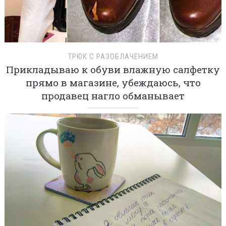
ТРЮК С РАЗОБЛАЧЕНИЕМ
Прикладываю к обуви влажную салфетку
прямо в магазине, убеждаюсь, что
продавец нагло обманывает