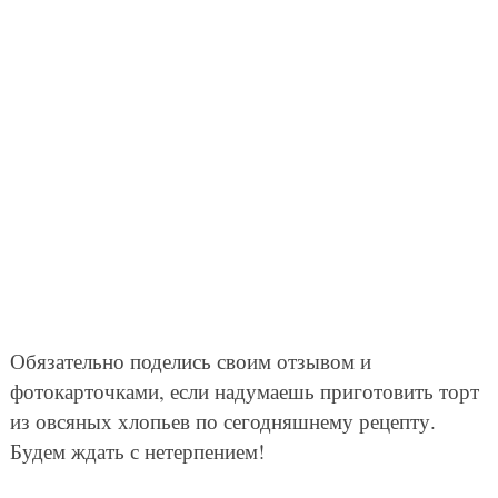
Обязательно поделись своим отзывом и
фотокарточками, если надумаешь приготовить торт
из овсяных хлопьев по сегодняшнему рецепту.
Будем ждать с нетерпением!