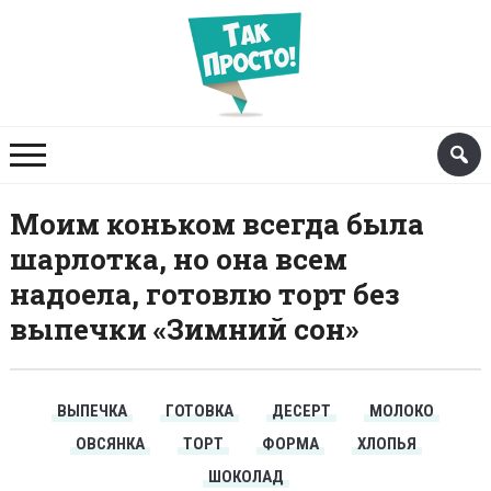
Моим коньком всегда была
шарлотка, но она всем
надоела, готовлю торт без
выпечки «Зимний сон»
ВЫПЕЧКА
ГОТОВКА
ДЕСЕРТ
МОЛОКО
ОВСЯНКА
ТОРТ
ФОРМА
ХЛОПЬЯ
ШОКОЛАД