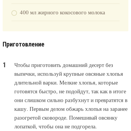
400 мл жирного кокосового молока
Приготовление
Чтобы приготовить домашний десерт без
выпечки, используй крупные овсяные хлопья
длительной варки. Мелкие хлопья, которые
готовятся быстро, не подойдут, так как в итоге
они слишком сильно разбухнут и превратятся в
кашу. Первым делом обжарь хлопья на заранее
разогретой сковороде. Помешивай овсянку
лопаткой, чтобы она не подгорела.