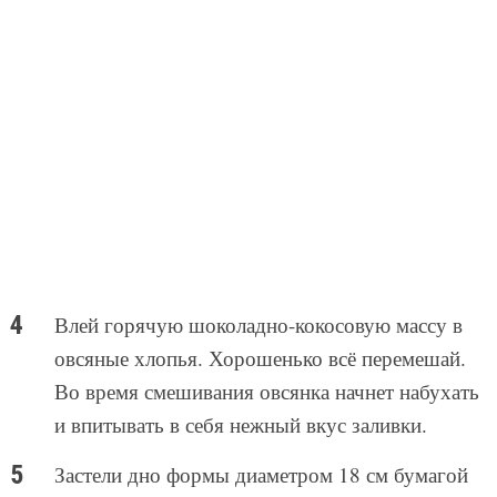
Влей горячую шоколадно-кокосовую массу в
овсяные хлопья. Хорошенько всё перемешай.
Во время смешивания овсянка начнет набухать
и впитывать в себя нежный вкус заливки.
Застели дно формы диаметром 18 см бумагой