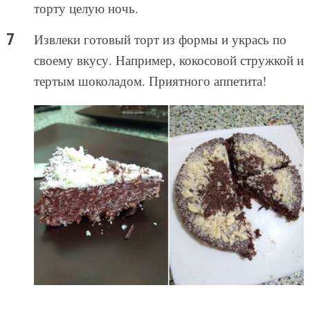
торту целую ночь.
Извлеки готовый торт из формы и укрась по
своему вкусу. Например, кокосовой стружкой и
тертым шоколадом. Приятного аппетита!