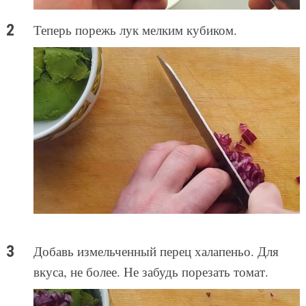
Теперь порежь лук мелким кубиком.
Добавь измельченный перец халапеньо. Для
вкуса, не более. Не забудь порезать томат.