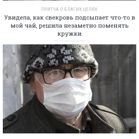
ПРИТЧА О БЛАГИХ ЦЕЛЯХ
Увидела, как свекровь подсыпает что-то в
мой чай, решила незаметно поменять
кружки