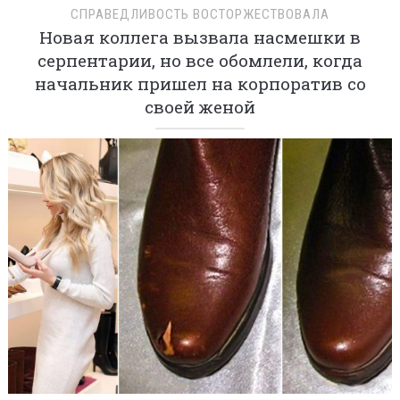
СПРАВЕДЛИВОСТЬ ВОСТОРЖЕСТВОВАЛА
Новая коллега вызвала насмешки в
серпентарии, но все обомлели, когда
начальник пришел на корпоратив со
своей женой