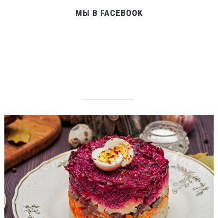
МЫ В FACEBOOK