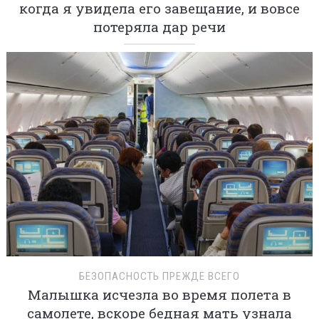
когда я увидела его завещание, и вовсе
потеряла дар речи
БЕЗОПАСНОСТЬ ПРЕЖДЕ ВСЕГО
Малышка исчезла во время полета в
самолете, вскоре бедная мать узнала