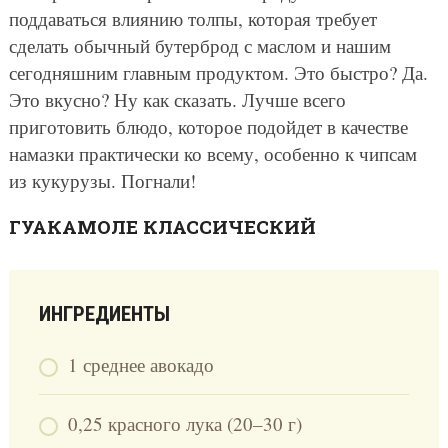
поддаваться влиянию толпы, которая требует
сделать обычный бутерброд с маслом и нашим
сегодняшним главным продуктом. Это быстро? Да.
Это вкусно? Ну как сказать. Лучше всего
приготовить блюдо, которое подойдет в качестве
намазки практически ко всему, особенно к чипсам
из кукурузы. Погнали!
ГУАКАМОЛЕ КЛАССИЧЕСКИЙ
ИНГРЕДИЕНТЫ
1 среднее авокадо
0,25 красного лука (20–30 г)