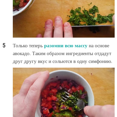
разомни всю массу
Только теперь
на основе
авокадо. Таким образом ингредиенты отдадут
друг другу вкус и сольются в одну симфонию.