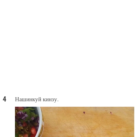
Нашинкуй кинзу.