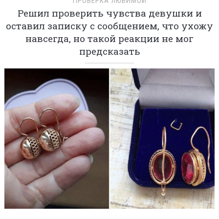
ПРОВЕРКА ЛЮБИМОЙ
Решил проверить чувства девушки и
оставил записку с сообщением, что ухожу
навсегда, но такой реакции не мог
предсказать