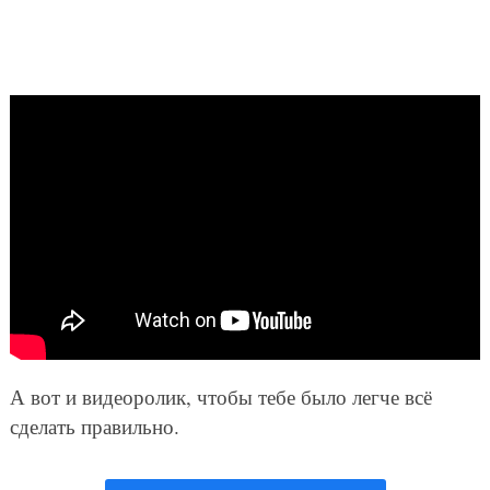
А вот и видеоролик, чтобы тебе было легче всё
сделать правильно.