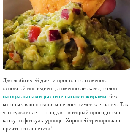
Для любителей диет и просто спортсменов:
основной ингредиент, а именно авокадо, полон
натуральными растительными жирами
, без
которых ваш организм не воспримет клетчатку. Так
что гуакамоле — продукт, который пригодится и
качку, и физкультурнице. Хорошей тренировки и
приятного аппетита!