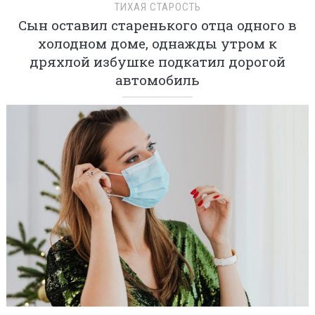
ТИХАЯ СТАРОСТЬ
Сын оставил старенького отца одного в
холодном доме, однажды утром к
дряхлой избушке подкатил дорогой
автомобиль