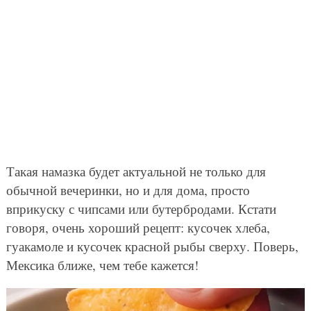
Такая намазка будет актуальной не только для
обычной вечеринки, но и для дома, просто
вприкуску с чипсами или бутербродами. Кстати
говоря, очень хороший рецепт: кусочек хлеба,
гуакамоле и кусочек красной рыбы сверху. Поверь,
Мексика ближе, чем тебе кажется!