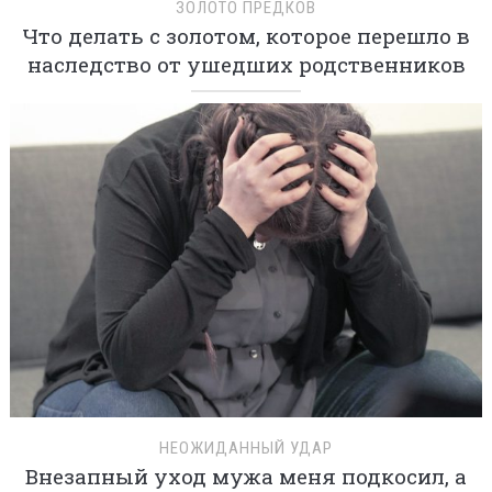
ЗОЛОТО ПРЕДКОВ
Что делать с золотом, которое перешло в
наследство от ушедших родственников
НЕОЖИДАННЫЙ УДАР
Внезапный уход мужа меня подкосил, а