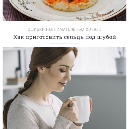
ОШИБКИ НЕВНИМАТЕЛЬНЫХ ХОЗЯЕК
Как приготовить сельдь под шубой