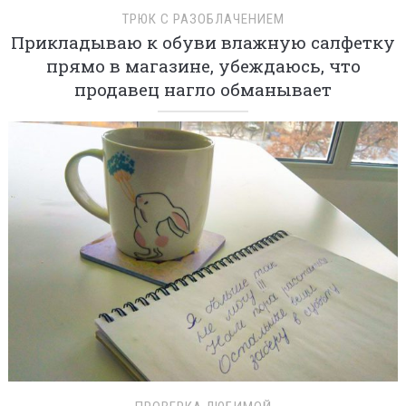
ТРЮК С РАЗОБЛАЧЕНИЕМ
Прикладываю к обуви влажную салфетку
прямо в магазине, убеждаюсь, что
продавец нагло обманывает