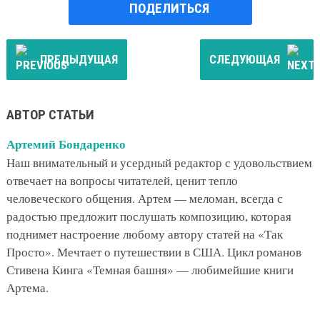
ПОДЕЛИТЬСЯ
ПРЕДЫДУЩАЯ
СЛЕДУЮЩАЯ
АВТОР СТАТЬИ
Артемий Бондаренко
Наш внимательный и усердный редактор с удовольствием
отвечает на вопросы читателей, ценит тепло
человеческого общения. Артем — меломан, всегда с
радостью предложит послушать композицию, которая
поднимет настроение любому автору статей на «Так
Просто». Мечтает о путешествии в США. Цикл романов
Стивена Кинга «Темная башня» — любимейшие книги
Артема.