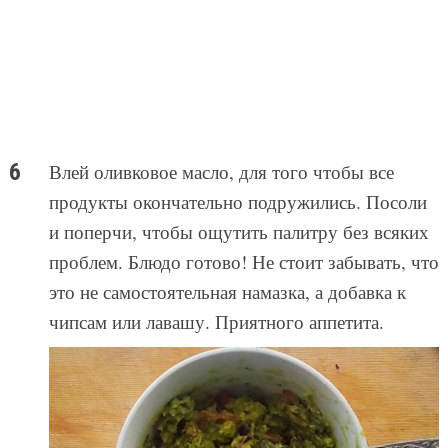
Влей оливковое масло, для того чтобы все
продукты окончательно подружились. Посоли
и поперчи, чтобы ощутить палитру без всяких
проблем. Блюдо готово! Не стоит забывать, что
это не самостоятельная намазка, а добавка к
чипсам или лавашу. Приятного аппетита.