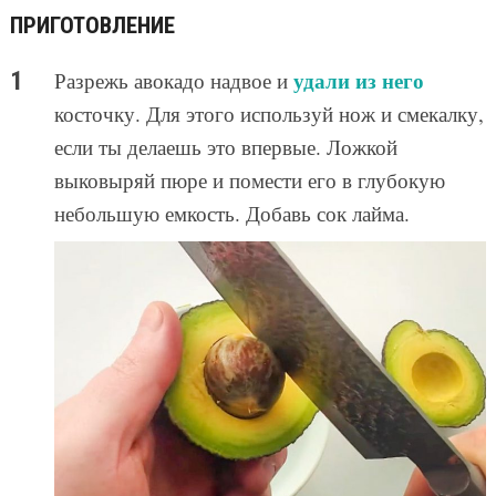
ПРИГОТОВЛЕНИЕ
удали из него
Разрежь авокадо надвое и
косточку. Для этого используй нож и смекалку,
если ты делаешь это впервые. Ложкой
выковыряй пюре и помести его в глубокую
небольшую емкость. Добавь сок лайма.