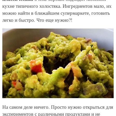
кухне типичного холостяка. Ингредиентов мало, их
можно найти в ближайшем супермаркете, готовить
легко и быстро. Что еще нужно?!
На самом деле ничего. Просто нужно открыться для
экспериментов с различными продуктами и не