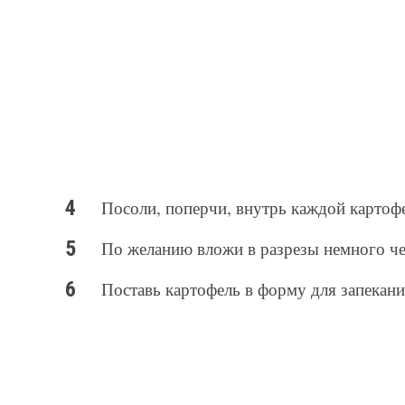
Посоли, поперчи, внутрь каждой картоф
По желанию вложи в разрезы немного че
Поставь картофель в форму для запекани