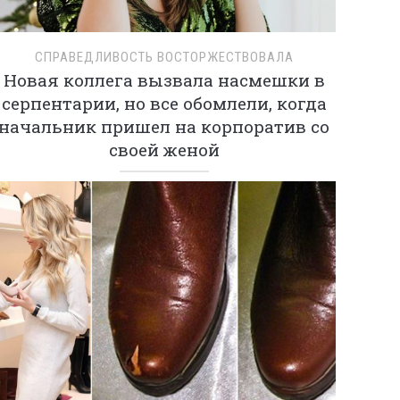
СПРАВЕДЛИВОСТЬ ВОСТОРЖЕСТВОВАЛА
Новая коллега вызвала насмешки в
серпентарии, но все обомлели, когда
начальник пришел на корпоратив со
своей женой