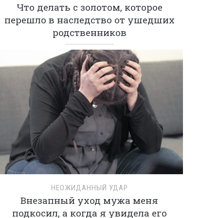
Что делать с золотом, которое
перешло в наследство от ушедших
родственников
НЕОЖИДАННЫЙ УДАР
Внезапный уход мужа меня
подкосил, а когда я увидела его