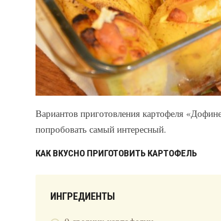
Вариантов приготовления картофеля «Дофине
попробовать самый интересный.
КАК ВКУСНО ПРИГОТОВИТЬ КАРТОФЕЛЬ
ИНГРЕДИЕНТЫ