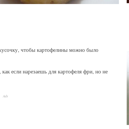
кусочку, чтобы картофелины можно было
 как если нарезаешь для картофеля фри, но не
Ads