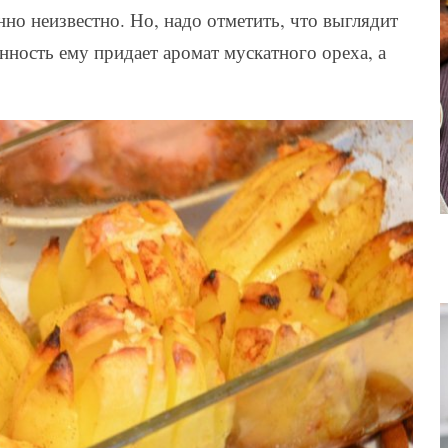
но неизвестно. Но, надо отметить, что выглядит
нность ему придает аромат мускатного ореха, а