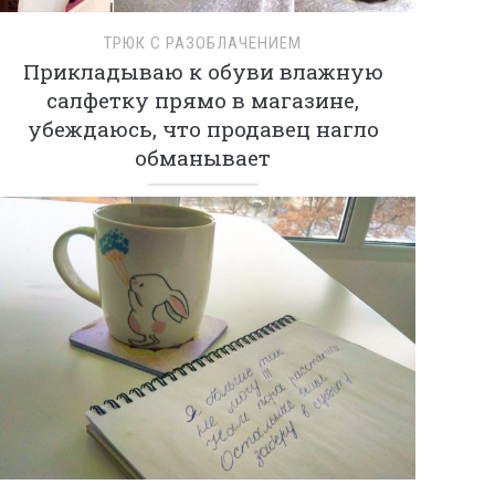
ТРЮК С РАЗОБЛАЧЕНИЕМ
Прикладываю к обуви влажную
салфетку прямо в магазине,
убеждаюсь, что продавец нагло
обманывает