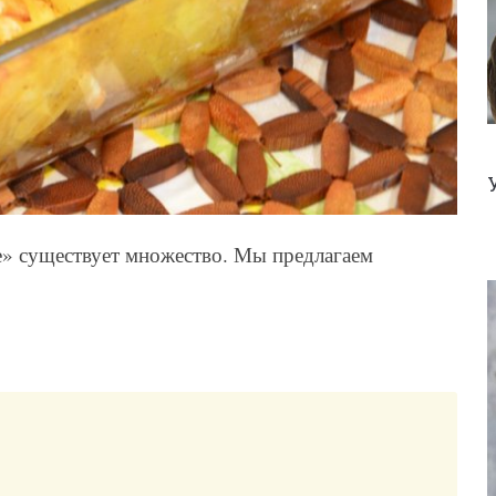
» существует множество. Мы предлагаем