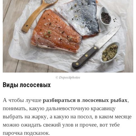
© Depositphotos
Виды лососевых
разбираться в лососевых рыбах
А чтобы лучше
,
понимать, какую дальневосточную красавицу
выбрать на жарку, а какую на посол, в каком месяце
можно ожидать свежий улов и прочее, вот тебе
парочка подсказок.