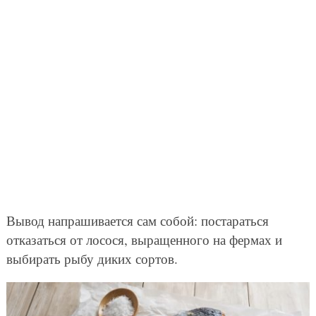
Вывод напрашивается сам собой: постараться
отказаться от лосося, выращенного на фермах и
выбирать рыбу диких сортов.