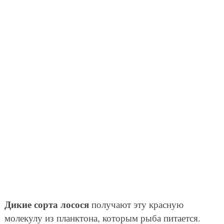
Дикие сорта лосося
получают эту красную
молекулу из планктона, которым рыба питается.