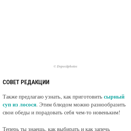
© Depositphotos
СОВЕТ РЕДАКЦИИ
сырный
Также предлагаю узнать, как приготовить
суп из лосося
. Этим блюдом можно разнообразить
свои обеды и порадовать себя чем-то новеньким!
Теперь ты знаешь, как выбирать и как запечь