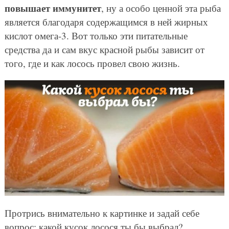
повышает иммунитет
, ну а особо ценной эта рыба
является благодаря содержащимся в ней жирных
кислот омега-3. Вот только эти питательные
средства да и сам вкус красной рыбы зависит от
того, где и как лосось провел свою жизнь.
Протрись внимательно к картинке и задай себе
вопрос: какой кусок лосося ты бы выбрал?