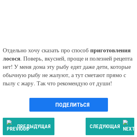
приготовления
Отдельно хочу сказать про способ
лосося
. Поверь, вкусней, проще и полезней рецепта
нет! У меня дома эту рыбу едят даже дети, которые
обычную рыбу не жалуют, а тут сметают прямо с
пылу с жару. Так что рекомендую от души!
ПОДЕЛИТЬСЯ
ПРЕДЫДУЩАЯ
СЛЕДУЮЩАЯ