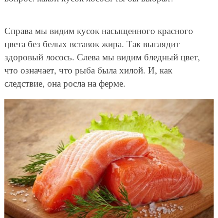
Справа мы видим кусок насыщенного красного
цвета без белых вставок жира. Так выглядит
здоровый лосось. Слева мы видим бледный цвет,
что означает, что рыба была хилой. И, как
следствие, она росла на ферме.