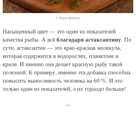
© Depositphotos
Насыщенный цвет — это один из показателей
благодаря астаксантину
качества рыбы. А всё
. По
сути, астаксантин — это ярко-красная молекула,
которая содержится в водорослях, планктоне и
криле. И именно она делает красную рыбу такой
полезной. К примеру, именно эта добавка способна
повысить выносливость человека на 60 %. И это
только один из показателей, а их гораздо больше!
Ads