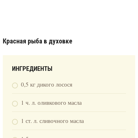
Красная рыба в духовке
ИНГРЕДИЕНТЫ
0,5 кг дикого лосося
1 ч. л. оливкового масла
1 ст. л. сливочного масла