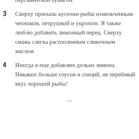
Сверху присыпь кусочки рыбы измельченным
чесноком, петрушкой и укропом. Я также
люблю добавить лимонный перец. Сверху
смажь слегка растопленным сливочным
маслом.
Иногда я еще добавляю дольки лимона.
Никаких больше соусов и специй, не перебивай
вкус хорошей рыбы!
Ads