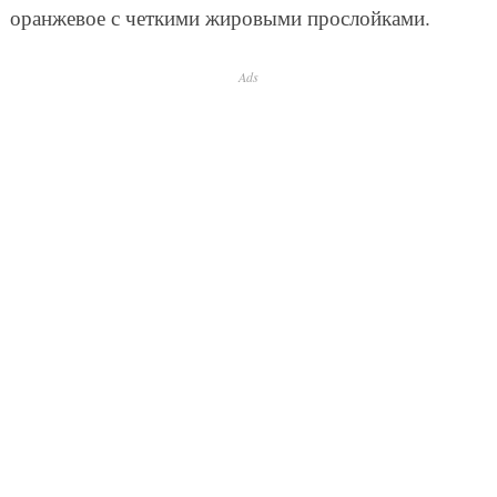
оранжевое с четкими жировыми прослойками.
Ads