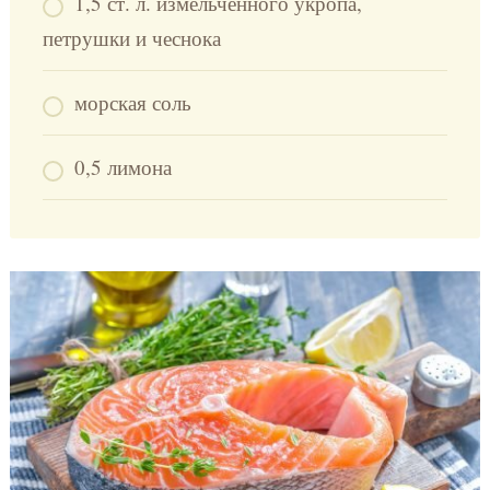
1,5 ст. л. измельченного укропа,
петрушки и чеснока
морская соль
0,5 лимона