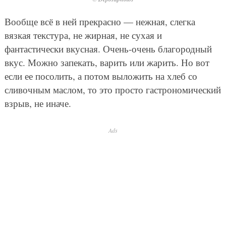
Вообще всё в ней прекрасно — нежная, слегка
вязкая текстура, не жирная, не сухая и
фантастически вкусная. Очень-очень благородный
вкус. Можно запекать, варить или жарить. Но вот
если ее посолить, а потом выложить на хлеб со
сливочным маслом, то это просто гастрономический
взрыв, не иначе.
Ads