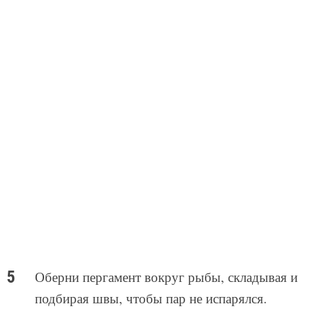
Оберни пергамент вокруг рыбы, складывая и
подбирая швы, чтобы пар не испарялся.