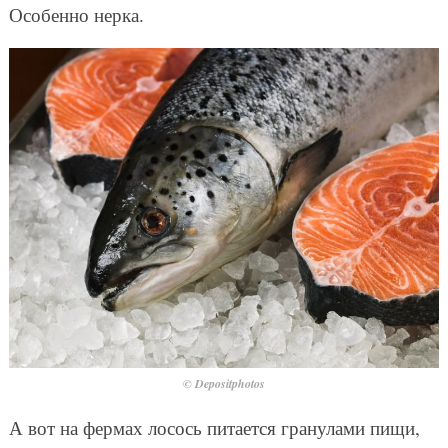
Особенно нерка.
© Depositphotos
А вот на фермах лосось питается гранулами пищи,