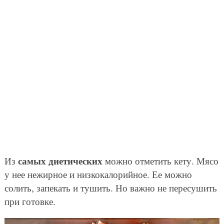
самых диетических
Из
можно отметить кету. Мясо
у нее нежирное и низкокалорийное. Ее можно
солить, запекать и тушить. Но важно не пересушить
при готовке.