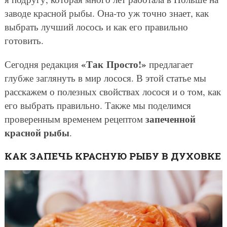
заводе красной рыбы. Она-то уж точно знает, как
выбрать лучший лосось и как его правильно
готовить.
«Так Просто!»
Сегодня редакция
предлагает
глубже заглянуть в мир лосося. В этой статье мы
расскажем о полезных свойствах лосося и о том, как
его выбрать правильно. Также мы поделимся
запеченной
проверенным временем рецептом
красной рыбы
.
КАК ЗАПЕЧЬ КРАСНУЮ РЫБУ В ДУХОВКЕ