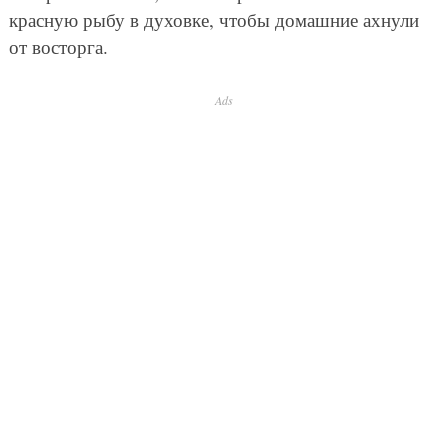
красную рыбу в духовке, чтобы домашние ахнули
от восторга.
Ads