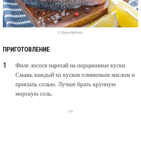
© Depositphotos
ПРИГОТОВЛЕНИЕ
Филе лосося нарезай на порционные куски.
Смажь каждый из кусков оливковым маслом и
присыпь солью. Лучше брать крупную
морскую соль.
Ads