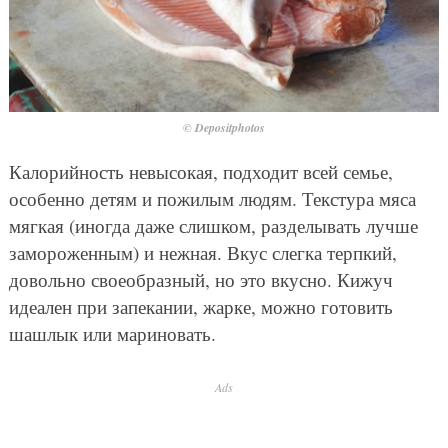
© Depositphotos
Калорийность невысокая, подходит всей семье,
особенно детям и пожилым людям. Текстура мяса
мягкая (иногда даже слишком, разделывать лучше
замороженным) и нежная. Вкус слегка терпкий,
довольно своеобразный, но это вкусно. Кижуч
идеален при запекании, жарке, можно готовить
шашлык или мариновать.
Ads