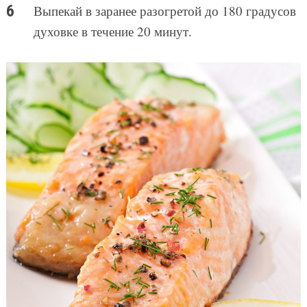
Выпекай в заранее разогретой до 180 градусов
духовке в течение 20 минут.