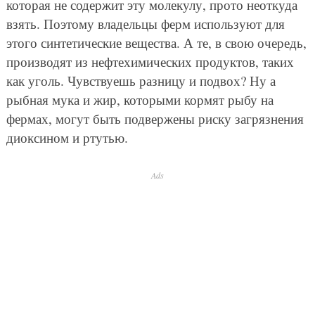
которая не содержит эту молекулу, прото неоткуда
взять. Поэтому владельцы ферм используют для
этого синтетические вещества. А те, в свою очередь,
производят из нефтехимических продуктов, таких
как уголь. Чувствуешь разницу и подвох? Ну а
рыбная мука и жир, которыми кормят рыбу на
фермах, могут быть подвержены риску загрязнения
диоксином и ртутью.
Ads