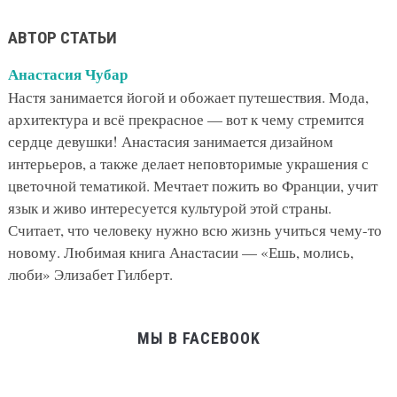
АВТОР СТАТЬИ
Анастасия Чубар
Настя занимается йогой и обожает путешествия. Мода,
архитектура и всё прекрасное — вот к чему стремится
сердце девушки! Анастасия занимается дизайном
интерьеров, а также делает неповторимые украшения с
цветочной тематикой. Мечтает пожить во Франции, учит
язык и живо интересуется культурой этой страны.
Считает, что человеку нужно всю жизнь учиться чему-то
новому. Любимая книга Анастасии — «Ешь, молись,
люби» Элизабет Гилберт.
МЫ В FACEBOOK