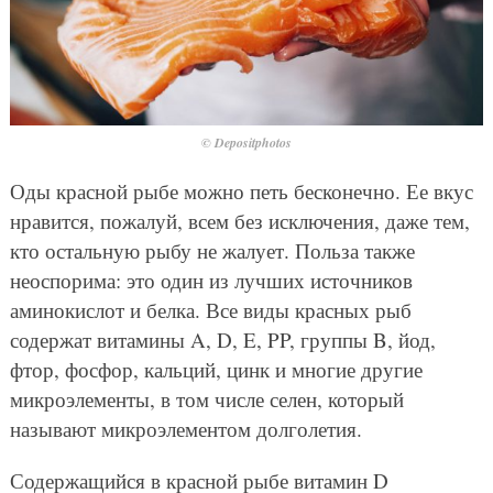
© Depositphotos
Оды красной рыбе можно петь бесконечно. Ее вкус
нравится, пожалуй, всем без исключения, даже тем,
кто остальную рыбу не жалует. Польза также
неоспорима: это один из лучших источников
аминокислот и белка. Все виды красных рыб
содержат витамины A, D, E, PP, группы B, йод,
фтор, фосфор, кальций, цинк и многие другие
микроэлементы, в том числе селен, который
называют микроэлементом долголетия.
Содержащийся в красной рыбе витамин D