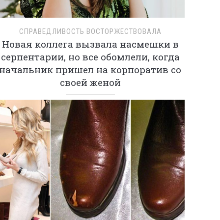
СПРАВЕДЛИВОСТЬ ВОСТОРЖЕСТВОВАЛА
Новая коллега вызвала насмешки в
серпентарии, но все обомлели, когда
начальник пришел на корпоратив со
своей женой