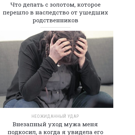
Что делать с золотом, которое
перешло в наследство от ушедших
родственников
НЕОЖИДАННЫЙ УДАР
Внезапный уход мужа меня
подкосил, а когда я увидела его