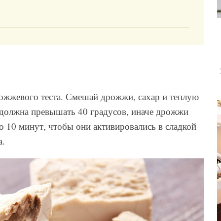
ожжевого теста. Смешай дрожжи, сахар и теплую
е должна превышать 40 градусов, иначе дрожжи
 10 минут, чтобы они активировались в сладкой
а.