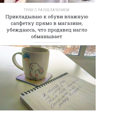
ТРЮК С РАЗОБЛАЧЕНИЕМ
Прикладываю к обуви влажную
салфетку прямо в магазине,
убеждаюсь, что продавец нагло
обманывает