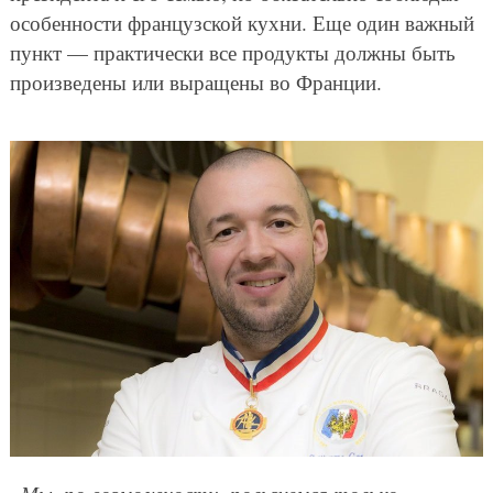
особенности французской кухни. Еще один важный
пункт — практически все продукты должны быть
произведены или выращены во Франции.