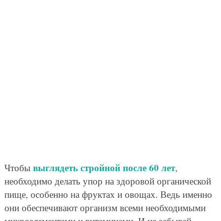
выглядеть стройной после 60 лет
Чтобы
,
необходимо делать упор на здоровой органической
пище, особенно на фруктах и овощах. Ведь именно
они обеспечивают организм всеми необходимыми
микроэлементами и витаминами. И не забывай