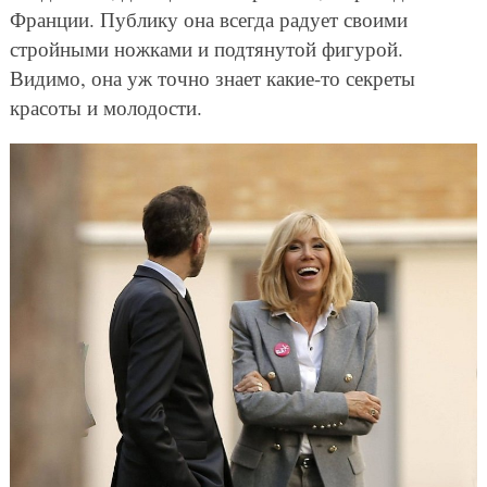
Франции. Публику она всегда радует своими
стройными ножками и подтянутой фигурой.
Видимо, она уж точно знает какие-то секреты
красоты и молодости.