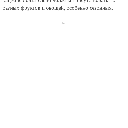
разных фруктов и овощей, особенно сезонных.
Ads