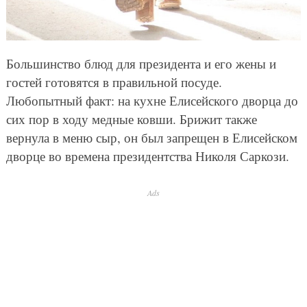
Большинство блюд для президента и его жены и
гостей готовятся в правильной посуде.
Любопытный факт: на кухне Елисейского дворца до
сих пор в ходу медные ковши. Брижит также
вернула в меню сыр, он был запрещен в Елисейском
дворце во времена президентства Николя Саркози.
Ads