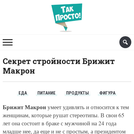
Секрет стройности Брижит
Макрон
ЕДА
ПИТАНИЕ
ПРОДУКТЫ
ФИГУРА
Брижит Макрон
умеет удивлять и относится к тем
женщинам, которые рушат стереотипы. В свои 65
лет она состоит в браке с мужчиной на 24 года
младше нее, да еще и не с простым, а президентом