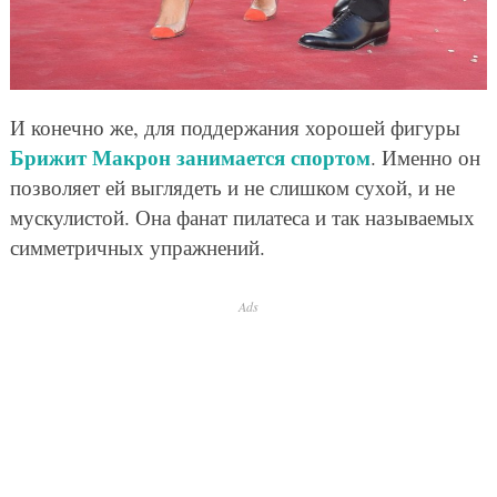
И конечно же, для поддержания хорошей фигуры
Брижит Макрон занимается спортом
. Именно он
позволяет ей выглядеть и не слишком сухой, и не
мускулистой. Она фанат пилатеса и так называемых
симметричных упражнений.
Ads