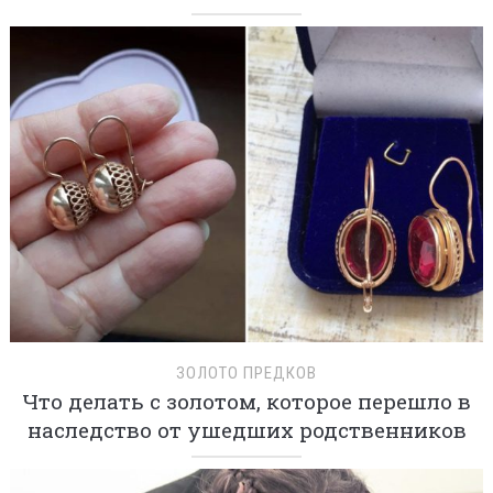
ЗОЛОТО ПРЕДКОВ
Что делать с золотом, которое перешло в
наследство от ушедших родственников