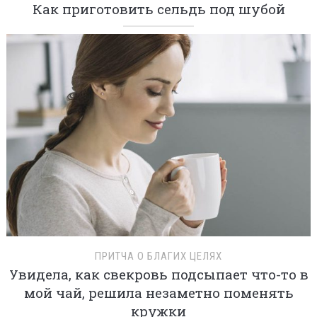
Как приготовить сельдь под шубой
ПРИТЧА О БЛАГИХ ЦЕЛЯХ
Увидела, как свекровь подсыпает что-то в
мой чай, решила незаметно поменять
кружки