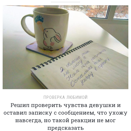
ПРОВЕРКА ЛЮБИМОЙ
Решил проверить чувства девушки и
оставил записку с сообщением, что ухожу
навсегда, но такой реакции не мог
предсказать