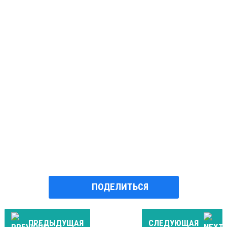
ПОДЕЛИТЬСЯ
ПРЕДЫДУЩАЯ
СЛЕДУЮЩАЯ