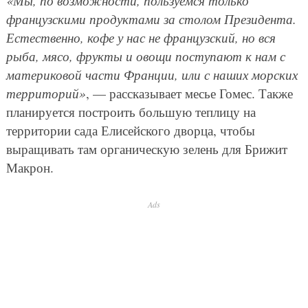
«Мы, по возможности, пользуемся только
французскими продуктами за столом Президента.
Естественно, кофе у нас не французский, но вся
рыба, мясо, фрукты и овощи поступают к нам с
материковой части Франции, или с наших морских
территорий»
, — рассказывает месье Гомес. Также
планируется построить большую теплицу на
территории сада Елисейского дворца, чтобы
выращивать там органическую зелень для Брижит
Макрон.
Ads