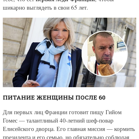
шикарно выглядеть в свои 65 лет.
ПИТАНИЕ ЖЕНЩИНЫ ПОСЛЕ 60
Для первых лиц Франции готовит пищу Гийом
Гомес — талантливый 40-летний шеф-повар
Елисейского дворца. Его главная миссия — кормить
президента и его семью, но обязательно соблюдая