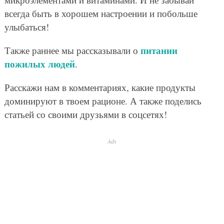
всегда быть в хорошем настроении и побольше
улыбаться!
питании
Также раннее мы рассказывали о
пожилых людей
.
Расскажи нам в комментариях, какие продукты
доминируют в твоем рационе. А также поделись
статьей со своими друзьями в соцсетях!
Ads