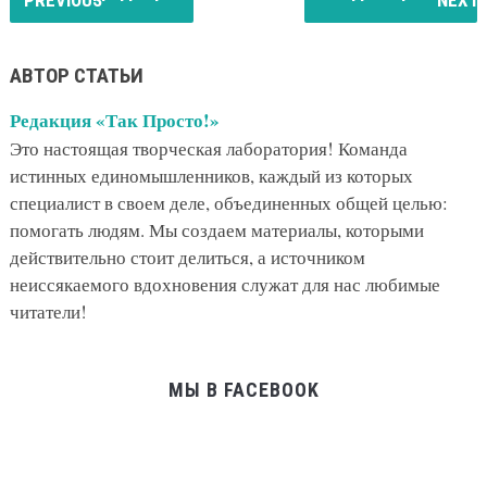
АВТОР СТАТЬИ
Редакция «Так Просто!»
Это настоящая творческая лаборатория! Команда
истинных единомышленников, каждый из которых
специалист в своем деле, объединенных общей целью:
помогать людям. Мы создаем материалы, которыми
действительно стоит делиться, а источником
неиссякаемого вдохновения служат для нас любимые
читатели!
МЫ В FACEBOOK