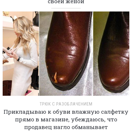
своей женой
ТРЮК С РАЗОБЛАЧЕНИЕМ
Прикладываю к обуви влажную салфетку
прямо в магазине, убеждаюсь, что
продавец нагло обманывает