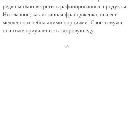
редко можно встретить рафинированные продукты.
Но главное, как истинная француженка, она ест
медленно и небольшими порциями. Своего мужа
она тоже приучает есть здоровую еду.
Ads