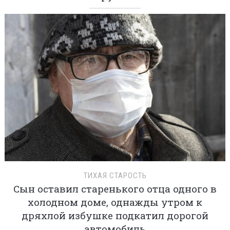
ТИХАЯ СТАРОСТЬ
Сын оставил старенького отца одного в
холодном доме, однажды утром к
дряхлой избушке подкатил дорогой
автомобиль