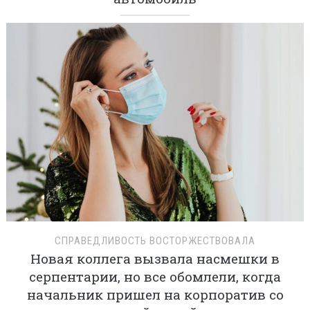
СПРАВЕДЛИВОСТЬ ВОСТОРЖЕСТВОВАЛА
Новая коллега вызвала насмешки в
серпентарии, но все обомлели, когда
начальник пришел на корпоратив со