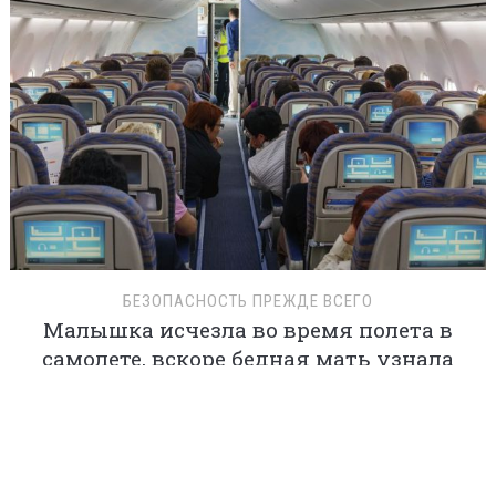
БЕЗОПАСНОСТЬ ПРЕЖДЕ ВСЕГО
Малышка исчезла во время полета в
самолете, вскоре бедная мать узнала
правду