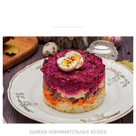
ОШИБКИ НЕВНИМАТЕЛЬНЫХ ХОЗЯЕК