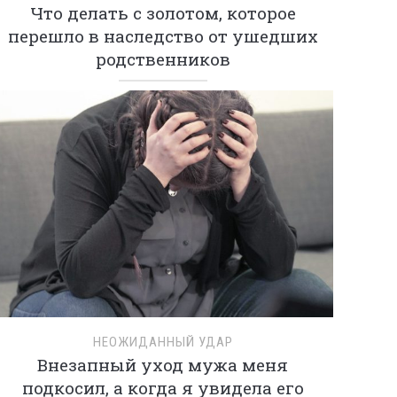
Что делать с золотом, которое
перешло в наследство от ушедших
родственников
НЕОЖИДАННЫЙ УДАР
Внезапный уход мужа меня
подкосил, а когда я увидела его