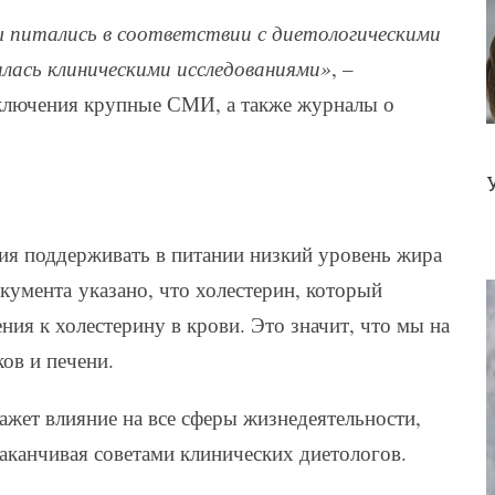
 питались в соответствии с диетологическими
лась клиническими исследованиями»
, –
сключения крупные СМИ, а также журналы о
ция поддерживать в питании низкий уровень жира
кумента указано, что холестерин, который
ния к холестерину в крови. Это значит, что мы на
ов и печени.
жет влияние на все сферы жизнедеятельности,
аканчивая советами клинических диетологов.