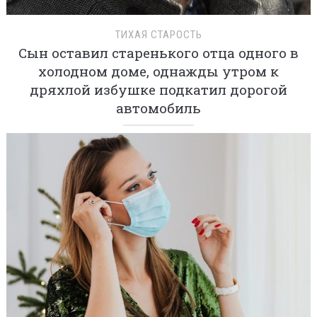
ТИХАЯ СТАРОСТЬ
Сын оставил старенького отца одного в
холодном доме, однажды утром к
дряхлой избушке подкатил дорогой
автомобиль