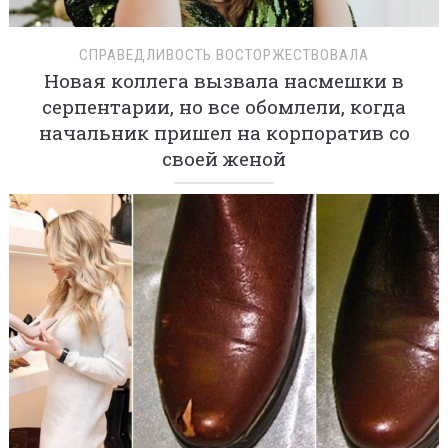
СПРАВЕДЛИВОСТЬ ВОСТОРЖЕСТВОВАЛА
Новая коллега вызвала насмешки в
серпентарии, но все обомлели, когда
начальник пришел на корпоратив со
своей женой