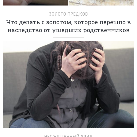
ЗОЛОТО ПРЕДКОВ
Что делать с золотом, которое перешло в
наследство от ушедших родственников
НЕОЖИДАННЫЙ УДАР