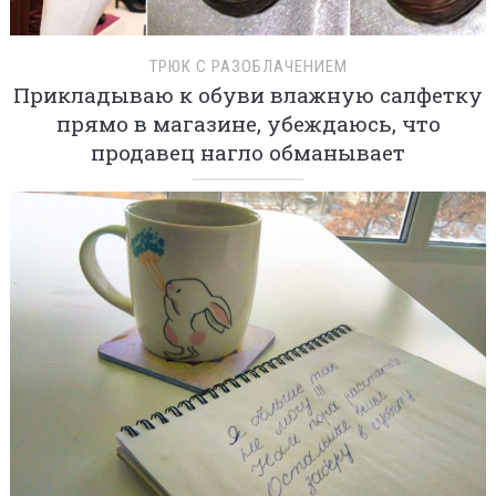
ТРЮК С РАЗОБЛАЧЕНИЕМ
Прикладываю к обуви влажную салфетку
прямо в магазине, убеждаюсь, что
продавец нагло обманывает