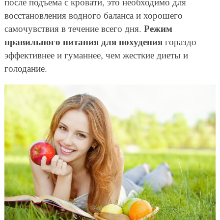
после подъема с кровати, это необходимо для
восстановления водного баланса и хорошего
Режим
самочувствия в течение всего дня.
правильного питания для похудения
гораздо
эффективнее и гуманнее, чем жесткие диеты и
голодание.