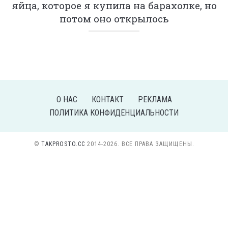
яйца, которое я купила на барахолке, но
потом оно открылось
О НАС
КОНТАКТ
РЕКЛАМА
ПОЛИТИКА КОНФИДЕНЦИАЛЬНОСТИ
©
TAKPROSTO.CC
2014-2026. ВСЕ ПРАВА ЗАЩИЩЕНЫ.