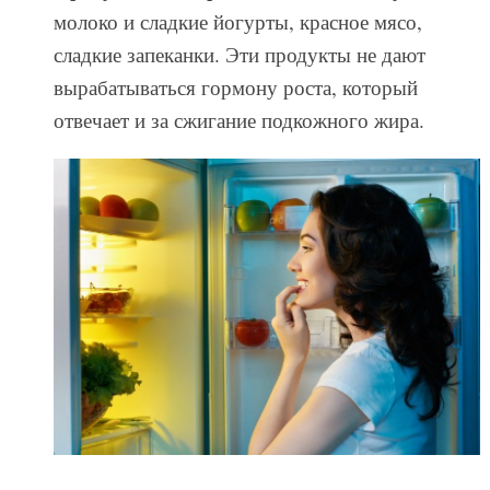
молоко и сладкие йогурты, красное мясо,
сладкие запеканки. Эти продукты не дают
вырабатываться гормону роста, который
отвечает и за сжигание подкожного жира.