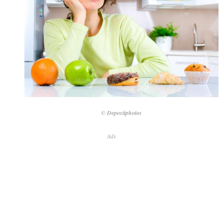
© Depositphotos
Ads