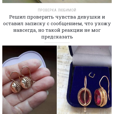
ПРОВЕРКА ЛЮБИМОЙ
Решил проверить чувства девушки и
оставил записку с сообщением, что ухожу
навсегда, но такой реакции не мог
предсказать