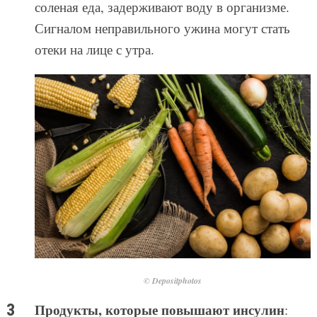
соленая еда, задерживают воду в организме.
Сигналом неправильного ужина могут стать
отеки на лице с утра.
© Depositphotos
Продукты, которые повышают инсулин
: