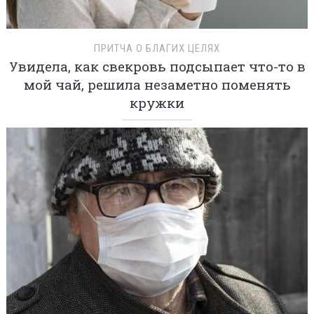
ПРИТЧА О БЛАГИХ ЦЕЛЯХ
Увидела, как свекровь подсыпает что-то в
мой чай, решила незаметно поменять
кружки