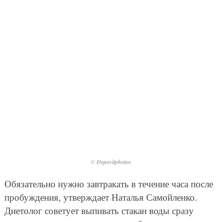
© Depositphotos
Обязательно нужно завтракать в течение часа после
пробуждения, утверждает Наталья Самойленко.
Диетолог советует выпивать стакан воды сразу