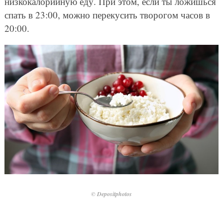
низкокалорийную еду. При этом, если ты ложишься
спать в 23:00, можно перекусить творогом часов в
20:00.
© Depositphotos