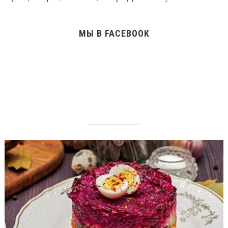
МЫ В FACEBOOK