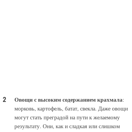
Овощи с высоким содержанием крахмала
:
морковь, картофель, батат, свекла. Даже овощи
могут стать преградой на пути к желаемому
результату. Они, как и сладкая или слишком