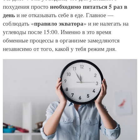
необходимо питаться 5 раз в
похудения просто
день
и не отказывать себе в еде. Главное —
правило экватора
соблюдать «
» и не налегать на
углеводы после 15:00. Именно в это время
обменные процессы в организме замедляются
независимо от того, какой у тебя режим дня.