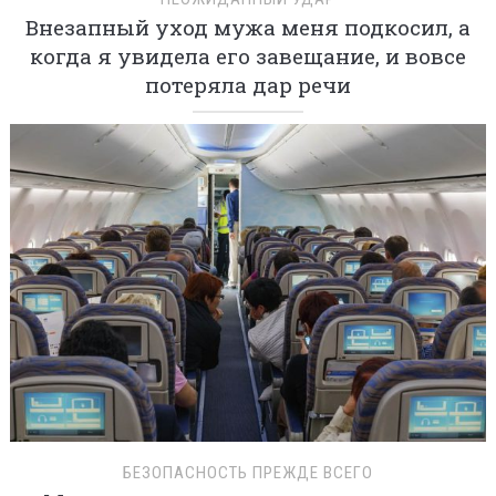
Внезапный уход мужа меня подкосил, а
когда я увидела его завещание, и вовсе
потеряла дар речи
БЕЗОПАСНОСТЬ ПРЕЖДЕ ВСЕГО