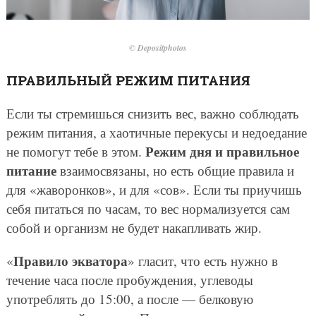
© Depositphotos
ПРАВИЛЬНЫЙ РЕЖИМ ПИТАНИЯ
Если ты стремишься снизить вес, важно соблюдать
режим питания, а хаотичные перекусы и недоедание
Режим дня и правильное
не помогут тебе в этом.
питание
взаимосвязаны, но есть общие правила и
для «жаворонков», и для «сов». Если ты приучишь
себя питаться по часам, то вес нормализуется сам
собой и организм не будет накапливать жир.
Правило экватора
«
» гласит, что есть нужно в
течение часа после пробуждения, углеводы
употреблять до 15:00, а после — белковую