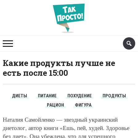
Какие продукты лучше не
есть после 15:00
ДИЕТЫ
ПИТАНИЕ
ПОХУДЕНИЕ
ПРОДУКТЫ
РАЦИОН
ФИГУРА
Наталия Самойленко — звездный украинский
диетолог, автор книги «Ешь, пей, худей. Здоровье
без диет». Она убеждена, что для успешного