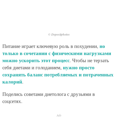
© Depositphotos
но
Питание играет ключевую роль в похудении,
только в сочетании с физическими нагрузками
можно ускорить этот процесс
. Чтобы не терзать
нужно просто
себя диетами и голоданием,
сохранять баланс потребляемых и потраченных
калорий
.
Поделись советами диетолога с друзьями в
соцсетях.
Ads