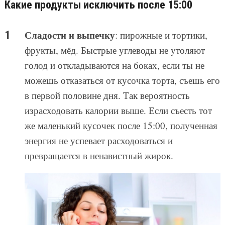
Какие продукты исключить после 15:00
Сладости и выпечку
: пирожные и тортики,
фрукты, мёд. Быстрые углеводы не утоляют
голод и откладываются на боках, если ты не
можешь отказаться от кусочка торта, съешь его
в первой половине дня. Так вероятность
израсходовать калории выше. Если съесть тот
же маленький кусочек после 15:00, полученная
энергия не успевает расходоваться и
превращается в ненавистный жирок.