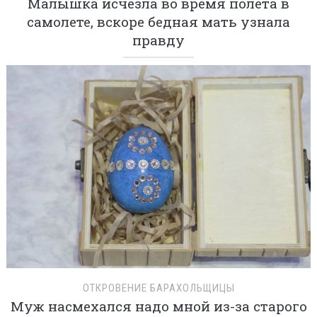
Малышка исчезла во время полета в
самолете, вскоре бедная мать узнала
правду
ОТКРОВЕНИЕ БАРАХОЛЬЩИЦЫ
Муж насмехался надо мной из-за старого