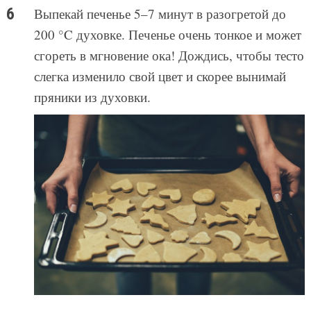
Выпекай печенье 5–7 минут в разогретой до
200 °C духовке. Печенье очень тонкое и может
сгореть в мгновение ока! Дождись, чтобы тесто
слегка изменило свой цвет и скорее вынимай
пряники из духовки.