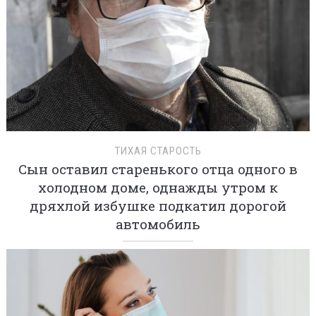
ТИХАЯ СТАРОСТЬ
Сын оставил старенького отца одного в
холодном доме, однажды утром к
дряхлой избушке подкатил дорогой
автомобиль