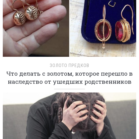
ЗОЛОТО ПРЕДКОВ
Что делать с золотом, которое перешло в
наследство от ушедших родственников