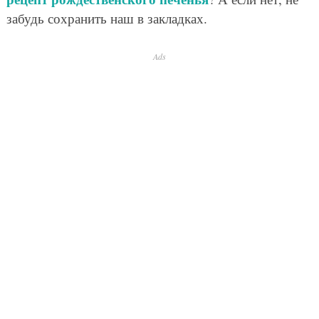
забудь сохранить наш в закладках.
Ads