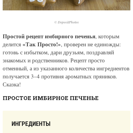
© DepositPhotos
Простой рецепт имбирного печенья
, которым
«Так Просто!»
делится
, проверен не единожды:
готовь с избытком, дари друзьям, поздравляй
знакомых и родственников. Рецепт просто
отменный, а из указанного количества ингредиентов
получается 3–4 противня ароматных пряников.
Сказка!
ПРОСТОЕ ИМБИРНОЕ ПЕЧЕНЬЕ
ИНГРЕДИЕНТЫ