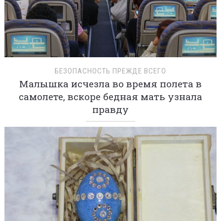
БЕЗОПАСНОСТЬ ПРЕЖДЕ ВСЕГО
Малышка исчезла во время полета в
самолете, вскоре бедная мать узнала
правду