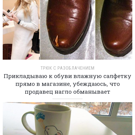
ТРЮК С РАЗОБЛАЧЕНИЕМ
Прикладываю к обуви влажную салфетку
прямо в магазине, убеждаюсь, что
продавец нагло обманывает