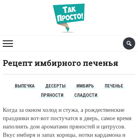
Рецепт имбирного печенья
ВЫПЕЧКА
ДЕСЕРТЫ
ИМБИРЬ
ПЕЧЕНЬЕ
ПРЯНОСТИ
СЛАДОСТИ
Когда за окном холод и стужа, а рождественские
праздники вот-вот постучатся в дверь, самое время
наполнять дом ароматами пряностей и цитрусов.
Вкус имбиря и запах корицы, нотки кардамона и