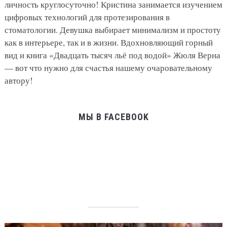
личность круглосуточно! Кристина занимается изучением
цифровых технологий для протезирования в
стоматологии. Девушка выбирает минимализм и простоту
как в интерьере, так и в жизни. Вдохновляющий горный
вид и книга «Двадцать тысяч льё под водой» Жюля Верна
— вот что нужно для счастья нашему очаровательному
автору!
МЫ В FACEBOOK