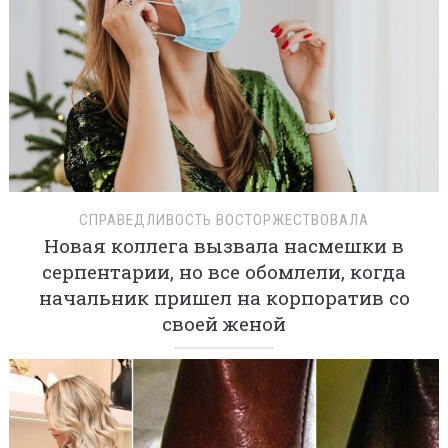
СПРАВЕДЛИВОСТЬ ВОСТОРЖЕСТВОВАЛА
Новая коллега вызвала насмешки в
серпентарии, но все обомлели, когда
начальник пришел на корпоратив со
своей женой