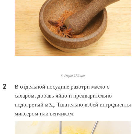
© DepositPhotos
В отдельной посудине разотри масло с
сахаром, добавь яйцо и предварительно
подогретый мёд. Тщательно взбей ингредиенты
миксером или венчиком.