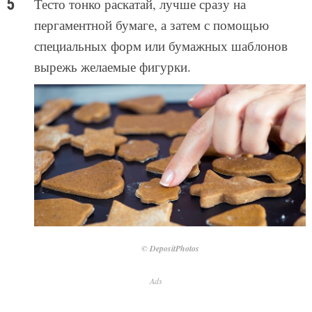
Тесто тонко раскатай, лучше сразу на
пергаментной бумаге, а затем с помощью
специальных форм или бумажных шаблонов
вырежь желаемые фигурки.
© DepositPhotos
Ads