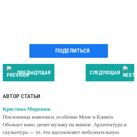
ПОДЕЛИТЬСЯ
ПРЕДЫДУЩАЯ
СЛЕДУЮЩАЯ
АВТОР СТАТЬИ
Кристина Миронюк
Поклонница живописи, особенно Моне и Климта.
Обожает кино, ценит музыку на виниле. Архитектура и
скульптура — то, что вдохновляет любознательную