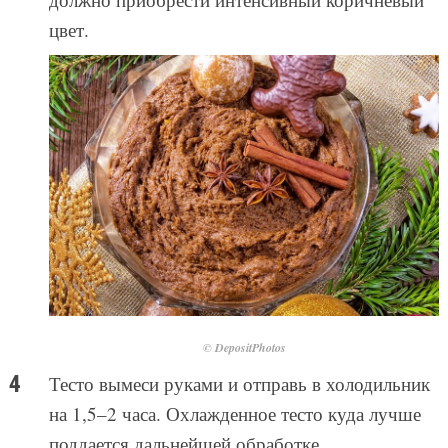
цвет.
© DepositPhotos
Тесто вымеси руками и отправь в холодильник
на 1,5–2 часа. Охлажденное тесто куда лучше
поддается дальнейшей обработке.