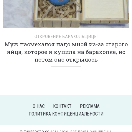
ОТКРОВЕНИЕ БАРАХОЛЬЩИЦЫ
Муж насмехался надо мной из-за старого
яйца, которое я купила на барахолке, но
потом оно открылось
О НАС
КОНТАКТ
РЕКЛАМА
ПОЛИТИКА КОНФИДЕНЦИАЛЬНОСТИ