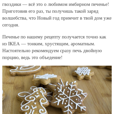
гвоздики — всё это о любимом имбирном печенье!
Приготовив его раз, ты получишь такой заряд
волшебства, что Новый год примчит в твой дом уже
сегодня.
Печенье по нашему рецепту получается точно как
из IKEA — тонким, хрустящим, ароматным.
Настоятельно рекомендуем сразу печь двойную
порцию, ведь это объедение!