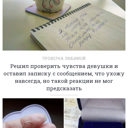
ПРОВЕРКА ЛЮБИМОЙ
Решил проверить чувства девушки и
оставил записку с сообщением, что ухожу
навсегда, но такой реакции не мог
предсказать