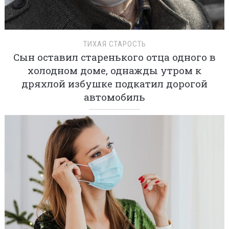
ТИХАЯ СТАРОСТЬ
Сын оставил старенького отца одного в
холодном доме, однажды утром к
дряхлой избушке подкатил дорогой
автомобиль