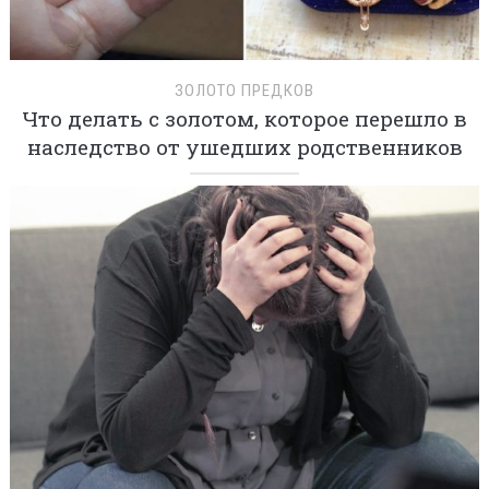
ЗОЛОТО ПРЕДКОВ
Что делать с золотом, которое перешло в
наследство от ушедших родственников