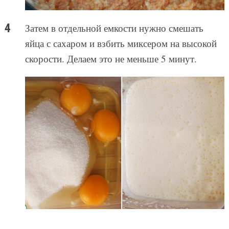
Затем в отдельной емкости нужно смешать
яйца с сахаром и взбить миксером на высокой
скорости. Делаем это не меньше 5 минут.