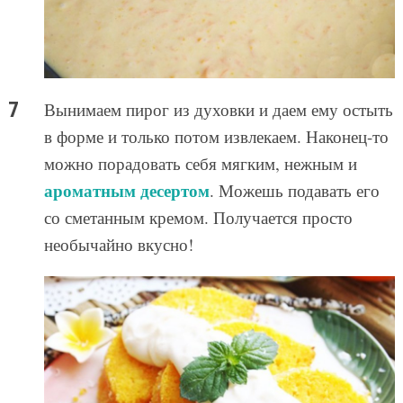
Вынимаем пирог из духовки и даем ему остыть
в форме и только потом извлекаем. Наконец-то
можно порадовать себя мягким, нежным и
ароматным десертом
. Можешь подавать его
со сметанным кремом. Получается просто
необычайно вкусно!