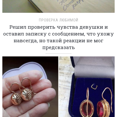
ПРОВЕРКА ЛЮБИМОЙ
Решил проверить чувства девушки и
оставил записку с сообщением, что ухожу
навсегда, но такой реакции не мог
предсказать