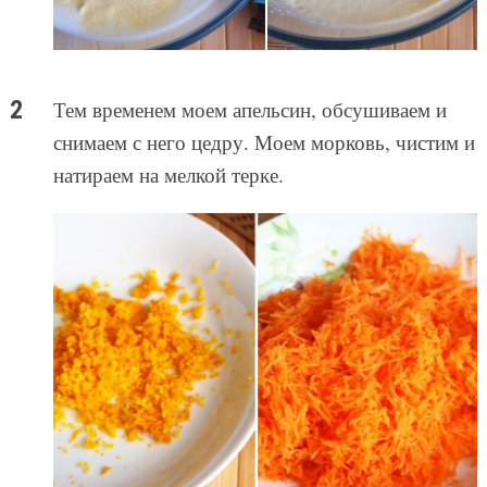
Тем временем моем апельсин, обсушиваем и
снимаем с него цедру. Моем морковь, чистим и
натираем на мелкой терке.