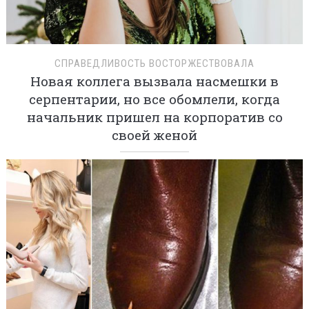
СПРАВЕДЛИВОСТЬ ВОСТОРЖЕСТВОВАЛА
Новая коллега вызвала насмешки в
серпентарии, но все обомлели, когда
начальник пришел на корпоратив со
своей женой