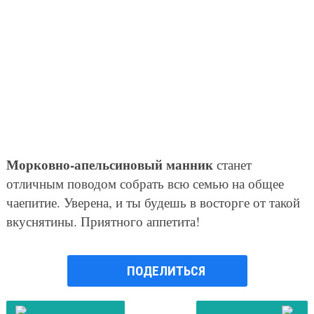
Морковно-апельсиновый манник
станет
отличным поводом собрать всю семью на общее
чаепитие. Уверена, и ты будешь в восторге от такой
вкуснятины. Приятного аппетита!
ПОДЕЛИТЬСЯ