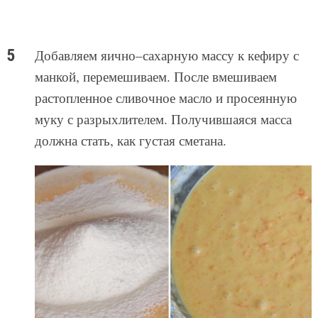
Добавляем яично–сахарную массу к кефиру с
манкой, перемешиваем. После вмешиваем
растопленное сливочное масло и просеянную
муку с разрыхлителем. Получившаяся масса
должна стать, как густая сметана.