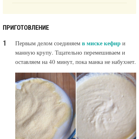
ПРИГОТОВЛЕНИЕ
в миске кефир
Первым делом соединяем
и
манную крупу. Тщательно перемешиваем и
оставляем на 40 минут, пока манка не набухнет.