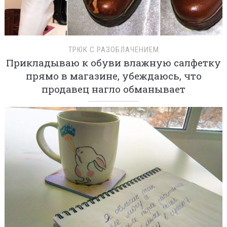
ТРЮК С РАЗОБЛАЧЕНИЕМ
Прикладываю к обуви влажную салфетку
прямо в магазине, убеждаюсь, что
продавец нагло обманывает