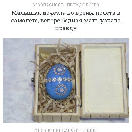
БЕЗОПАСНОСТЬ ПРЕЖДЕ ВСЕГО
Малышка исчезла во время полета в
самолете, вскоре бедная мать узнала
правду
ОТКРОВЕНИЕ БАРАХОЛЬЩИЦЫ