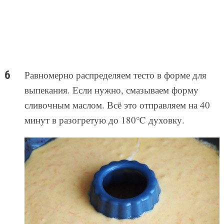
Равномерно распределяем тесто в форме для
выпекания. Если нужно, смазываем форму
сливочным маслом. Всё это отправляем на 40
минут в разогретую до 180℃ духовку.