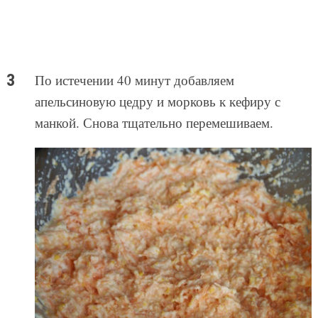
По истечении 40 минут добавляем
апельсиновую цедру и морковь к кефиру с
манкой. Снова тщательно перемешиваем.