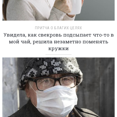
ПРИТЧА О БЛАГИХ ЦЕЛЯХ
Увидела, как свекровь подсыпает что-то в
мой чай, решила незаметно поменять
кружки