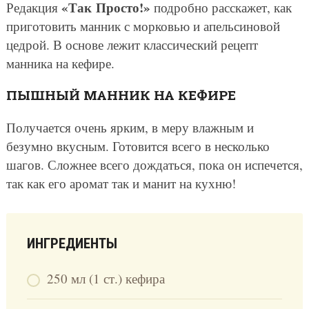
«Так Просто!»
Редакция
подробно расскажет, как
приготовить манник с морковью и апельсиновой
цедрой. В основе лежит классический рецепт
манника на кефире.
ПЫШНЫЙ МАННИК НА КЕФИРЕ
Получается очень ярким, в меру влажным и
безумно вкусным. Готовится всего в несколько
шагов. Сложнее всего дождаться, пока он испечется,
так как его аромат так и манит на кухню!
ИНГРЕДИЕНТЫ
250 мл (1 ст.) кефира