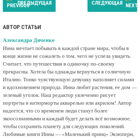
ПРЕДЫДУЩАЯ
СЛЕДУЮЩАЯ
АВТОР СТАТЬИ
Александра Дяченко
Инна мечтает побывать в каждой стране мира, чтобы в
конце жизни не сожалеть о том, чего не успела увидеть.
Считает, что путешествия в одиночку по-своему
прекрасны. Хотела бы однажды вернуться в солнечную
Италию. Тонко чувствующую девушку наполняет силами
и вдохновением природа. Инна любит растения, ее дом —
зеленый уголок. Наш редактор увлеченно рисует
портреты и натюрморты акварелью или акрилом! Автор
надеется, что со временем люди станут более
экоосознанными и каждый будет делать всё возможное,
чтобы сохранить планету для следующих поколений.
Любимые книги Инны — «Маленький принц» Экзюпери,