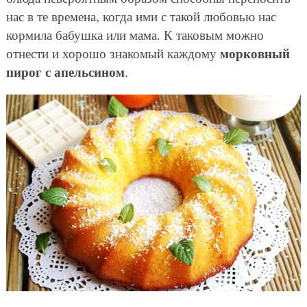
нас в те времена, когда ими с такой любовью нас
кормила бабушка или мама. К таковым можно
морковный
отнести и хорошо знакомый каждому
пирог с апельсином
.