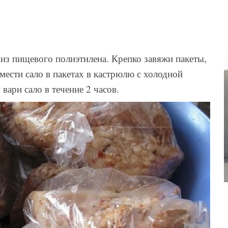
из пищевого полиэтилена. Крепко завяжи пакеты,
мести сало в пакетах в кастрюлю с холодной
 вари сало в течение 2 часов.