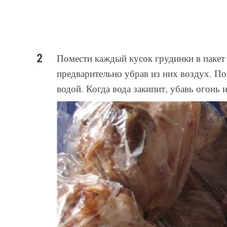
Помести каждый кусок грудинки в пакет 
предварительно убрав из них воздух. По
водой. Когда вода закипит, убавь огонь и