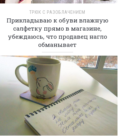
ТРЮК С РАЗОБЛАЧЕНИЕМ
Прикладываю к обуви влажную
салфетку прямо в магазине,
убеждаюсь, что продавец нагло
обманывает