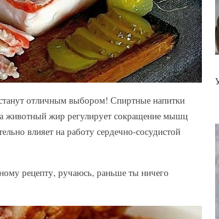
станут отличным выбором! Спиртные напитки
а животный жир регулирует сокращение мышц
тельно влияет на работу сердечно-сосудистой
ному рецепту, ручаюсь, раньше ты ничего