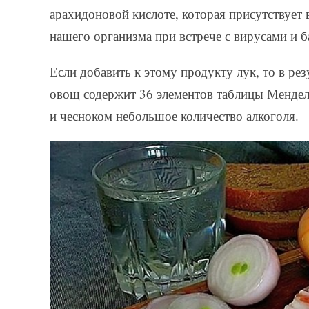
арахидоновой кислоте, которая присутствует
нашего организма при встрече с вирусами и б
Если добавить к этому продукту лук, то в ре
овощ содержит 36 элементов таблицы Менделе
и чесноком небольшое количество алкоголя.