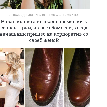
СПРАВЕДЛИВОСТЬ ВОСТОРЖЕСТВОВАЛА
Новая коллега вызвала насмешки в
серпентарии, но все обомлели, когда
начальник пришел на корпоратив со
своей женой