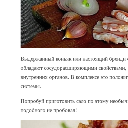
Выдержанный коньяк или настоящий бренди 
обладают сосудорасширяющими свойствами, 
внутренних органов. В комплексе это положи
системы.
Попробуй приготовить сало по этому необыч
подобного не пробовал!