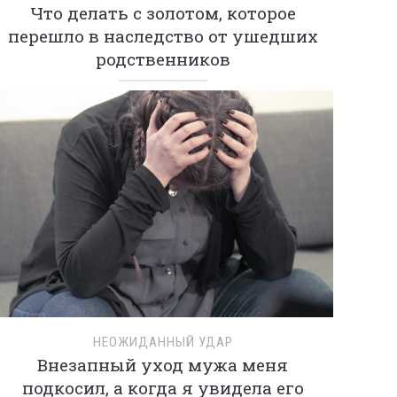
Что делать с золотом, которое
перешло в наследство от ушедших
родственников
НЕОЖИДАННЫЙ УДАР
Внезапный уход мужа меня
подкосил, а когда я увидела его