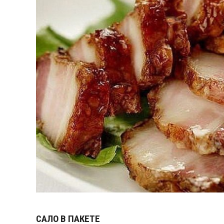
САЛО В ПАКЕТЕ