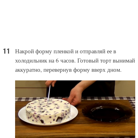
Накрой форму пленкой и отправляй ее в
холодильник на 6 часов. Готовый торт вынимай
аккуратно, перевернув форму вверх дном.