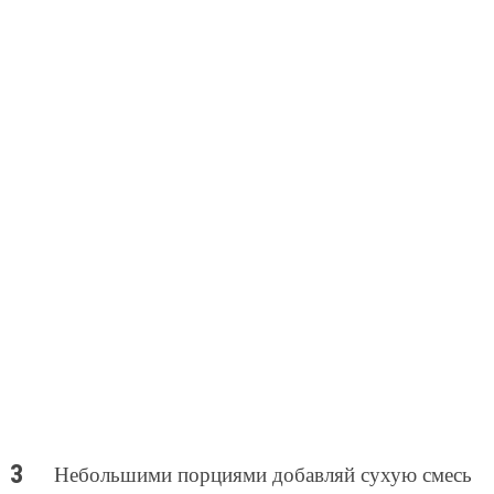
Небольшими порциями добавляй сухую смесь