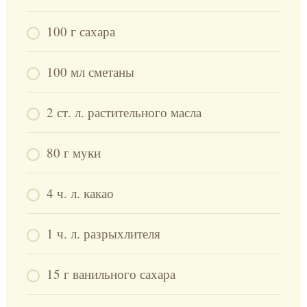
100 г сахара
100 мл сметаны
2 ст. л. растительного масла
80 г муки
4 ч. л. какао
1 ч. л. разрыхлителя
15 г ванильного сахара