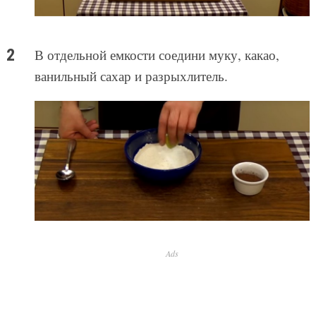
В отдельной емкости соедини муку, какао,
ванильный сахар и разрыхлитель.
Ads