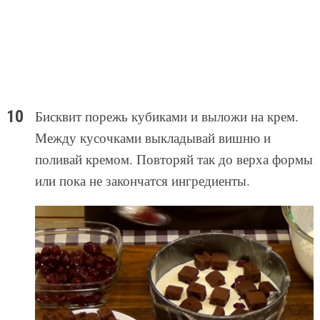
Бисквит порежь кубиками и выложи на крем.
Между кусочками выкладывай вишню и
поливай кремом. Повторяй так до верха формы
или пока не закончатся ингредиенты.