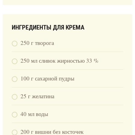
ИНГРЕДИЕНТЫ ДЛЯ КРЕМА
250 г творога
250 мл сливок жирностью 33 %
100 г сахарной пудры
25 г желатина
40 мл воды
200 г вишни без косточек