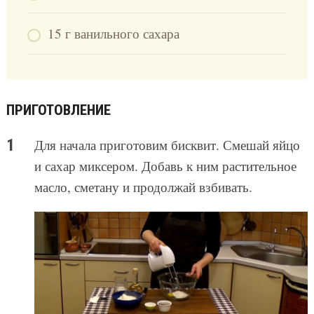
15 г ванильного сахара
ПРИГОТОВЛЕНИЕ
Для начала приготовим бисквит. Смешай яйцо
и сахар миксером. Добавь к ним растительное
масло, сметану и продолжай взбивать.