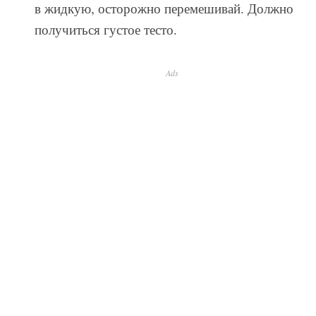
в жидкую, осторожно перемешивай. Должно
получиться густое тесто.
Ads