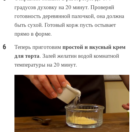
градусов духовку на 20 минут. Проверяй
готовность деревянной палочкой, она должна
быть сухой. Готовый корж пусть остывает
прямо в форме.
простой и вкусный крем
Теперь приготовим
для торта
. Залей желатин водой комнатной
температуры на 20 минут.