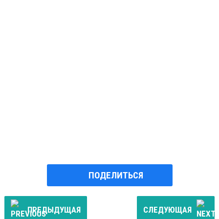
ПОДЕЛИТЬСЯ
ПРЕДЫДУЩАЯ
СЛЕДУЮЩАЯ