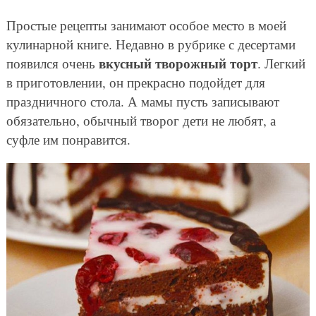
Простые рецепты занимают особое место в моей
кулинарной книге. Недавно в рубрике с десертами
вкусный творожный торт
появился очень
. Легкий
в приготовлении, он прекрасно подойдет для
праздничного стола. А мамы пусть записывают
обязательно, обычный творог дети не любят, а
суфле им понравится.