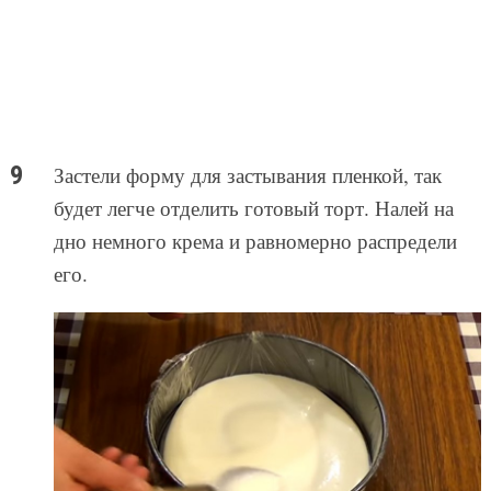
Застели форму для застывания пленкой, так
будет легче отделить готовый торт. Налей на
дно немного крема и равномерно распредели
его.