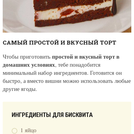
САМЫЙ ПРОСТОЙ И ВКУСНЫЙ ТОРТ
простой и вкусный торт в
Чтобы приготовить
домашних условиях
, тебе понадобится
минимальный набор ингредиентов. Готовится он
быстро, а вместо вишни можно использовать любые
другие ягоды.
ИНГРЕДИЕНТЫ ДЛЯ БИСКВИТА
1 яйцо