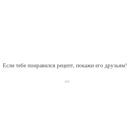
Если тебе понравился рецепт, покажи его друзьям!
Ads