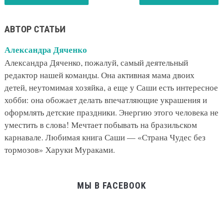
АВТОР СТАТЬИ
Александра Дяченко
Александра Дяченко, пожалуй, самый деятельный
редактор нашей команды. Она активная мама двоих
детей, неутомимая хозяйка, а еще у Саши есть интересное
хобби: она обожает делать впечатляющие украшения и
оформлять детские праздники. Энергию этого человека не
уместить в слова! Мечтает побывать на бразильском
карнавале. Любимая книга Саши — «Страна Чудес без
тормозов» Харуки Мураками.
МЫ В FACEBOOK