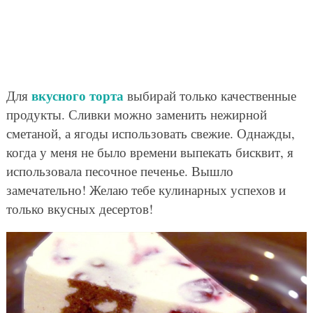
вкусного торта
Для
выбирай только качественные
продукты. Сливки можно заменить нежирной
сметаной, а ягоды использовать свежие. Однажды,
когда у меня не было времени выпекать бисквит, я
использовала песочное печенье. Вышло
замечательно! Желаю тебе кулинарных успехов и
только вкусных десертов!