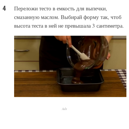
Переложи тесто в емкость для выпечки,
смазанную маслом. Выбирай форму так, чтоб
высота теста в ней не превышала 3 сантиметра.
Ads