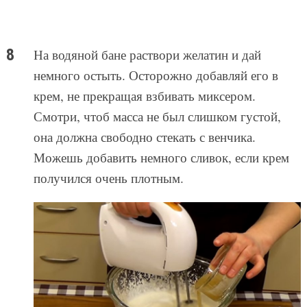
На водяной бане раствори желатин и дай
немного остыть. Осторожно добавляй его в
крем, не прекращая взбивать миксером.
Смотри, чтоб масса не был слишком густой,
она должна свободно стекать с венчика.
Можешь добавить немного сливок, если крем
получился очень плотным.