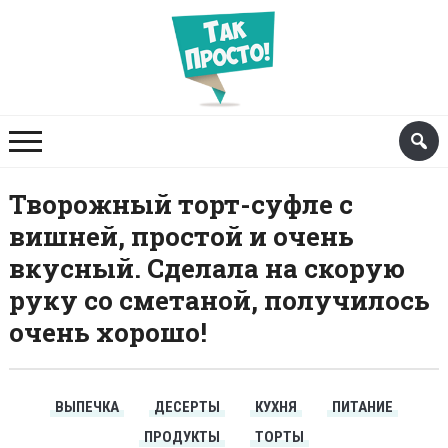
Творожный торт-суфле с
вишней, простой и очень
вкусный. Сделала на скорую
руку со сметаной, получилось
очень хорошо!
ВЫПЕЧКА
ДЕСЕРТЫ
КУХНЯ
ПИТАНИЕ
ПРОДУКТЫ
ТОРТЫ