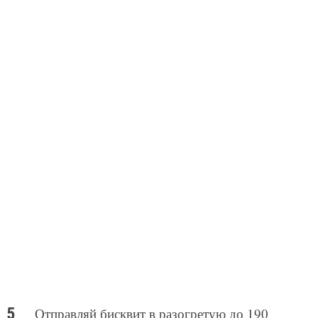
Отправляй бисквит в разогретую до 190