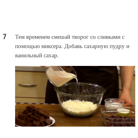
Тем временем смешай творог со сливками с
помощью миксера. Добавь сахарную пудру и
ванильный сахар.