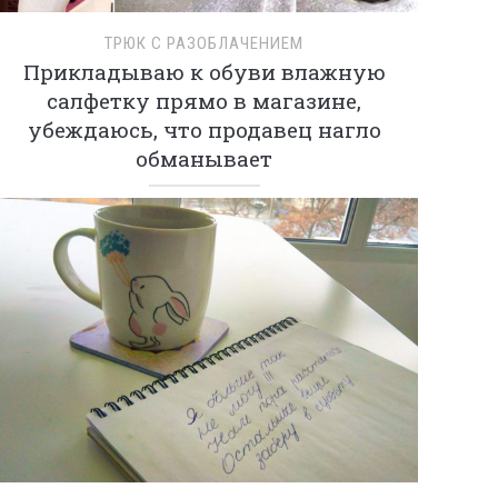
ТРЮК С РАЗОБЛАЧЕНИЕМ
Прикладываю к обуви влажную
салфетку прямо в магазине,
убеждаюсь, что продавец нагло
обманывает