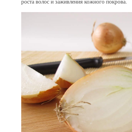
роста волос и заживления кожного покрова.