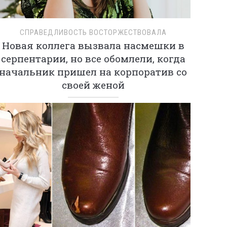
СПРАВЕДЛИВОСТЬ ВОСТОРЖЕСТВОВАЛА
Новая коллега вызвала насмешки в
серпентарии, но все обомлели, когда
начальник пришел на корпоратив со
своей женой