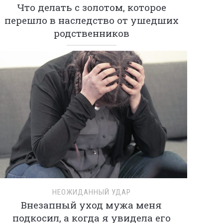
Что делать с золотом, которое
перешло в наследство от ушедших
родственников
НЕОЖИДАННЫЙ УДАР
Внезапный уход мужа меня
подкосил, а когда я увидела его