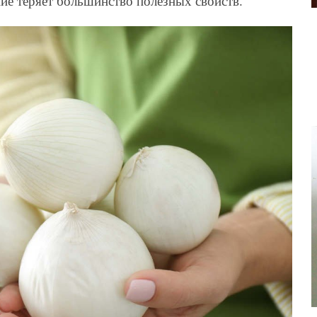
ние теряет большинство полезных свойств.