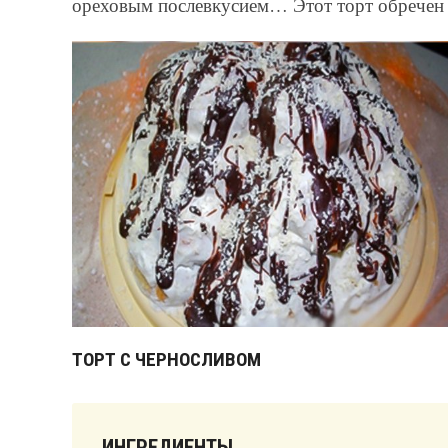
ореховым послевкусием… Этот торт обречен 
ТОРТ С ЧЕРНОСЛИВОМ
ИНГРЕДИЕНТЫ