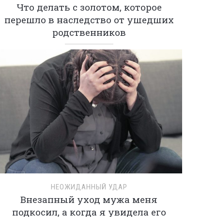
Что делать с золотом, которое
перешло в наследство от ушедших
родственников
НЕОЖИДАННЫЙ УДАР
Внезапный уход мужа меня
подкосил, а когда я увидела его