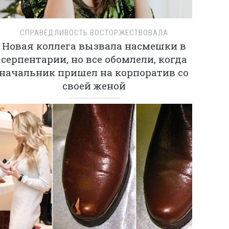
СПРАВЕДЛИВОСТЬ ВОСТОРЖЕСТВОВАЛА
Новая коллега вызвала насмешки в
серпентарии, но все обомлели, когда
начальник пришел на корпоратив со
своей женой