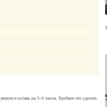
вином и оставь на 3–6 часов. Удобнее это сделать