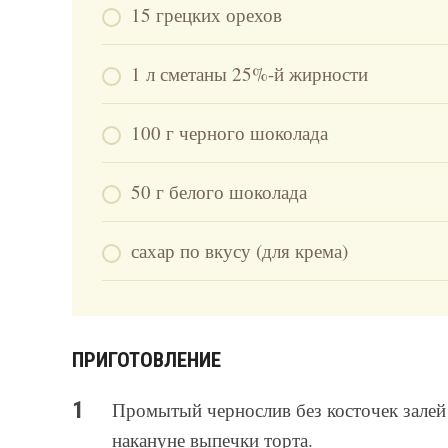
15 грецких орехов
1 л сметаны 25%-й жирности
100 г черного шоколада
50 г белого шоколада
сахар по вкусу (для крема)
ПРИГОТОВЛЕНИЕ
Промытый чернослив без косточек залей 
накануне выпечки торта.