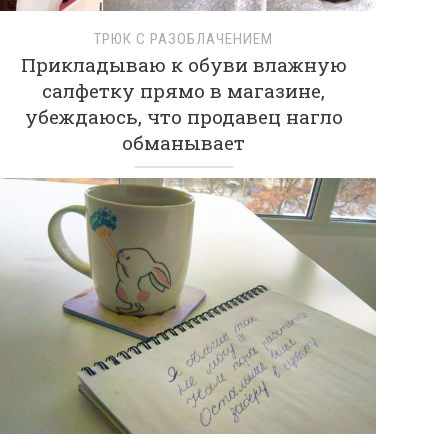
ТРЮК С РАЗОБЛАЧЕНИЕМ
Прикладываю к обуви влажную
салфетку прямо в магазине,
убеждаюсь, что продавец нагло
обманывает