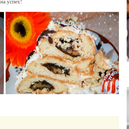
на успех!