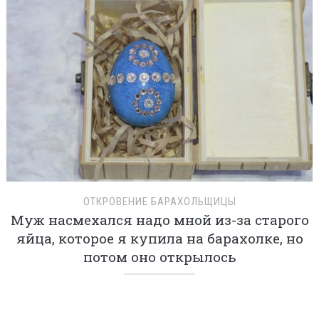
ОТКРОВЕНИЕ БАРАХОЛЬЩИЦЫ
Муж насмехался надо мной из-за старого
яйца, которое я купила на барахолке, но
потом оно открылось