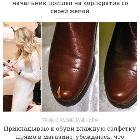
начальник пришел на корпоратив со
своей женой
ТРЮК С РАЗОБЛАЧЕНИЕМ
Прикладываю к обуви влажную салфетку
прямо в магазине, убеждаюсь, что