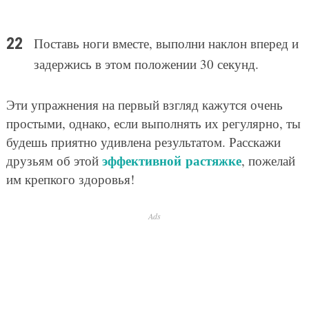
Поставь ноги вместе, выполни наклон вперед и
задержись в этом положении 30 секунд.
Эти упражнения на первый взгляд кажутся очень
простыми, однако, если выполнять их регулярно, ты
будешь приятно удивлена результатом. Расскажи
эффективной растяжке
друзьям об этой
, пожелай
им крепкого здоровья!
Ads