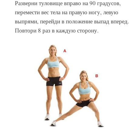
Разверни туловище вправо на 90 градусов,
перемести вес тела на правую ногу, левую
выпрями, перейди в положение выпад вперед.
Повтори 8 раз в каждую сторону.