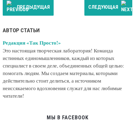
ПРЕДЫДУЩАЯ
СЛЕДУЮЩАЯ
АВТОР СТАТЬИ
Редакция «Так Просто!»
Это настоящая творческая лаборатория! Команда
истинных единомышленников, каждый из которых
специалист в своем деле, объединенных общей целью:
помогать людям. Мы создаем материалы, которыми
действительно стоит делиться, а источником
неиссякаемого вдохновения служат для нас любимые
читатели!
МЫ В FACEBOOK