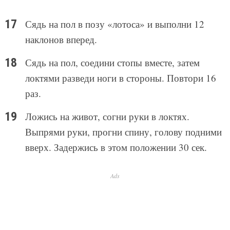
Сядь на пол в позу «лотоса» и выполни 12
наклонов вперед.
Сядь на пол, соедини стопы вместе, затем
локтями разведи ноги в стороны. Повтори 16
раз.
Ложись на живот, согни руки в локтях.
Выпрями руки, прогни спину, голову подними
вверх. Задержись в этом положении 30 сек.
Ads