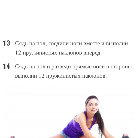
Сядь на пол, соедини ноги вместе и выполни
12 пружинистых наклонов вперед.
Сядь на пол и разведи прямые ноги в стороны,
выполни 12 пружинистых наклонов.