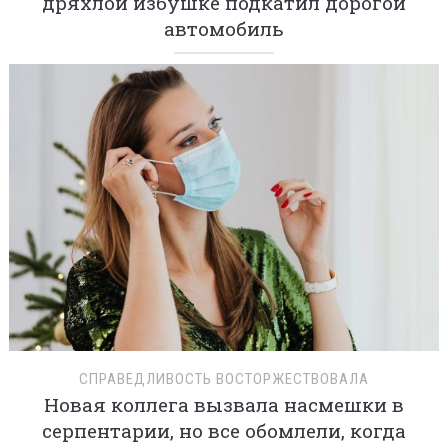
дряхлой избушке подкатил дорогой
автомобиль
СПРАВЕДЛИВОСТЬ ВОСТОРЖЕСТВОВАЛА
Новая коллега вызвала насмешки в
серпентарии, но все обомлели, когда