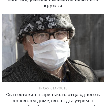
кружки
ТИХАЯ СТАРОСТЬ
Сын оставил старенького отца одного в
холодном доме, однажды утром к