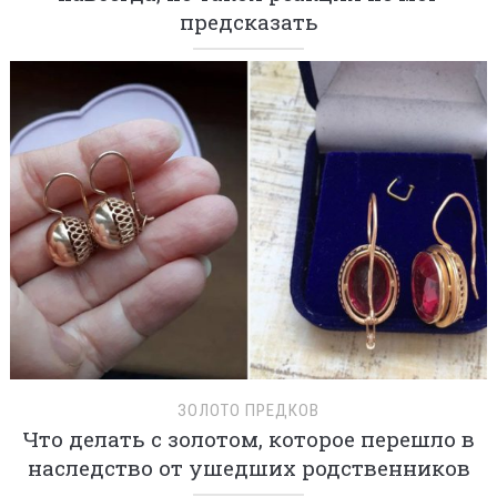
предсказать
ЗОЛОТО ПРЕДКОВ
Что делать с золотом, которое перешло в
наследство от ушедших родственников