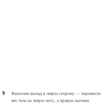
Выполни выпад в левую сторону — перемести
вес тела на левую ногу, а правую вытяни.