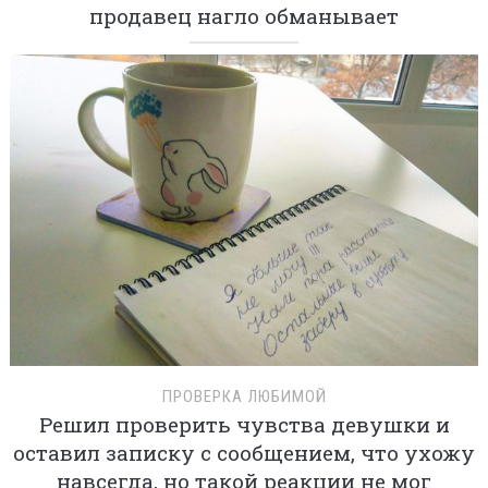
продавец нагло обманывает
ПРОВЕРКА ЛЮБИМОЙ
Решил проверить чувства девушки и
оставил записку с сообщением, что ухожу
навсегда, но такой реакции не мог