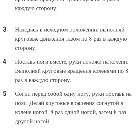
каждую сторону.
Находясь в исходном положении, выполняй
круговые движения тазом по 8 раз в каждую
сторону.
Поставь ноги вместе, руки положи на колени.
Выполняй круговые вращения коленями по 8
раз в каждую сторону.
Согни перед собой одну ногу, руки поставь на
пояс. Делай круговые вращения согнутой в
колене ногой. 8 раз одной ногой, затем 8 раз
другой ногой.