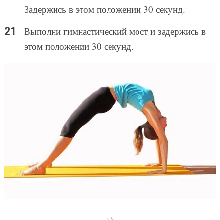
Задержись в этом положении 30 секунд.
Выполни гимнастический мост и задержись в
этом положении 30 секунд.
Ads