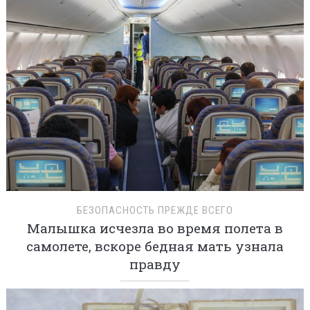
БЕЗОПАСНОСТЬ ПРЕЖДЕ ВСЕГО
Малышка исчезла во время полета в
самолете, вскоре бедная мать узнала
правду