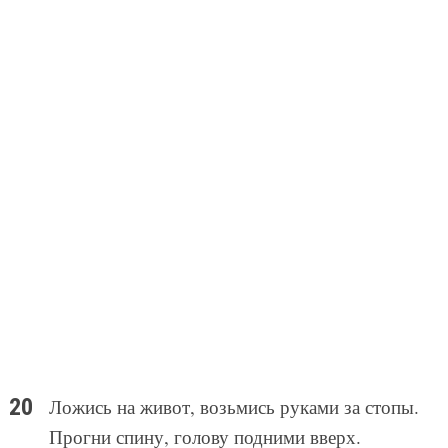
Ложись на живот, возьмись руками за стопы.
Прогни спину, голову подними вверх.