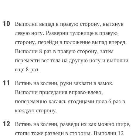
Выполни выпад в правую сторону, вытянув
левую ногу. Разверни туловище в правую
сторону, перейди в положение выпад вперед.
Выполни 8 раз в правую сторону, затем
перемести вес тела на другую ногу и выполни
еще 8 раз.
Встань на колени, руки захвати в замок.
Выполни приседания вправо-влево,
попеременно касаясь ягодицами пола 6 раз в
каждую сторону.
Встань на колени, разведи их как можно шире,
стопы тоже разведи в стороны. Выполни 12