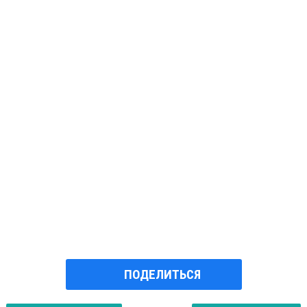
ПОДЕЛИТЬСЯ