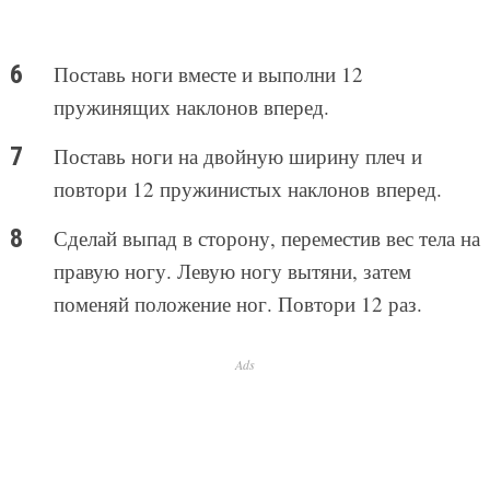
Поставь ноги вместе и выполни 12
пружинящих наклонов вперед.
Поставь ноги на двойную ширину плеч и
повтори 12 пружинистых наклонов вперед.
Сделай выпад в сторону, переместив вес тела на
правую ногу. Левую ногу вытяни, затем
поменяй положение ног. Повтори 12 раз.
Ads