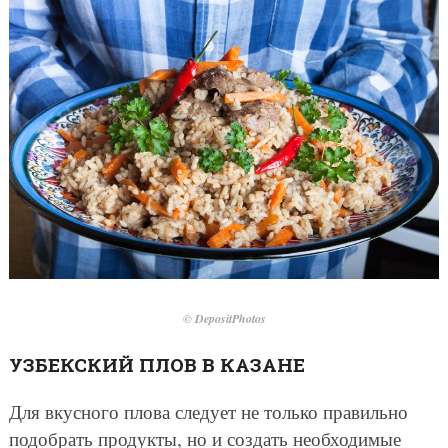
© DepositPhotos
УЗБЕКСКИЙ ПЛОВ В КАЗАНЕ
Для вкусного плова следует не только правильно
подобрать продукты, но и создать необходимые