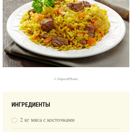
© DepositPhotos
ИНГРЕДИЕНТЫ
2 кг мяса с косточками