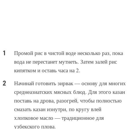
Промой рис в чистой воде несколько раз, пока
вода не перестанет мутнеть. Затем залей рис
кипятком и оставь часа на 2.
Начинай готовить зирвак — основу для многих
среднеазиатских мясных блюд. Для этого казан
поставь на дрова, разогрей, чтобы полностью
смазать казан изнутри, по кругу влей
хлопковое масло — традиционное для
узбекского плова.