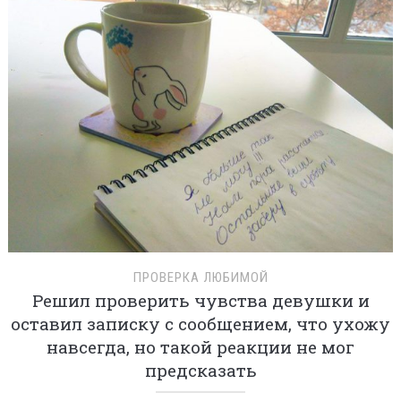
ПРОВЕРКА ЛЮБИМОЙ
Решил проверить чувства девушки и
оставил записку с сообщением, что ухожу
навсегда, но такой реакции не мог
предсказать