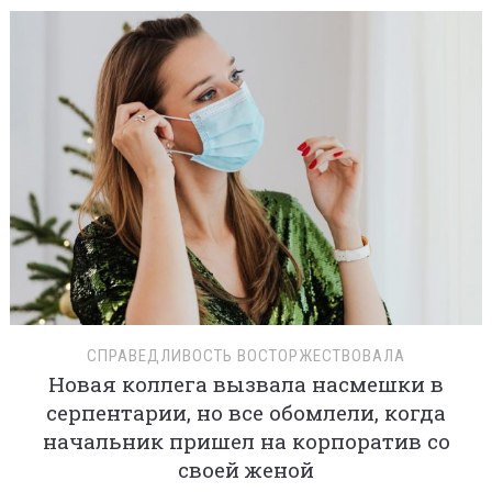
СПРАВЕДЛИВОСТЬ ВОСТОРЖЕСТВОВАЛА
Новая коллега вызвала насмешки в
серпентарии, но все обомлели, когда
начальник пришел на корпоратив со
своей женой