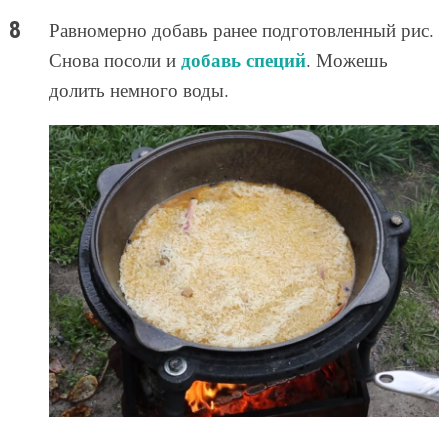
Равномерно добавь ранее подготовленный рис.
добавь специй
Снова посоли и
. Можешь
долить немного воды.