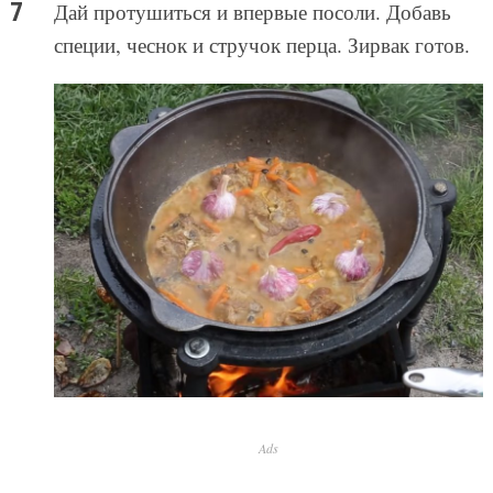
Дай протушиться и впервые посоли. Добавь
специи, чеснок и стручок перца. Зирвак готов.
Ads