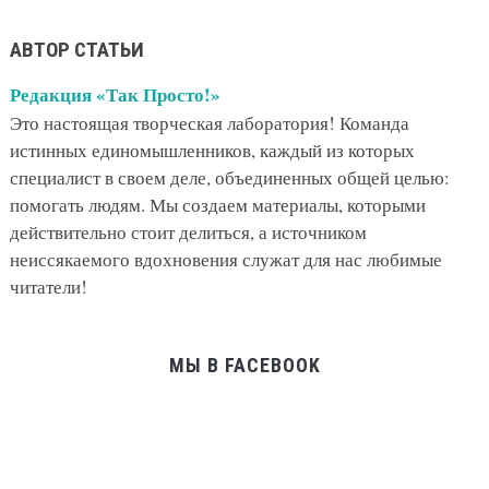
АВТОР СТАТЬИ
Редакция «Так Просто!»
Это настоящая творческая лаборатория! Команда
истинных единомышленников, каждый из которых
специалист в своем деле, объединенных общей целью:
помогать людям. Мы создаем материалы, которыми
действительно стоит делиться, а источником
неиссякаемого вдохновения служат для нас любимые
читатели!
МЫ В FACEBOOK