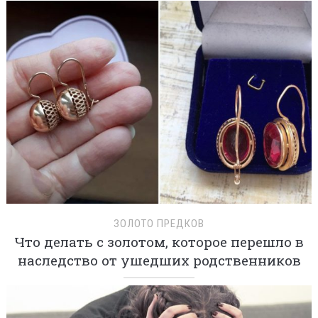
ЗОЛОТО ПРЕДКОВ
Что делать с золотом, которое перешло в
наследство от ушедших родственников