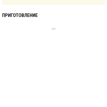
ПРИГОТОВЛЕНИЕ
Ads