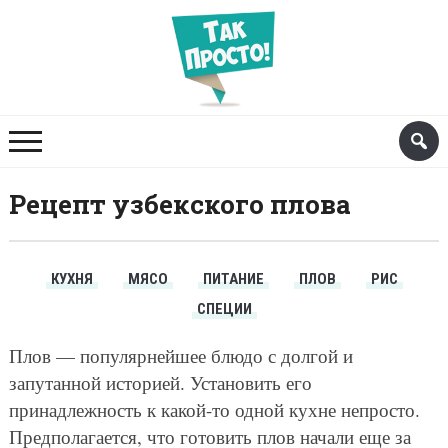
Рецепт узбекского плова
КУХНЯ
МЯСО
ПИТАНИЕ
ПЛОВ
РИС
СПЕЦИИ
Плов — популярнейшее блюдо с долгой и
запутанной историей. Установить его
принадлежность к какой-то одной кухне непросто.
Предполагается, что готовить плов начали еще за