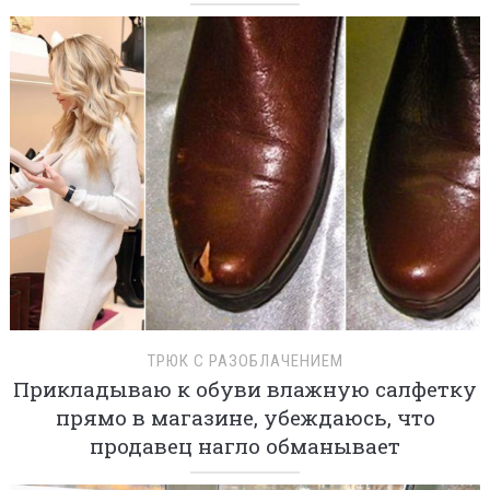
ТРЮК С РАЗОБЛАЧЕНИЕМ
Прикладываю к обуви влажную салфетку
прямо в магазине, убеждаюсь, что
продавец нагло обманывает