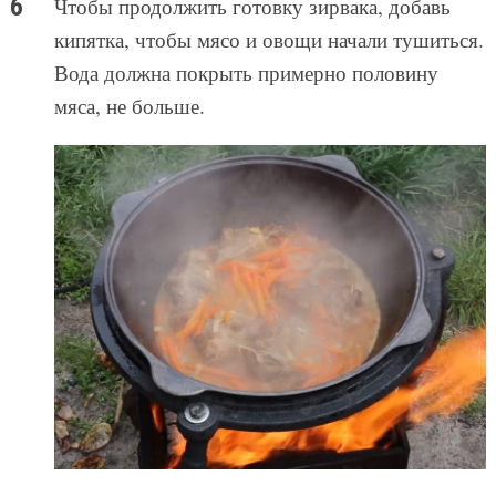
Чтобы продолжить готовку зирвака, добавь
кипятка, чтобы мясо и овощи начали тушиться.
Вода должна покрыть примерно половину
мяса, не больше.