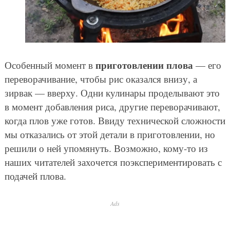
приготовлении плова
Особенный момент в
— его
переворачивание, чтобы рис оказался внизу, а
зирвак — вверху. Одни кулинары проделывают это
в момент добавления риса, другие переворачивают,
когда плов уже готов. Ввиду технической сложности
мы отказались от этой детали в приготовлении, но
решили о ней упомянуть. Возможно, кому-то из
наших читателей захочется поэкспериментировать с
подачей плова.
Ads