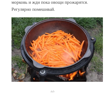
морковь и жди пока овощи прожарятся.
Регулярно помешивай.
Ads