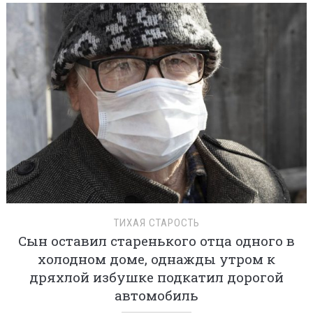
ТИХАЯ СТАРОСТЬ
Сын оставил старенького отца одного в
холодном доме, однажды утром к
дряхлой избушке подкатил дорогой
автомобиль