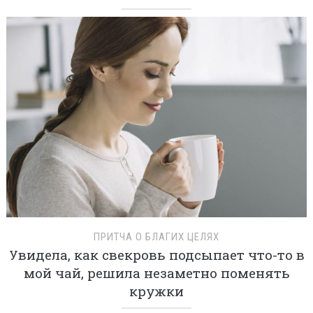
ПРИТЧА О БЛАГИХ ЦЕЛЯХ
Увидела, как свекровь подсыпает что-то в
мой чай, решила незаметно поменять
кружки