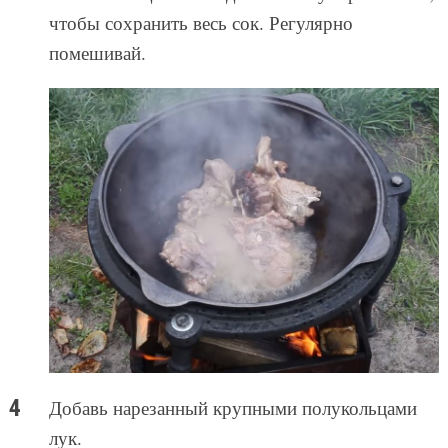
чтобы сохранить весь сок. Регулярно
помешивай.
Добавь нарезанный крупными полукольцами
лук.