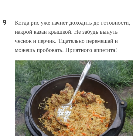
Когда рис уже начнет доходить до готовности,
накрой казан крышкой. Не забудь вынуть
чеснок и перчик. Тщательно перемешай и
можешь пробовать. Приятного аппетита!