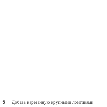
Добавь нарезанную крупными ломтиками