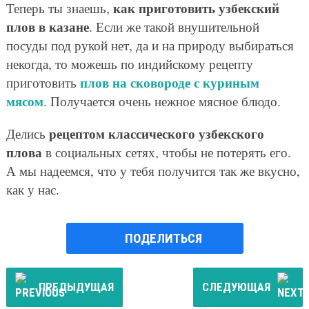
как приготовить узбекский
Теперь ты знаешь,
плов в казане
. Если же такой внушительной
посуды под рукой нет, да и на природу выбираться
некогда, то можешь по индийскому рецепту
плов на сковороде с куриным
приготовить
мясом
. Получается очень нежное мясное блюдо.
рецептом классического узбекского
Делись
плова
в социальных сетях, чтобы не потерять его.
А мы надеемся, что у тебя получится так же вкусно,
как у нас.
ПОДЕЛИТЬСЯ
ПРЕДЫДУЩАЯ
СЛЕДУЮЩАЯ