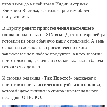
пару веков до нашей эры в Индии и странах
Ближнего Востока, как только рис там обрел
популярность.
рецепт приготовления настоящего
В Европу
плова
попал только в XIX веке. До этого европейцы
готовили из риса обычную кашу с подливой. А ведь
основная сложность в приготовлении плова
заключается не в наборе продуктов, а в технологии
приготовления, где одна из составных частей блюда
готовится отдельно.
«Так Просто!»
И сегодня редакция
расскажет о
классического узбекского плова
приготовлении
,
который даже включен в список нематериального
наследия ЮНЕСКО.