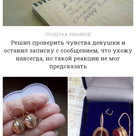
ПРОВЕРКА ЛЮБИМОЙ
Решил проверить чувства девушки и
оставил записку с сообщением, что ухожу
навсегда, но такой реакции не мог
предсказать