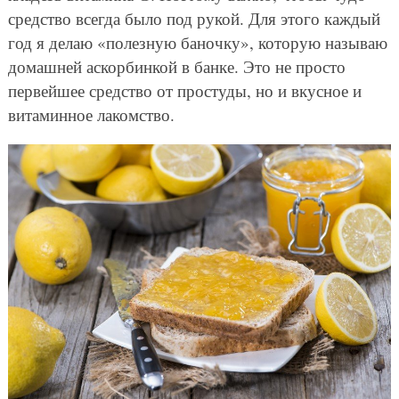
средство всегда было под рукой. Для этого каждый
год я делаю «полезную баночку», которую называю
домашней аскорбинкой в банке. Это не просто
первейшее средство от простуды, но и вкусное и
витаминное лакомство.