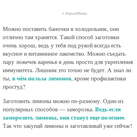
© DepositPhotos
Можно поставить баночки в холодильник, они
отлично там хранятся. Такой способ заготовки
очень хорош, ведь у тебя под рукой всегда есть
вкусное и витаминное лакомство. Можно съедать
пару ложечек варенья в день просто для укрепления
иммунитета. Лишним это точно не будет. А знал ли
в чём польза лимонов
ты,
, кроме профилактики
простуд?
Заготовить лимоны можно по-разному. Один из
Ведь если
популярных способов — заморозка.
заморозить лимоны, они станут еще полезнее
.
Так что закупай лимоны и заготавливай уже сейчас!