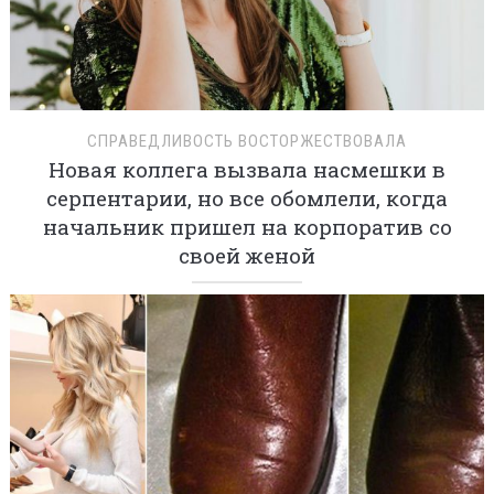
СПРАВЕДЛИВОСТЬ ВОСТОРЖЕСТВОВАЛА
Новая коллега вызвала насмешки в
серпентарии, но все обомлели, когда
начальник пришел на корпоратив со
своей женой