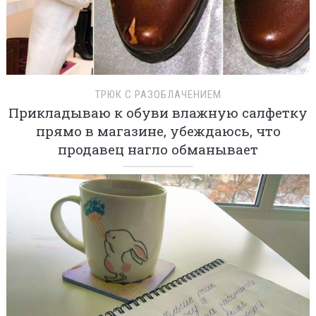
ТРЮК С РАЗОБЛАЧЕНИЕМ
Прикладываю к обуви влажную салфетку
прямо в магазине, убеждаюсь, что
продавец нагло обманывает