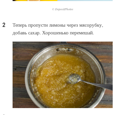
© DepositPhotos
Теперь пропусти лимоны через мясорубку,
добавь сахар. Хорошенько перемешай.