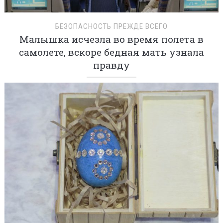
БЕЗОПАСНОСТЬ ПРЕЖДЕ ВСЕГО
Малышка исчезла во время полета в
самолете, вскоре бедная мать узнала
правду