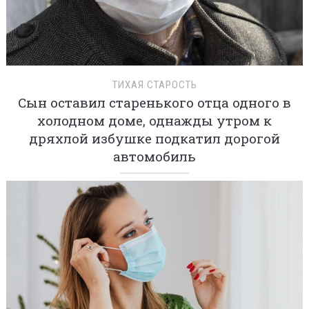
ТИХАЯ СТАРОСТЬ
Сын оставил старенького отца одного в
холодном доме, однажды утром к
дряхлой избушке подкатил дорогой
автомобиль