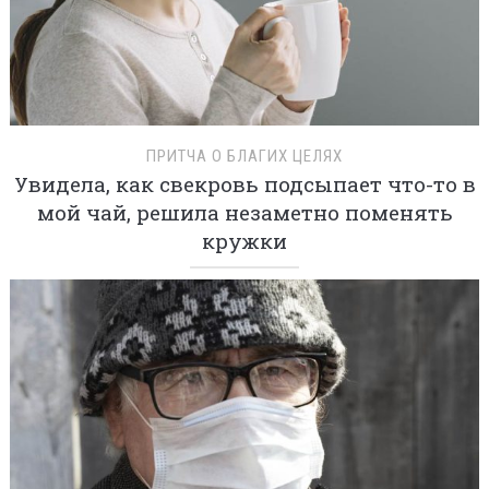
ПРИТЧА О БЛАГИХ ЦЕЛЯХ
Увидела, как свекровь подсыпает что-то в
мой чай, решила незаметно поменять
кружки