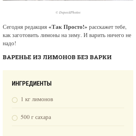
© DepositPhotos
«Так Просто!»
Сегодня редакция
расскажет тебе,
как заготовить лимоны на зиму. И варить ничего не
надо!
ВАРЕНЬЕ ИЗ ЛИМОНОВ БЕЗ ВАРКИ
ИНГРЕДИЕНТЫ
1 кг лимонов
500 г сахара