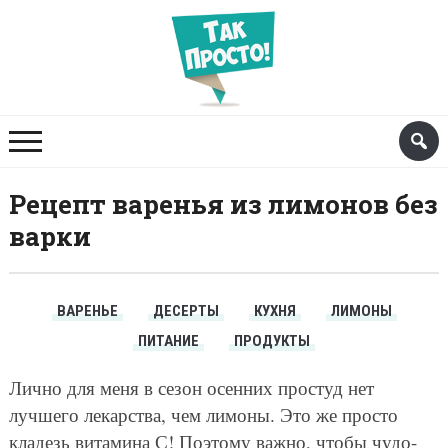
Рецепт варенья из лимонов без
варки
ВАРЕНЬЕ
ДЕСЕРТЫ
КУХНЯ
ЛИМОНЫ
ПИТАНИЕ
ПРОДУКТЫ
Лично для меня в сезон осенних простуд нет
лучшего лекарства, чем лимоны. Это же просто
кладезь витамина С! Поэтому важно, чтобы чудо-