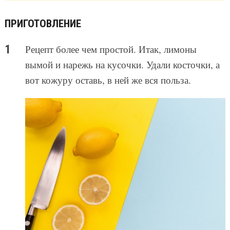
ПРИГОТОВЛЕНИЕ
Рецепт более чем простой. Итак, лимоны
вымой и нарежь на кусочки. Удали косточки, а
вот кожуру оставь, в ней же вся польза.