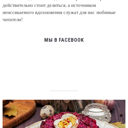
действительно стоит делиться, а источником
неиссякаемого вдохновения служат для нас любимые
читатели!
МЫ В FACEBOOK