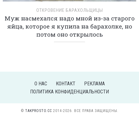
ОТКРОВЕНИЕ БАРАХОЛЬЩИЦЫ
Муж насмехался надо мной из-за старого
яйца, которое я купила на барахолке, но
потом оно открылось
О НАС
КОНТАКТ
РЕКЛАМА
ПОЛИТИКА КОНФИДЕНЦИАЛЬНОСТИ
©
TAKPROSTO.CC
2014-2026. ВСЕ ПРАВА ЗАЩИЩЕНЫ.