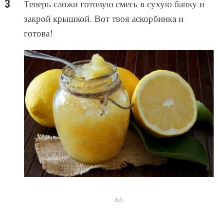
Теперь сложи готовую смесь в сухую банку и
закрой крышкой. Вот твоя аскорбинка и
готова!
Ads