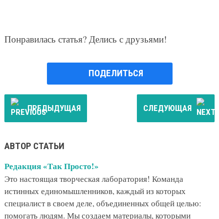
Понравилась статья? Делись с друзьями!
ПОДЕЛИТЬСЯ
ПРЕДЫДУЩАЯ
СЛЕДУЮЩАЯ
АВТОР СТАТЬИ
Редакция «Так Просто!»
Это настоящая творческая лаборатория! Команда
истинных единомышленников, каждый из которых
специалист в своем деле, объединенных общей целью:
помогать людям. Мы создаем материалы, которыми