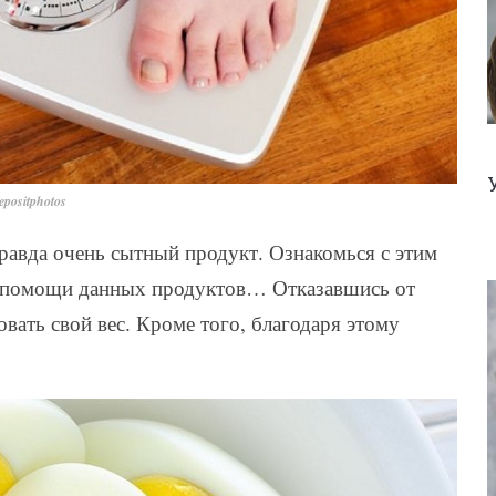
positphotos
 правда очень сытный продукт. Ознакомься с этим
ри помощи данных продуктов… Отказавшись от
вать свой вес. Кроме того, благодаря этому