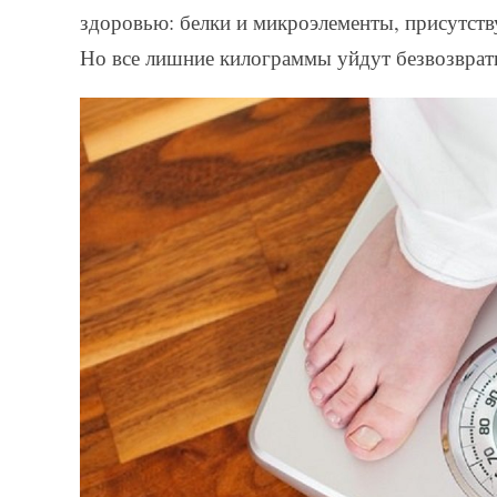
здоровью: белки и микроэлементы, присутств
Но все лишние килограммы уйдут безвозврат