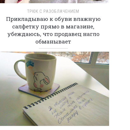
ТРЮК С РАЗОБЛАЧЕНИЕМ
Прикладываю к обуви влажную
салфетку прямо в магазине,
убеждаюсь, что продавец нагло
обманывает