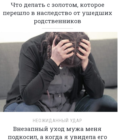
Что делать с золотом, которое
перешло в наследство от ушедших
родственников
НЕОЖИДАННЫЙ УДАР
Внезапный уход мужа меня
подкосил, а когда я увидела его