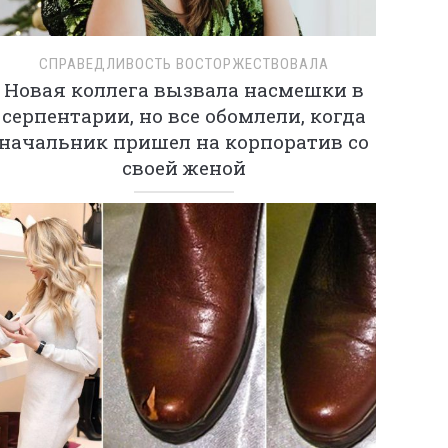
СПРАВЕДЛИВОСТЬ ВОСТОРЖЕСТВОВАЛА
Новая коллега вызвала насмешки в
серпентарии, но все обомлели, когда
начальник пришел на корпоратив со
своей женой