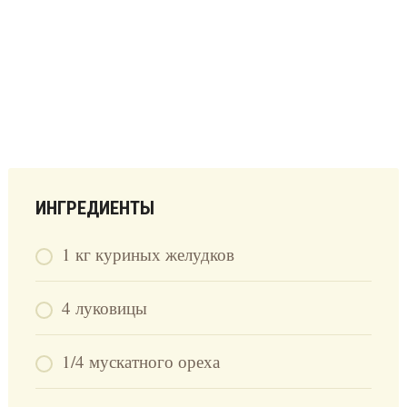
ИНГРЕДИЕНТЫ
1 кг куриных желудков
4 луковицы
1/4 мускатного ореха