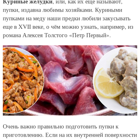
Куриные желудки
, или, как их еще называют,
пупки, издавна любимы хозяйками. Куриными
пупками на меду наши предки любили закусывать
еще в XVII веке, о чём можно узнать, например, из
романа Алексея Толстого «Петр Первый».
Очень важно правильно подготовить пупки к
приготовлению. Если на их внутренней поверхности