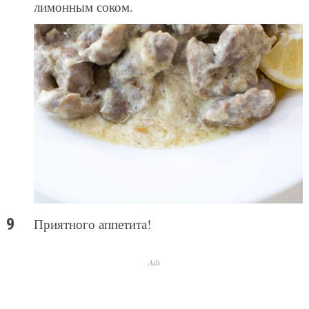
лимонным соком.
Приятного аппетита!
Ads