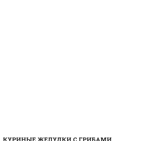
КУРИНЫЕ ЖЕЛУДКИ С ГРИБАМИ