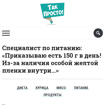
Специалист по питанию:
«Приказываю есть 150 г в день!
Из-за наличия особой желтой
пленки внутри…»
ДИЕТА
КУРИЦА
МЯСО
ПИТАНИЕ
ПРОДУКТЫ