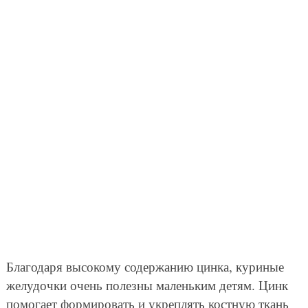
Благодаря высокому содержанию цинка, куриные
желудочки очень полезны маленьким детям. Цинк
помогает формировать и укреплять костную ткань