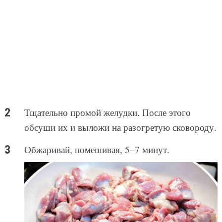
Тщательно промой желудки. После этого
обсуши их и выложи на разогретую сковороду.
Обжаривай, помешивая, 5–7 минут.