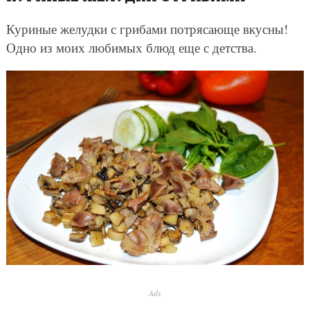
Куриные желудки с грибами потрясающе вкусны!
Одно из моих любимых блюд еще с детства.
Ads