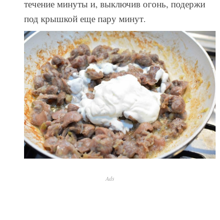
течение минуты и, выключив огонь, подержи
под крышкой еще пару минут.
Ads