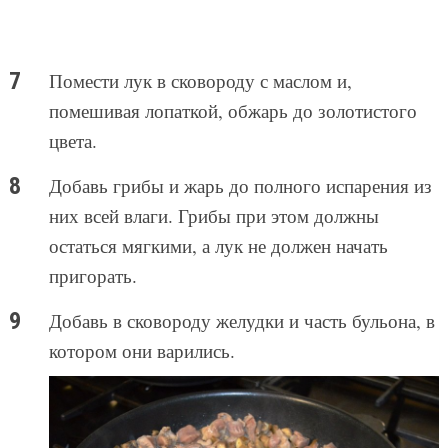
Помести лук в сковороду с маслом и,
помешивая лопаткой, обжарь до золотистого
цвета.
Добавь грибы и жарь до полного испарения из
них всей влаги. Грибы при этом должны
остаться мягкими, а лук не должен начать
пригорать.
Добавь в сковороду желудки и часть бульона, в
котором они варились.