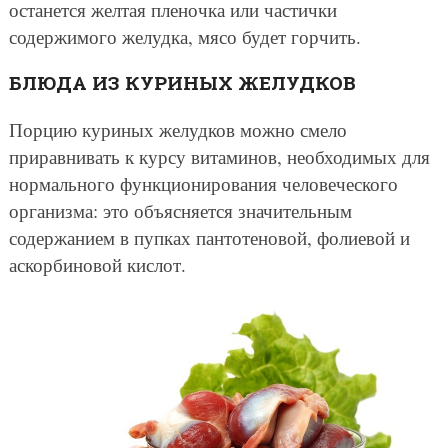
останется желтая пленочка или частички
содержимого желудка, мясо будет горчить.
БЛЮДА ИЗ КУРИНЫХ ЖЕЛУДКОВ
Порцию куриных желудков можно смело
приравнивать к курсу витаминов, необходимых для
нормального функционирования человеческого
организма: это объясняется значительным
содержанием в пупках пантотеновой, фолиевой и
аскорбиновой кислот.