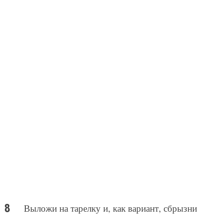
Выложи на тарелку и, как вариант, сбрызни