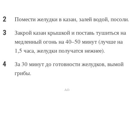
Помести желудки в казан, залей водой, посоли.
Закрой казан крышкой и поставь тушиться на
медленный огонь на 40–50 минут (лучше на
1,5 часа, желудки получатся нежнее).
За 30 минут до готовности желудков, вымой
грибы.
Ads