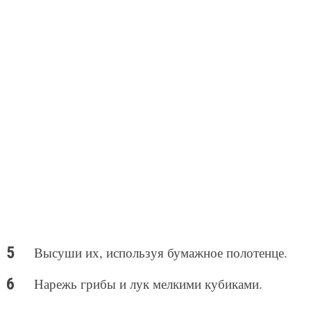
Высуши их, используя бумажное полотенце.
Нарежь грибы и лук мелкими кубиками.