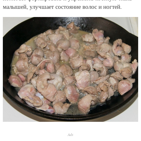
малышей, улучшает состояние волос и ногтей.
Ads