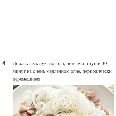
Добавь весь лук, посоли, поперчи и туши 30
минут на очень медленном огне, периодически
перемешивая.