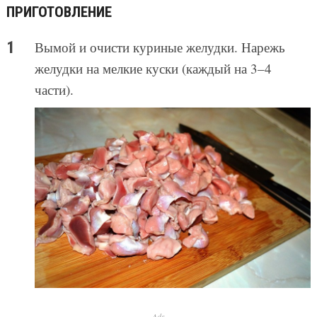
ПРИГОТОВЛЕНИЕ
Вымой и очисти куриные желудки. Нарежь
желудки на мелкие куски (каждый на 3–4
части).
Ads