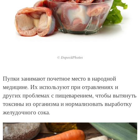
© DepositPhotos
Пупки занимают почетное место в народной
медицине. Их используют при отравлениях и
других проблемах с пищеварением, чтобы вытянуть
токсины из организма и нормализовать выработку
желудочного сока.