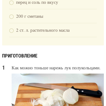
перец и соль по вкусу
200 г сметаны
2 ст. л. растительного масла
ПРИГОТОВЛЕНИЕ
Как можно тоньше нарежь лук полукольцами.