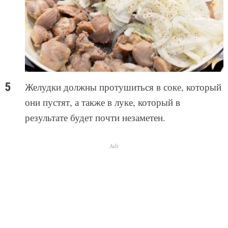
Желудки должны протушиться в соке, который
они пустят, а также в луке, который в
результате будет почти незаметен.
Ads