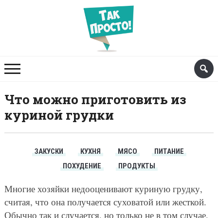
Что можно приготовить из
куриной грудки
ЗАКУСКИ
КУХНЯ
МЯСО
ПИТАНИЕ
ПОХУДЕНИЕ
ПРОДУКТЫ
Многие хозяйки недооценивают куриную грудку,
считая, что она получается суховатой или жесткой.
Обычно так и случается, но только не в том случае,