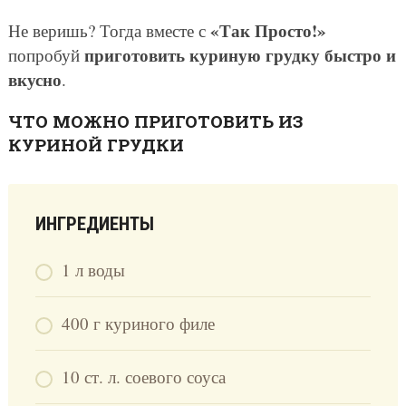
«Так Просто!»
Не веришь? Тогда вместе с
приготовить куриную грудку быстро и
попробуй
вкусно
.
ЧТО МОЖНО ПРИГОТОВИТЬ ИЗ
КУРИНОЙ ГРУДКИ
ИНГРЕДИЕНТЫ
1 л воды
400 г куриного филе
10 ст. л. соевого соуса