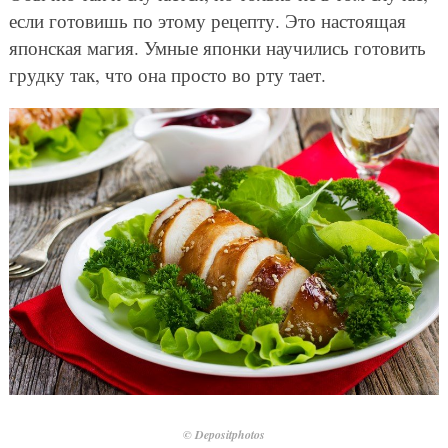
если готовишь по этому рецепту. Это настоящая
японская магия. Умные японки научились готовить
грудку так, что она просто во рту тает.
© Depositphotos