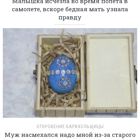
Малышка исчезла во время полета в
самолете, вскоре бедная мать узнала
правду
ОТКРОВЕНИЕ БАРАХОЛЬЩИЦЫ
Муж насмехался надо мной из-за старого