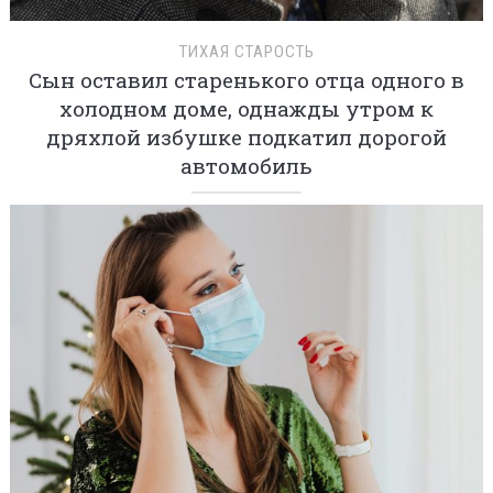
ТИХАЯ СТАРОСТЬ
Сын оставил старенького отца одного в
холодном доме, однажды утром к
дряхлой избушке подкатил дорогой
автомобиль