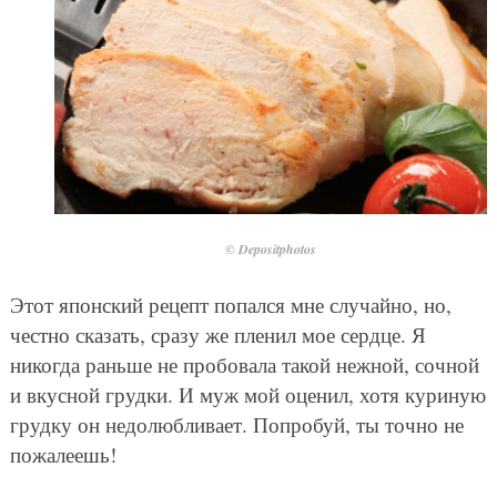
© Depositphotos
Этот японский рецепт попался мне случайно, но,
честно сказать, сразу же пленил мое сердце. Я
никогда раньше не пробовала такой нежной, сочной
и вкусной грудки. И муж мой оценил, хотя куриную
грудку он недолюбливает. Попробуй, ты точно не
пожалеешь!