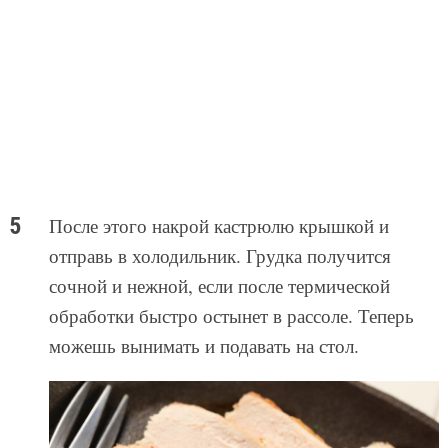
После этого накрой кастрюлю крышкой и
отправь в холодильник. Грудка получится
сочной и нежной, если после термической
обработки быстро остынет в рассоле. Теперь
можешь вынимать и подавать на стол.