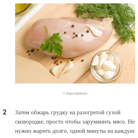
© Depositphotos
Затем обжарь грудку на разогретой сухой
сковородке, просто чтобы зарумянить мясо. Не
нужно жарить долго, одной минуты на каждую