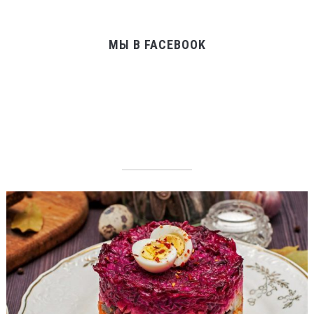
МЫ В FACEBOOK