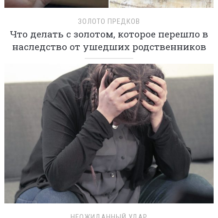
ЗОЛОТО ПРЕДКОВ
Что делать с золотом, которое перешло в
наследство от ушедших родственников
НЕОЖИДАННЫЙ УДАР