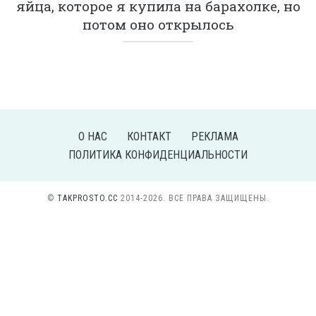
яйца, которое я купила на барахолке, но
потом оно открылось
О НАС
КОНТАКТ
РЕКЛАМА
ПОЛИТИКА КОНФИДЕНЦИАЛЬНОСТИ
©
TAKPROSTO.CC
2014-2026. ВСЕ ПРАВА ЗАЩИЩЕНЫ.