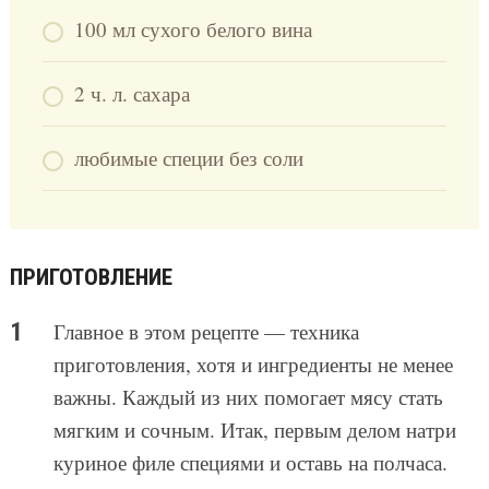
100 мл сухого белого вина
2 ч. л. сахара
любимые специи без соли
ПРИГОТОВЛЕНИЕ
Главное в этом рецепте — техника
приготовления, хотя и ингредиенты не менее
важны. Каждый из них помогает мясу стать
мягким и сочным. Итак, первым делом натри
куриное филе специями и оставь на полчаса.