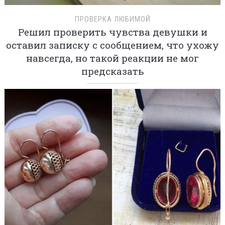
ПРОВЕРКА ЛЮБИМОЙ
Решил проверить чувства девушки и
оставил записку с сообщением, что ухожу
навсегда, но такой реакции не мог
предсказать