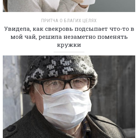
ПРИТЧА О БЛАГИХ ЦЕЛЯХ
Увидела, как свекровь подсыпает что-то в
мой чай, решила незаметно поменять
кружки