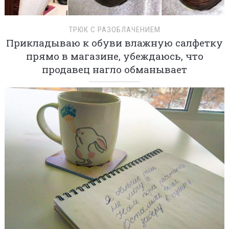
ТРЮК С РАЗОБЛАЧЕНИЕМ
Прикладываю к обуви влажную салфетку
прямо в магазине, убеждаюсь, что
продавец нагло обманывает