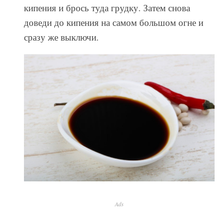
кипения и брось туда грудку. Затем снова
доведи до кипения на самом большом огне и
сразу же выключи.
Ads