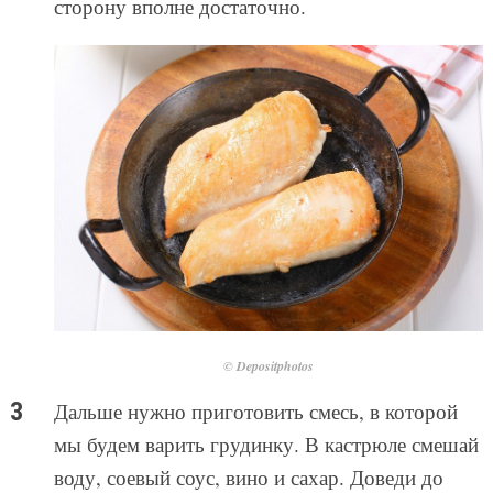
сторону вполне достаточно.
© Depositphotos
Дальше нужно приготовить смесь, в которой
мы будем варить грудинку. В кастрюле смешай
воду, соевый соус, вино и сахар. Доведи до