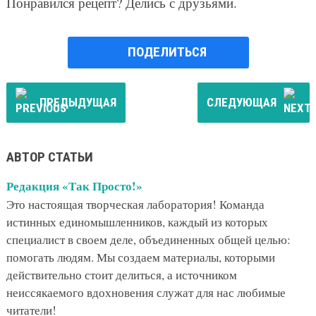
Понравился рецепт? Делись с друзьями.
ПОДЕЛИТЬСЯ
ПРЕДЫДУЩАЯ
СЛЕДУЮЩАЯ
АВТОР СТАТЬИ
Редакция «Так Просто!»
Это настоящая творческая лаборатория! Команда
истинных единомышленников, каждый из которых
специалист в своем деле, объединенных общей целью:
помогать людям. Мы создаем материалы, которыми
действительно стоит делиться, а источником
неиссякаемого вдохновения служат для нас любимые
читатели!