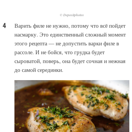
© Depositphotos
Варить филе не нужно, потому что всё пойдет
насмарку. Это единственный сложный момент
этого рецепта — не допустить варки филе в
рассоле. И не бойся, что грудка будет
сыроватой, поверь, она будет сочная и нежная
до самой серединки.