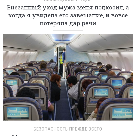
Внезапный уход мужа меня подкосил, а
когда я увидела его завещание, и вовсе
потеряла дар речи
БЕЗОПАСНОСТЬ ПРЕЖДЕ ВСЕГО