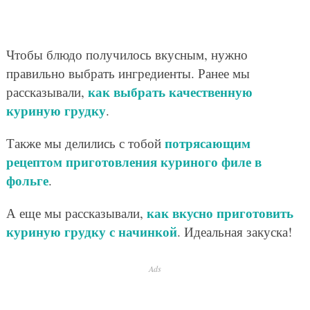
Чтобы блюдо получилось вкусным, нужно
правильно выбрать ингредиенты. Ранее мы
как выбрать качественную
рассказывали,
куриную грудку
.
потрясающим
Также мы делились с тобой
рецептом приготовления куриного филе в
фольге
.
как вкусно приготовить
А еще мы рассказывали,
куриную грудку с начинкой
. Идеальная закуска!
Ads