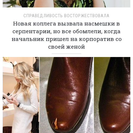
СПРАВЕДЛИВОСТЬ ВОСТОРЖЕСТВОВАЛА
Новая коллега вызвала насмешки в
серпентарии, но все обомлели, когда
начальник пришел на корпоратив со
своей женой