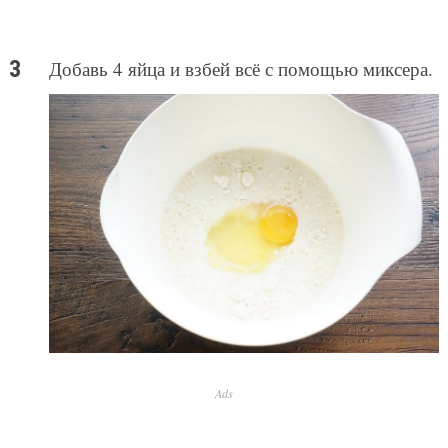
Добавь 4 яйца и взбей всё с помощью миксера.
Ads