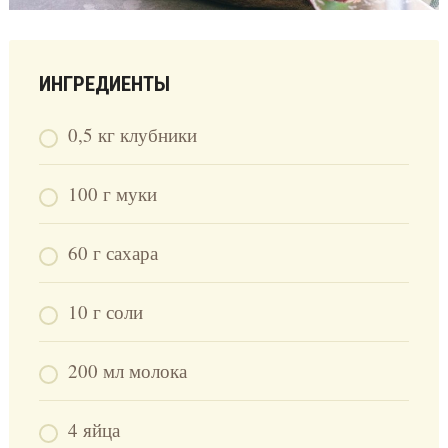
ИНГРЕДИЕНТЫ
0,5 кг клубники
100 г муки
60 г сахара
10 г соли
200 мл молока
4 яйца