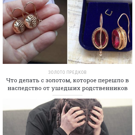
ЗОЛОТО ПРЕДКОВ
Что делать с золотом, которое перешло в
наследство от ушедших родственников