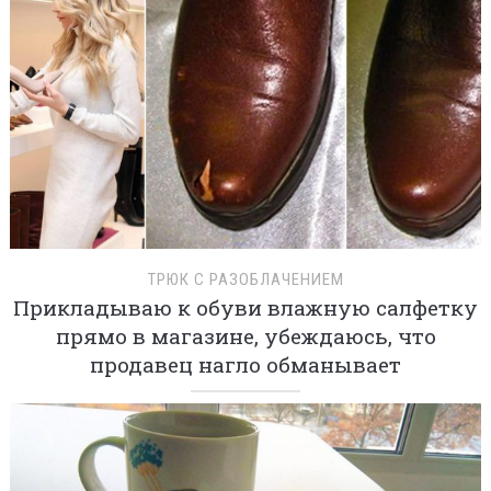
ТРЮК С РАЗОБЛАЧЕНИЕМ
Прикладываю к обуви влажную салфетку
прямо в магазине, убеждаюсь, что
продавец нагло обманывает