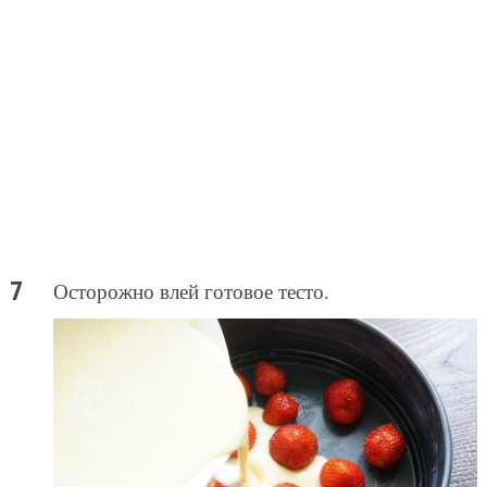
Осторожно влей готовое тесто.