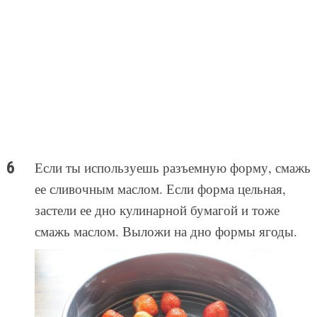
Если ты используешь разъемную форму, смажь
ее сливочным маслом. Если форма цельная,
застели ее дно кулинарной бумагой и тоже
смажь маслом. Выложи на дно формы ягоды.