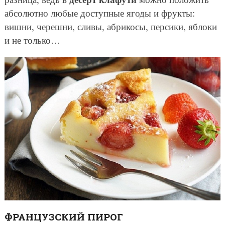
абсолютно любые доступные ягоды и фрукты:
вишни, черешни, сливы, абрикосы, персики, яблоки
и не только…
ФРАНЦУЗСКИЙ ПИРОГ