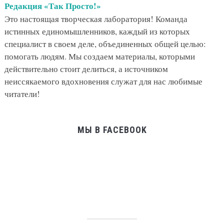
Редакция «Так Просто!»
Это настоящая творческая лаборатория! Команда
истинных единомышленников, каждый из которых
специалист в своем деле, объединенных общей целью:
помогать людям. Мы создаем материалы, которыми
действительно стоит делиться, а источником
неиссякаемого вдохновения служат для нас любимые
читатели!
МЫ В FACEBOOK