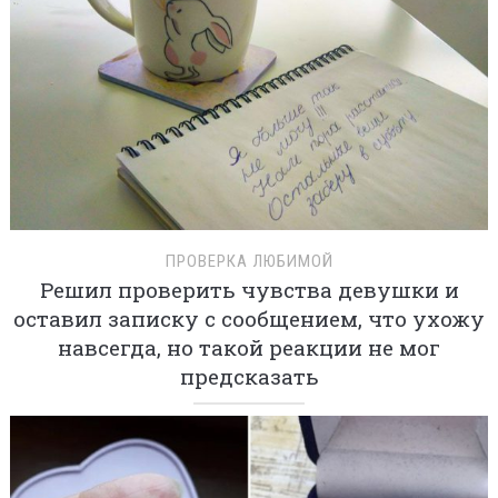
ПРОВЕРКА ЛЮБИМОЙ
Решил проверить чувства девушки и
оставил записку с сообщением, что ухожу
навсегда, но такой реакции не мог
предсказать