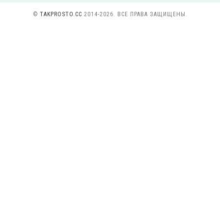
©
TAKPROSTO.CC
2014-2026. ВСЕ ПРАВА ЗАЩИЩЕНЫ.