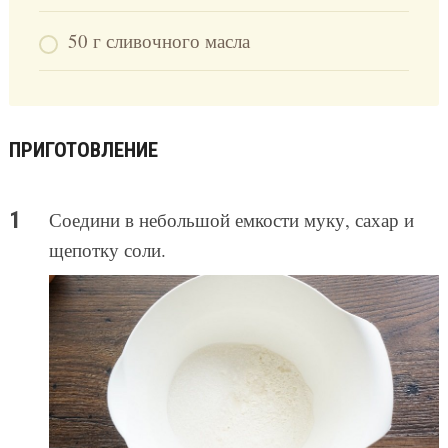
50 г сливочного масла
ПРИГОТОВЛЕНИЕ
Соедини в небольшой емкости муку, сахар и
щепотку соли.