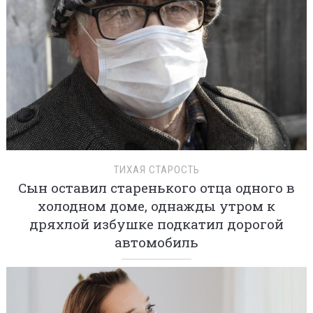
ТИХАЯ СТАРОСТЬ
Сын оставил старенького отца одного в
холодном доме, однажды утром к
дряхлой избушке подкатил дорогой
автомобиль