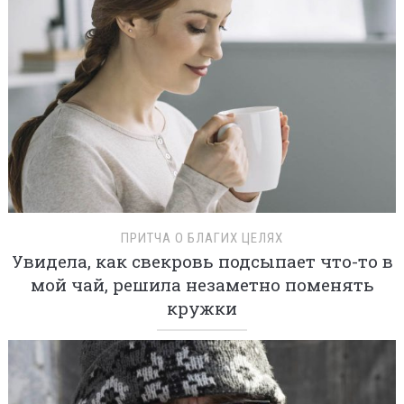
ПРИТЧА О БЛАГИХ ЦЕЛЯХ
Увидела, как свекровь подсыпает что-то в
мой чай, решила незаметно поменять
кружки