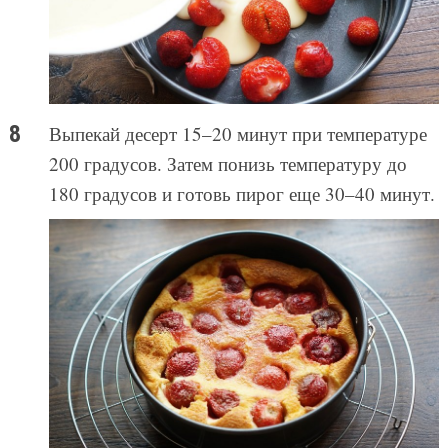
Выпекай десерт 15–20 минут при температуре
200 градусов. Затем понизь температуру до
180 градусов и готовь пирог еще 30–40 минут.