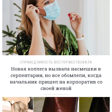
СПРАВЕДЛИВОСТЬ ВОСТОРЖЕСТВОВАЛА
Новая коллега вызвала насмешки в
серпентарии, но все обомлели, когда
начальник пришел на корпоратив со
своей женой