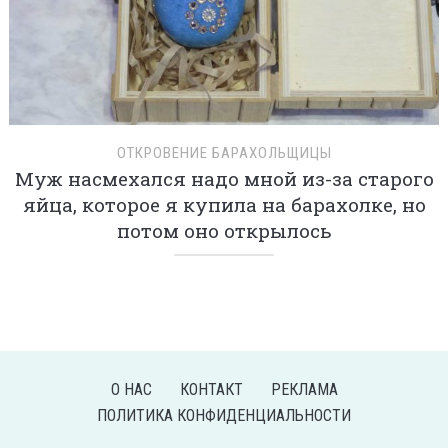
ОТКРОВЕНИЕ БАРАХОЛЬЩИЦЫ
Муж насмехался надо мной из-за старого
яйца, которое я купила на барахолке, но
потом оно открылось
О НАС
КОНТАКТ
РЕКЛАМА
ПОЛИТИКА КОНФИДЕНЦИАЛЬНОСТИ