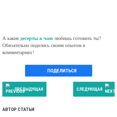
десерты к чаю
А какие
любишь готовить ты?
Обязательно поделись своим опытом в
комментариях!
ПОДЕЛИТЬСЯ
ПРЕДЫДУЩАЯ
СЛЕДУЮЩАЯ
АВТОР СТАТЬИ