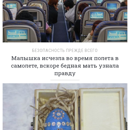
БЕЗОПАСНОСТЬ ПРЕЖДЕ ВСЕГО
Малышка исчезла во время полета в
самолете, вскоре бедная мать узнала
правду