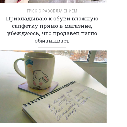
ТРЮК С РАЗОБЛАЧЕНИЕМ
Прикладываю к обуви влажную
салфетку прямо в магазине,
убеждаюсь, что продавец нагло
обманывает