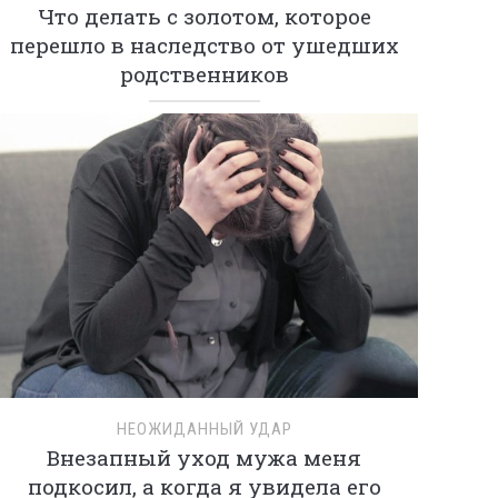
Что делать с золотом, которое
перешло в наследство от ушедших
родственников
НЕОЖИДАННЫЙ УДАР
Внезапный уход мужа меня
подкосил, а когда я увидела его