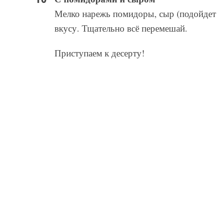
Мелко нарежь помидоры, сыр (подойдет 
вкусу. Тщательно всё перемешай.
Приступаем к десерту!