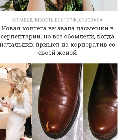
СПРАВЕДЛИВОСТЬ ВОСТОРЖЕСТВОВАЛА
Новая коллега вызвала насмешки в
серпентарии, но все обомлели, когда
начальник пришел на корпоратив со
своей женой