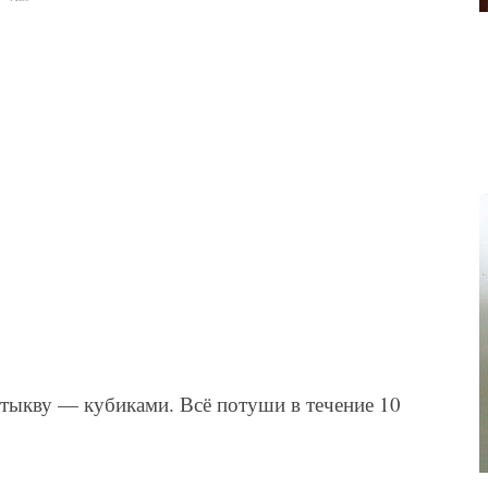
 тыкву — кубиками. Всё потуши в течение 10