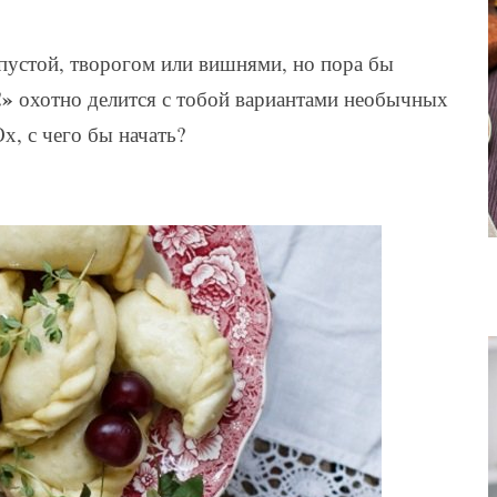
апустой, творогом или вишнями, но пора бы
!»
охотно делится с тобой вариантами необычных
, с чего бы начать?