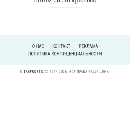
потом оно открылось
О НАС
КОНТАКТ
РЕКЛАМА
ПОЛИТИКА КОНФИДЕНЦИАЛЬНОСТИ
©
TAKPROSTO.CC
2014-2026. ВСЕ ПРАВА ЗАЩИЩЕНЫ.