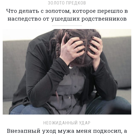
ЗОЛОТО ПРЕДКОВ
Что делать с золотом, которое перешло в
наследство от ушедших родственников
НЕОЖИДАННЫЙ УДАР
Внезапный уход мужа меня подкосил, а