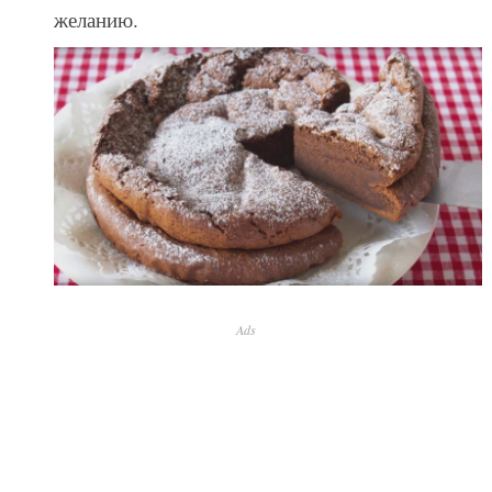
желанию.
Ads