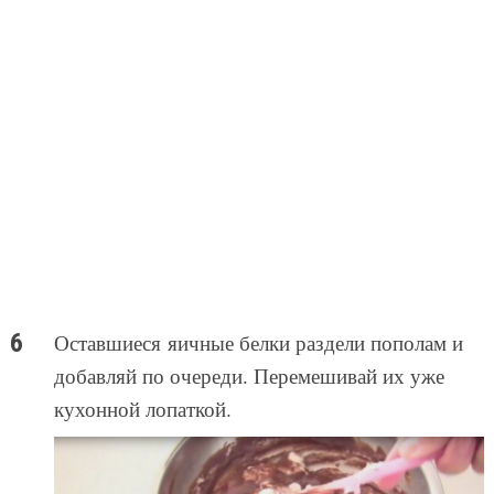
Оставшиеся яичные белки раздели пополам и
добавляй по очереди. Перемешивай их уже
кухонной лопаткой.