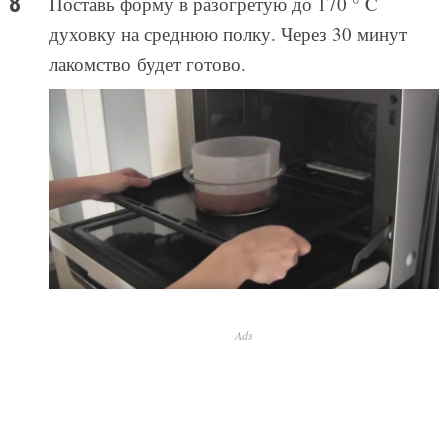
Поставь форму в разогретую до 170 ° C
духовку на среднюю полку. Через 30 минут
лакомство будет готово.
Ads