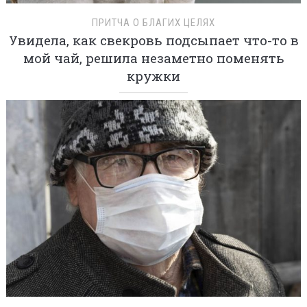
ПРИТЧА О БЛАГИХ ЦЕЛЯХ
Увидела, как свекровь подсыпает что-то в
мой чай, решила незаметно поменять
кружки