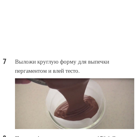
Выложи круглую форму для выпечки
пергаментом и влей тесто.