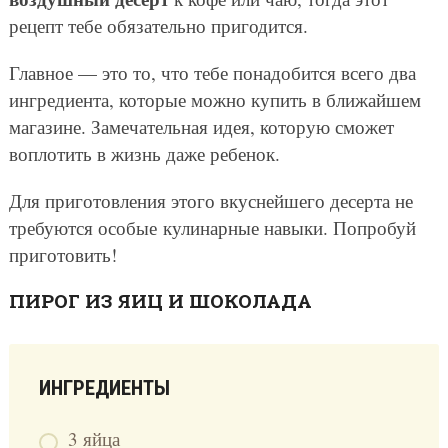
рецепт тебе обязательно пригодится.
Главное — это то, что тебе понадобится всего два
ингредиента, которые можно купить в ближайшем
магазине. Замечательная идея, которую сможет
воплотить в жизнь даже ребенок.
Для приготовления этого вкуснейшего десерта не
требуются особые кулинарные навыки. Попробуй
приготовить!
ПИРОГ ИЗ ЯИЦ И ШОКОЛАДА
ИНГРЕДИЕНТЫ
3 яйца