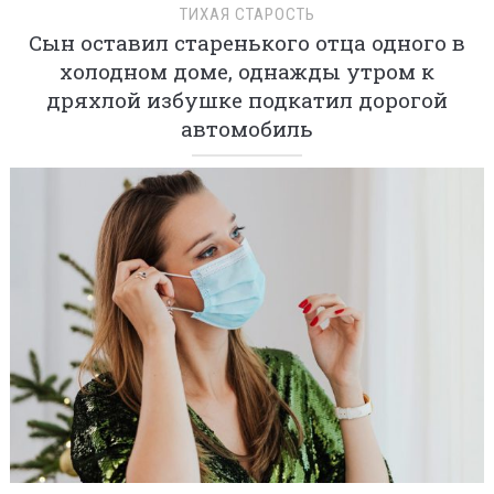
ТИХАЯ СТАРОСТЬ
Сын оставил старенького отца одного в
холодном доме, однажды утром к
дряхлой избушке подкатил дорогой
автомобиль