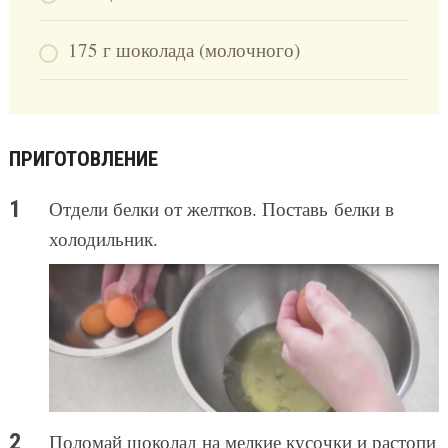
175 г шоколада (молочного)
ПРИГОТОВЛЕНИЕ
Отдели белки от желтков. Поставь белки в
холодильник.
Поломай шоколад на мелкие кусочки и растопи