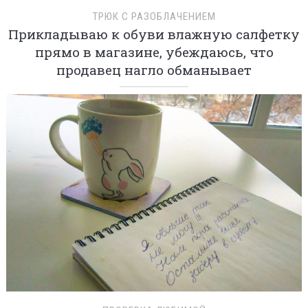
ТРЮК С РАЗОБЛАЧЕНИЕМ
Прикладываю к обуви влажную салфетку
прямо в магазине, убеждаюсь, что
продавец нагло обманывает