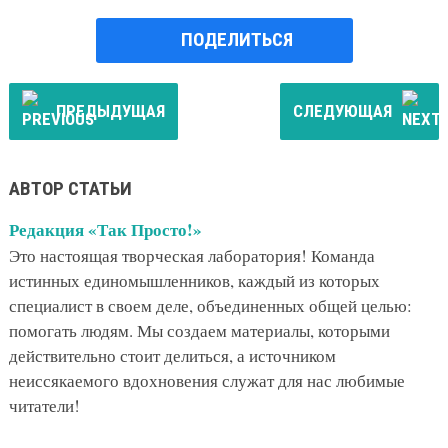
ПОДЕЛИТЬСЯ
ПРЕДЫДУЩАЯ
СЛЕДУЮЩАЯ
АВТОР СТАТЬИ
Редакция «Так Просто!»
Это настоящая творческая лаборатория! Команда
истинных единомышленников, каждый из которых
специалист в своем деле, объединенных общей целью:
помогать людям. Мы создаем материалы, которыми
действительно стоит делиться, а источником
неиссякаемого вдохновения служат для нас любимые
читатели!