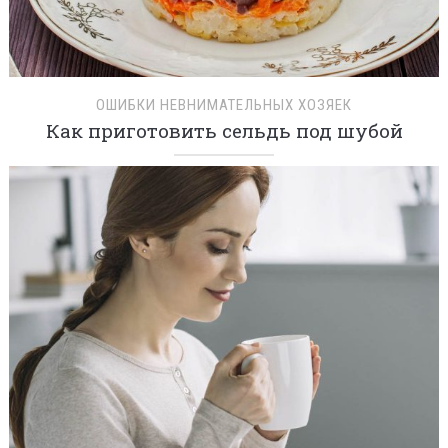
ОШИБКИ НЕВНИМАТЕЛЬНЫХ ХОЗЯЕК
Как приготовить сельдь под шубой