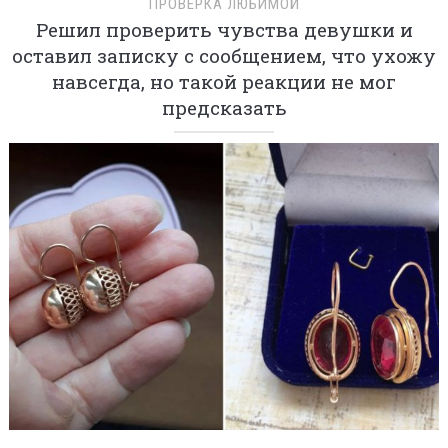
ПРОВЕРКА ЛЮБИМОЙ
Решил проверить чувства девушки и
оставил записку с сообщением, что ухожу
навсегда, но такой реакции не мог
предсказать