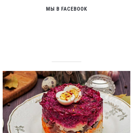
МЫ В FACEBOOK