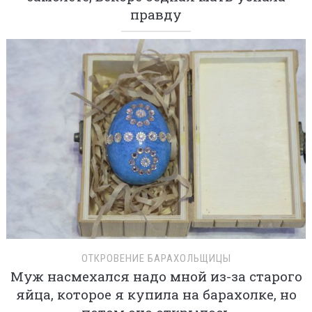
правду
ОТКРОВЕНИЕ БАРАХОЛЬЩИЦЫ
Муж насмехался надо мной из-за старого
яйца, которое я купила на барахолке, но