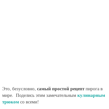
самый простой рецепт
Это, безусловно,
пирога в
кулинарным
мире. Поделись этим замечательным
трюком
со всеми!