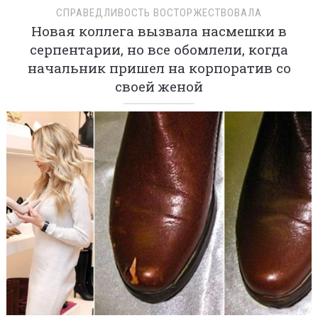
СПРАВЕДЛИВОСТЬ ВОСТОРЖЕСТВОВАЛА
Новая коллега вызвала насмешки в
серпентарии, но все обомлели, когда
начальник пришел на корпоратив со
своей женой