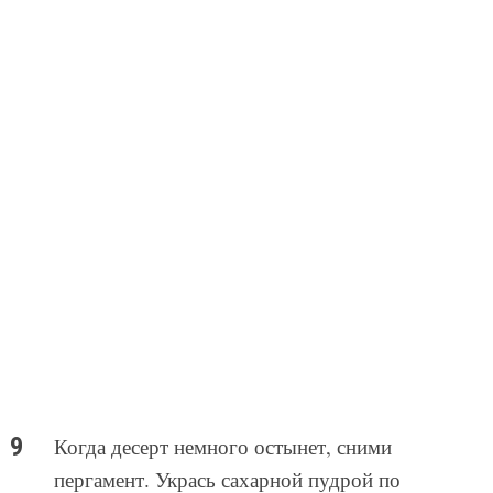
Когда десерт немного остынет, сними
пергамент. Укрась сахарной пудрой по