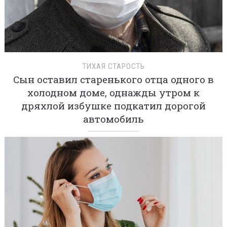
ТИХАЯ СТАРОСТЬ
Сын оставил старенького отца одного в
холодном доме, однажды утром к
дряхлой избушке подкатил дорогой
автомобиль