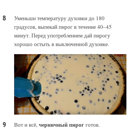
Уменьши температуру духовки до 180
градусов, выпекай пирог в течение 40–45
минут. Перед употреблением дай пирогу
хорошо остыть в выключенной духовке.
черничный пирог
Вот и всё,
готов.