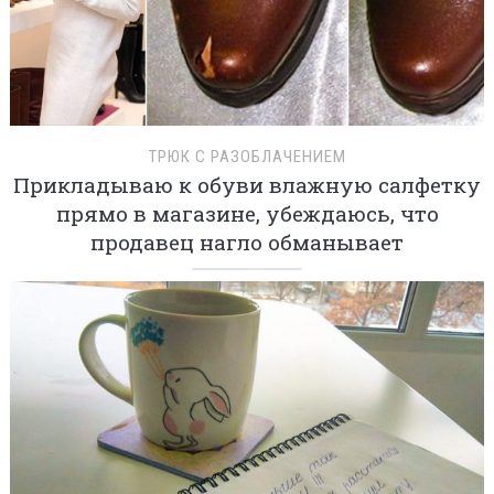
ТРЮК С РАЗОБЛАЧЕНИЕМ
Прикладываю к обуви влажную салфетку
прямо в магазине, убеждаюсь, что
продавец нагло обманывает