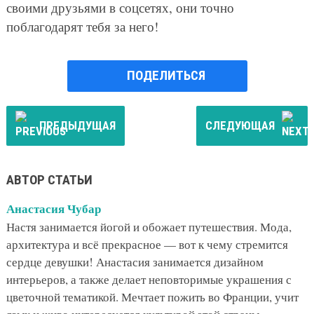
своими друзьями в соцсетях, они точно
поблагодарят тебя за него!
ПОДЕЛИТЬСЯ
ПРЕДЫДУЩАЯ
СЛЕДУЮЩАЯ
АВТОР СТАТЬИ
Анастасия Чубар
Настя занимается йогой и обожает путешествия. Мода,
архитектура и всё прекрасное — вот к чему стремится
сердце девушки! Анастасия занимается дизайном
интерьеров, а также делает неповторимые украшения с
цветочной тематикой. Мечтает пожить во Франции, учит