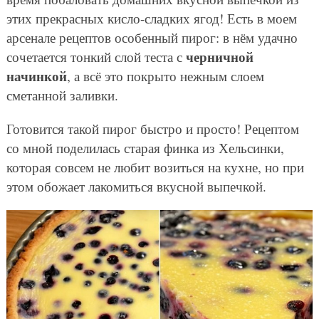
этих прекрасных кисло-сладких ягод! Есть в моем
арсенале рецептов особенный пирог: в нём удачно
черничной
сочетается тонкий слой теста с
начинкой
, а всё это покрыто нежным слоем
сметанной заливки.
Готовится такой пирог быстро и просто! Рецептом
со мной поделилась старая финка из Хельсинки,
которая совсем не любит возиться на кухне, но при
этом обожает лакомиться вкусной выпечкой.