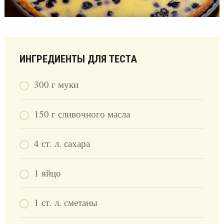
ИНГРЕДИЕНТЫ ДЛЯ ТЕСТА
300 г муки
150 г сливочного масла
4 ст. л. сахара
1 яйцо
1 ст. л. сметаны