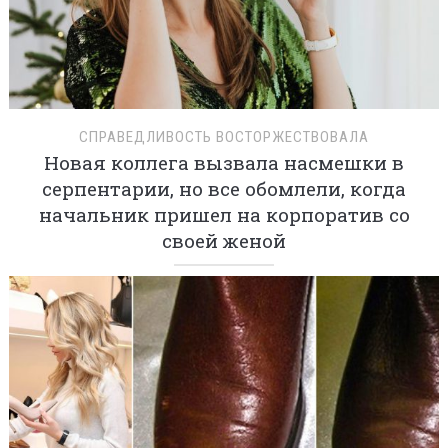
СПРАВЕДЛИВОСТЬ ВОСТОРЖЕСТВОВАЛА
Новая коллега вызвала насмешки в
серпентарии, но все обомлели, когда
начальник пришел на корпоратив со
своей женой