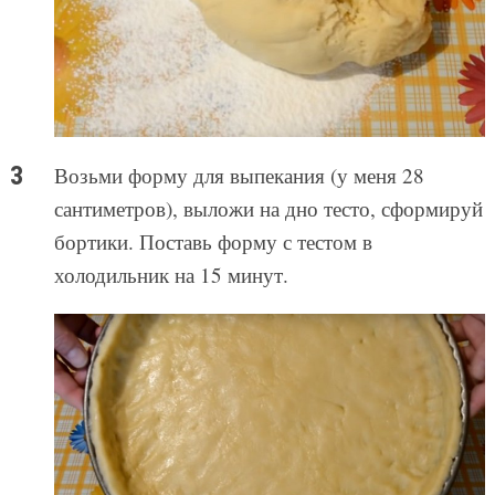
Возьми форму для выпекания (у меня 28
сантиметров), выложи на дно тесто, сформируй
бортики. Поставь форму с тестом в
холодильник на 15 минут.