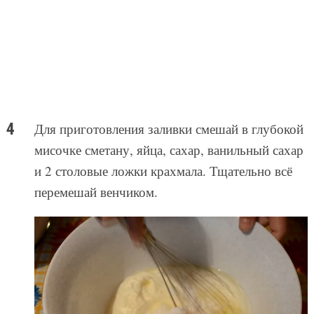
Для приготовления заливки смешай в глубокой
мисочке сметану, яйца, сахар, ванильный сахар
и 2 столовые ложки крахмала. Тщательно всё
перемешай венчиком.