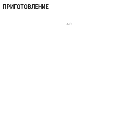
ПРИГОТОВЛЕНИЕ
Ads