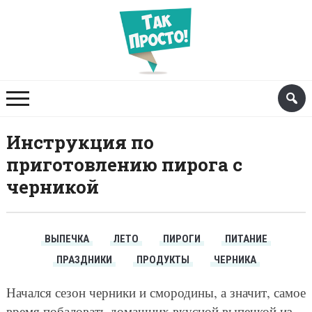
Инструкция по
приготовлению пирога с
черникой
ВЫПЕЧКА
ЛЕТО
ПИРОГИ
ПИТАНИЕ
ПРАЗДНИКИ
ПРОДУКТЫ
ЧЕРНИКА
Начался сезон черники и смородины, а значит, самое
время побаловать домашних вкусной выпечкой из