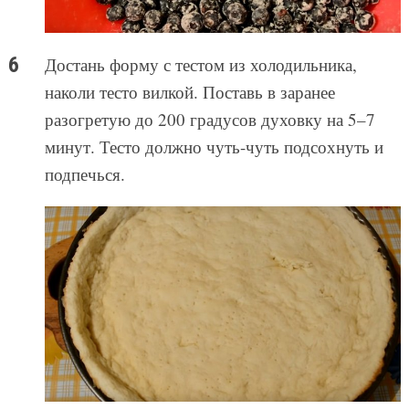
Достань форму с тестом из холодильника,
наколи тесто вилкой. Поставь в заранее
разогретую до 200 градусов духовку на 5–7
минут. Тесто должно чуть-чуть подсохнуть и
подпечься.