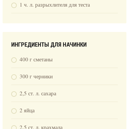
1 ч. л. разрыхлителя для теста
ИНГРЕДИЕНТЫ ДЛЯ НАЧИНКИ
400 г сметаны
300 г черники
2,5 ст. л. сахара
2 яйца
2,5 ст. л. крахмала