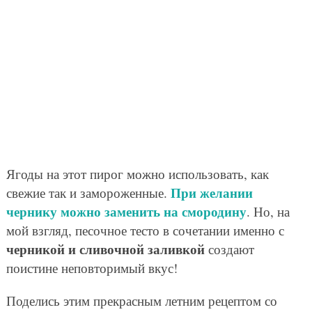
Ягоды на этот пирог можно использовать, как
При желании
свежие так и замороженные.
чернику можно заменить на смородину
. Но, на
мой взгляд, песочное тесто в сочетании именно с
черникой и сливочной заливкой
создают
поистине неповторимый вкус!
Поделись этим прекрасным летним рецептом со