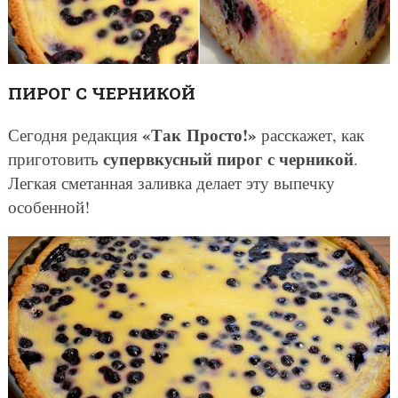
ПИРОГ С ЧЕРНИКОЙ
«Так Просто!»
Сегодня редакция
расскажет, как
супервкусный пирог с черникой
приготовить
.
Легкая сметанная заливка делает эту выпечку
особенной!