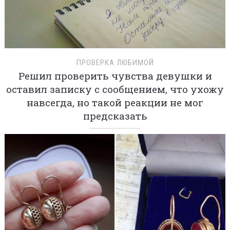
ПРОВЕРКА ЛЮБИМОЙ
Решил проверить чувства девушки и
оставил записку с сообщением, что ухожу
навсегда, но такой реакции не мог
предсказать