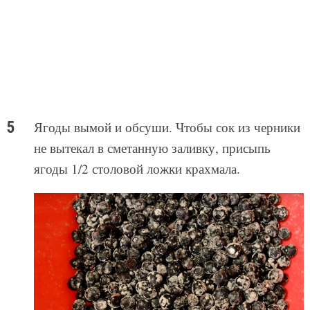
Ягоды вымой и обсуши. Чтобы сок из черники
не вытекал в сметанную заливку, присыпь
ягоды 1/2 столовой ложки крахмала.