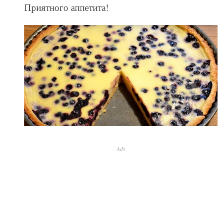
Приятного аппетита!
Ads