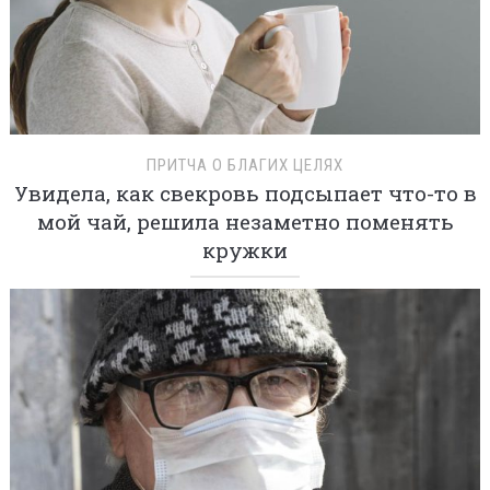
ПРИТЧА О БЛАГИХ ЦЕЛЯХ
Увидела, как свекровь подсыпает что-то в
мой чай, решила незаметно поменять
кружки