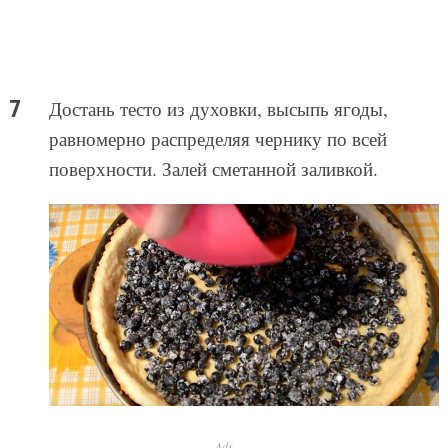
Достань тесто из духовки, высыпь ягоды,
равномерно распределяя чернику по всей
поверхности. Залей сметанной заливкой.
Ads