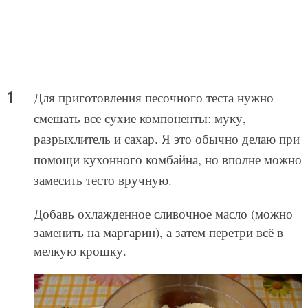
Для приготовления песочного теста нужно
смешать все сухие компоненты: муку,
разрыхлитель и сахар. Я это обычно делаю при
помощи кухонного комбайна, но вполне можно
замесить тесто вручную.
Добавь охлажденное сливочное масло (можно
заменить на маргарин), а затем перетри всё в
мелкую крошку.