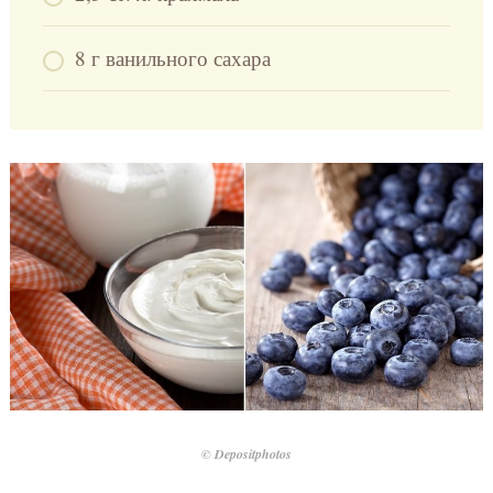
8 г ванильного сахара
© Depositphotos