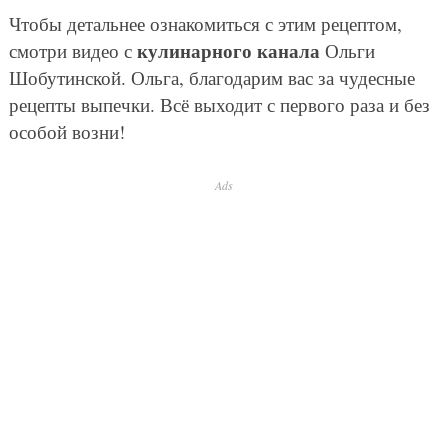
Чтобы детальнее ознакомиться с этим рецептом,
кулинарного канала
смотри видео с
Ольги
Шобутинской. Ольга, благодарим вас за чудесные
рецепты выпечки. Всё выходит с первого раза и без
особой возни!
Ads