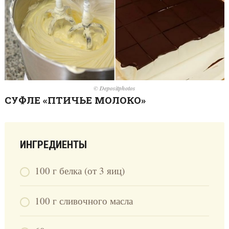
© Depositphotos
СУФЛЕ «ПТИЧЬЕ МОЛОКО»
ИНГРЕДИЕНТЫ
100 г белка (от 3 яиц)
100 г сливочного масла