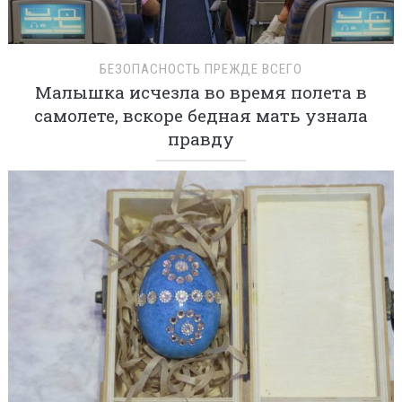
БЕЗОПАСНОСТЬ ПРЕЖДЕ ВСЕГО
Малышка исчезла во время полета в
самолете, вскоре бедная мать узнала
правду