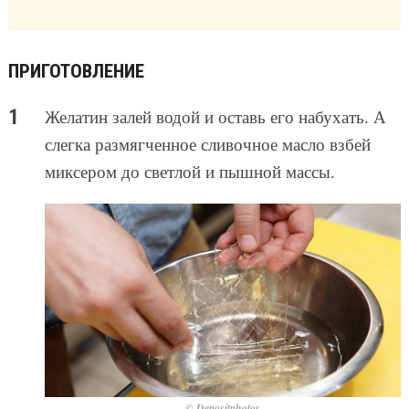
ПРИГОТОВЛЕНИЕ
Желатин залей водой и оставь его набухать. А
слегка размягченное сливочное масло взбей
миксером до светлой и пышной массы.
© Depositphotos