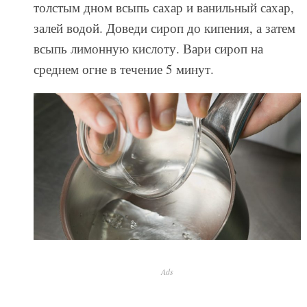
толстым дном всыпь сахар и ванильный сахар,
залей водой. Доведи сироп до кипения, а затем
всыпь лимонную кислоту. Вари сироп на
среднем огне в течение 5 минут.
Ads