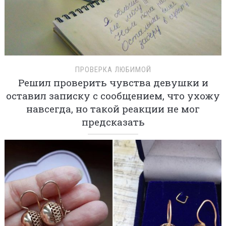
ПРОВЕРКА ЛЮБИМОЙ
Решил проверить чувства девушки и
оставил записку с сообщением, что ухожу
навсегда, но такой реакции не мог
предсказать