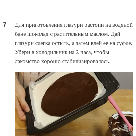
Для приготовления глазури растопи на водяной
бане шоколад с растительным маслом. Дай
глазури слегка остыть, а затем влей ее на суфле.
Убери в холодильник на 2 часа, чтобы
лакомство хорошо стабилизировалось.