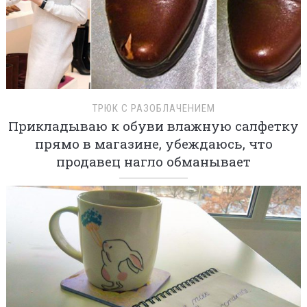
ТРЮК С РАЗОБЛАЧЕНИЕМ
Прикладываю к обуви влажную салфетку
прямо в магазине, убеждаюсь, что
продавец нагло обманывает