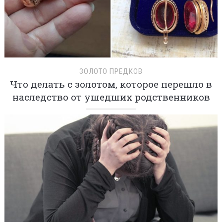
ЗОЛОТО ПРЕДКОВ
Что делать с золотом, которое перешло в
наследство от ушедших родственников