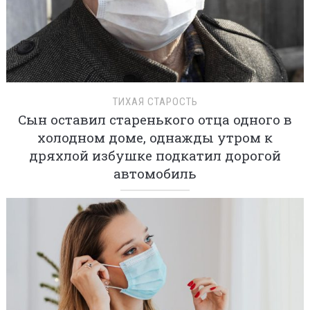
ТИХАЯ СТАРОСТЬ
Сын оставил старенького отца одного в
холодном доме, однажды утром к
дряхлой избушке подкатил дорогой
автомобиль