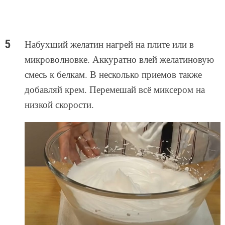
Набухший желатин нагрей на плите или в
микроволновке. Аккуратно влей желатиновую
смесь к белкам. В несколько приемов также
добавляй крем. Перемешай всё миксером на
низкой скорости.