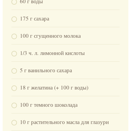
60 г воды
175 г сахара
100 г сгущенного молока
1/3 ч. л. лимонной кислоты
5 г ванильного сахара
18 г желатина (+ 100 г воды)
100 г темного шоколада
10 г растительного масла для глазури