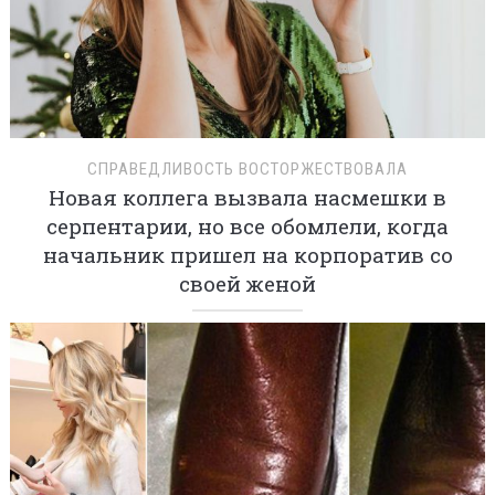
СПРАВЕДЛИВОСТЬ ВОСТОРЖЕСТВОВАЛА
Новая коллега вызвала насмешки в
серпентарии, но все обомлели, когда
начальник пришел на корпоратив со
своей женой