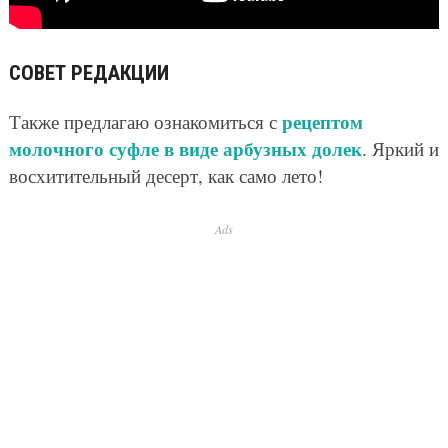
СОВЕТ РЕДАКЦИИ
рецептом
Также предлагаю ознакомиться с
молочного суфле в виде арбузных долек
. Яркий и
восхитительный десерт, как само лето!
Ads