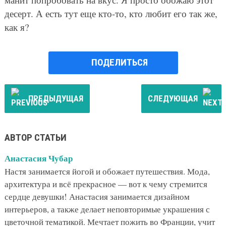
десерт. А есть тут еще кто-то, кто любит его так же,
как я?
ПОДЕЛИТЬСЯ
ПРЕДЫДУЩАЯ
СЛЕДУЮЩАЯ
АВТОР СТАТЬИ
Анастасия Чубар
Настя занимается йогой и обожает путешествия. Мода,
архитектура и всё прекрасное — вот к чему стремится
сердце девушки! Анастасия занимается дизайном
интерьеров, а также делает неповторимые украшения с
цветочной тематикой. Мечтает пожить во Франции, учит