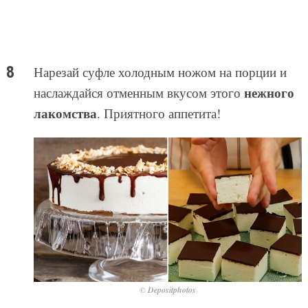
Нарезай суфле холодным ножом на порции и
нежного
наслаждайся отменным вкусом этого
лакомства
. Приятного аппетита!
© Depositphotos