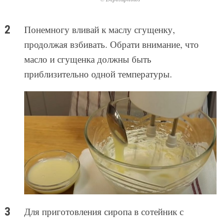
Понемногу вливай к маслу сгущенку,
продолжая взбивать. Обрати внимание, что
масло и сгущенка должны быть
приблизительно одной температуры.
Для приготовления сиропа в сотейник с