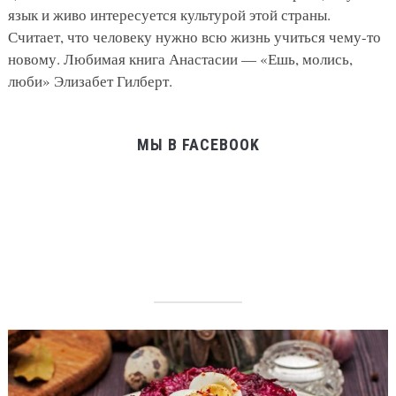
язык и живо интересуется культурой этой страны.
Считает, что человеку нужно всю жизнь учиться чему-то
новому. Любимая книга Анастасии — «Ешь, молись,
люби» Элизабет Гилберт.
МЫ В FACEBOOK