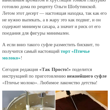
готовлю дома по рецепту Ольги Шобутинской.
Летом этот десерт — настоящая находка, так как его
не нужно выпекать, а в жару это как подвиг, и он
содержит минимум сахара, а значит и риск от его
поедания для фигуры минимален.
А если вниз такого суфле разместить бисквит, то
торт «Птичье
получится самый настоящий
молоко»
!
«Так Просто!»
Сегодня редакция
поделится
нежнейшего суфле
инструкцией по приготовлению
«Птичье молоко». Любимое лакомство детства!