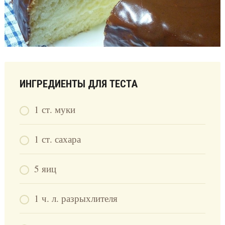
ИНГРЕДИЕНТЫ ДЛЯ ТЕСТА
1 ст. муки
1 ст. сахара
5 яиц
1 ч. л. разрыхлителя