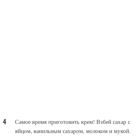
Самое время приготовить крем! Взбей сахар с
яйцом, ванильным сахаром, молоком и мукой.