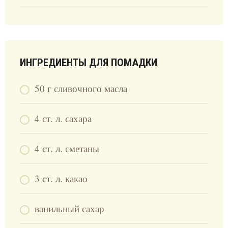
ИНГРЕДИЕНТЫ ДЛЯ ПОМАДКИ
50 г сливочного масла
4 ст. л. сахара
4 ст. л. сметаны
3 ст. л. какао
ванильный сахар