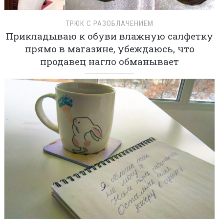
ТРЮК С РАЗОБЛАЧЕНИЕМ
Прикладываю к обуви влажную салфетку
прямо в магазине, убеждаюсь, что
продавец нагло обманывает