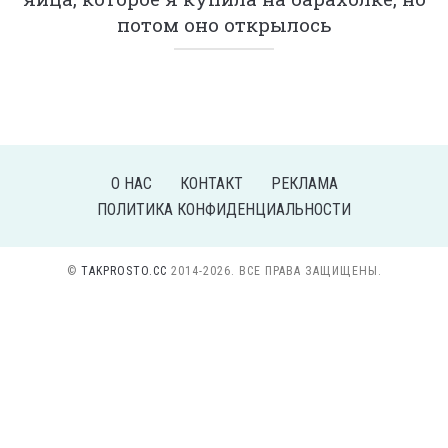
потом оно открылось
О НАС
КОНТАКТ
РЕКЛАМА
ПОЛИТИКА КОНФИДЕНЦИАЛЬНОСТИ
©
TAKPROSTO.CC
2014-2026. ВСЕ ПРАВА ЗАЩИЩЕНЫ.