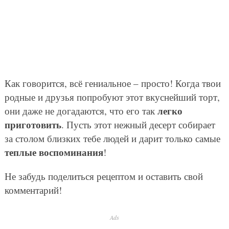
Как говорится, всё гениальное – просто! Когда твои
родные и друзья попробуют этот вкуснейший торт,
легко
они даже не догадаются, что его так
приготовить
. Пусть этот нежный десерт собирает
за столом близких тебе людей и дарит только самые
теплые воспоминания
!
Не забудь поделиться рецептом и оставить свой
комментарий!
Ads