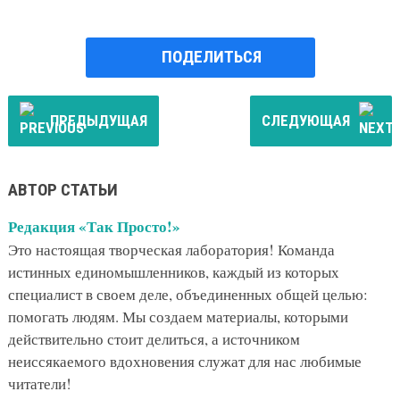
ПОДЕЛИТЬСЯ
ПРЕДЫДУЩАЯ
СЛЕДУЮЩАЯ
АВТОР СТАТЬИ
Редакция «Так Просто!»
Это настоящая творческая лаборатория! Команда
истинных единомышленников, каждый из которых
специалист в своем деле, объединенных общей целью:
помогать людям. Мы создаем материалы, которыми
действительно стоит делиться, а источником
неиссякаемого вдохновения служат для нас любимые
читатели!