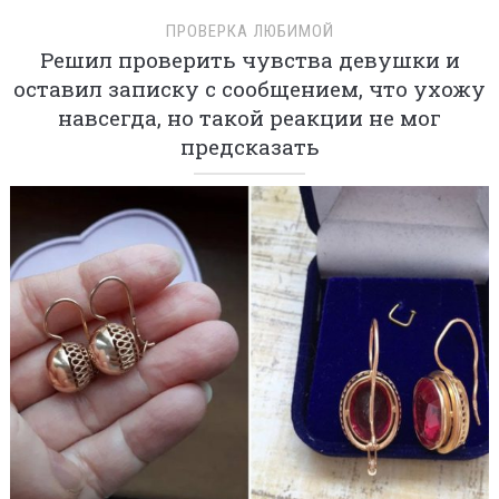
ПРОВЕРКА ЛЮБИМОЙ
Решил проверить чувства девушки и
оставил записку с сообщением, что ухожу
навсегда, но такой реакции не мог
предсказать