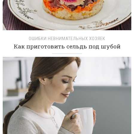
ОШИБКИ НЕВНИМАТЕЛЬНЫХ ХОЗЯЕК
Как приготовить сельдь под шубой