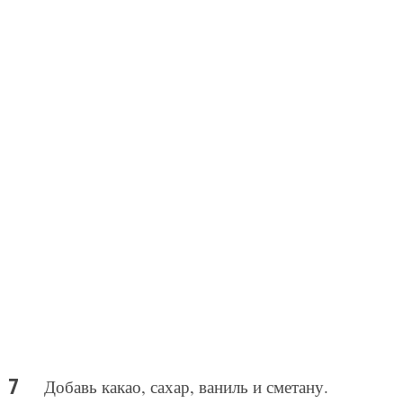
Добавь какао, сахар, ваниль и сметану.