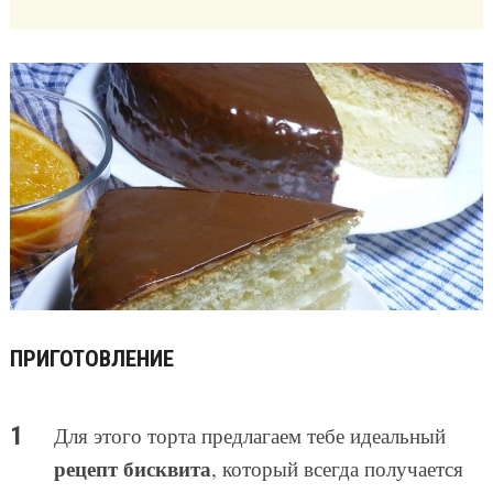
ПРИГОТОВЛЕНИЕ
Для этого торта предлагаем тебе идеальный
рецепт бисквита
, который всегда получается