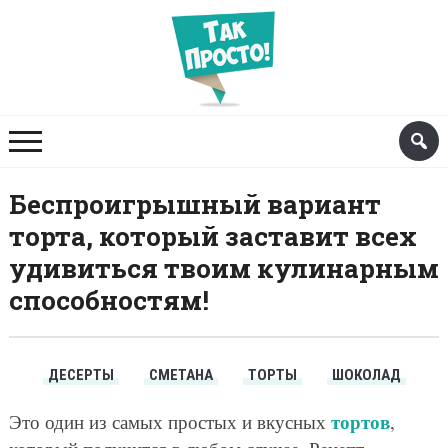
Беспроигрышный вариант
торта, который заставит всех
удивиться твоим кулинарным
способностям!
ДЕСЕРТЫ
СМЕТАНА
ТОРТЫ
ШОКОЛАД
тортов
Это один из самых простых и вкусных
,