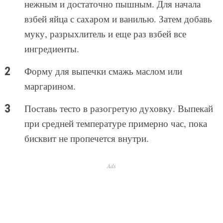
нежным и достаточно пышным. Для начала
взбей яйца с сахаром и ванилью. Затем добавь
муку, разрыхлитель и еще раз взбей все
ингредиенты.
Форму для выпечки смажь маслом или
маргарином.
Поставь тесто в разогретую духовку. Выпекай
при средней температуре примерно час, пока
бисквит не пропечется внутри.
Ads