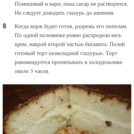
Помешивай и вари, пока сахар не растворится.
Не следует доводить глазурь до кипения.
Когда корж будет готов, разрежь его пополам.
По одной половинке ровно распредели весь
крем, накрой второй частью бисквита. Полей
готовый торт шоколадной глазурью. Торт
рекомендуется пропитывать в холодильнике
около 3 часов.