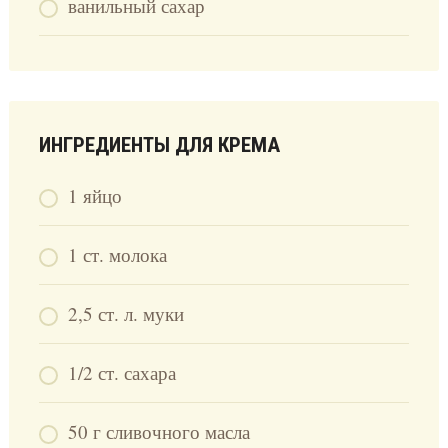
ванильный сахар
ИНГРЕДИЕНТЫ ДЛЯ КРЕМА
1 яйцо
1 ст. молока
2,5 ст. л. муки
1/2 ст. сахара
50 г сливочного масла