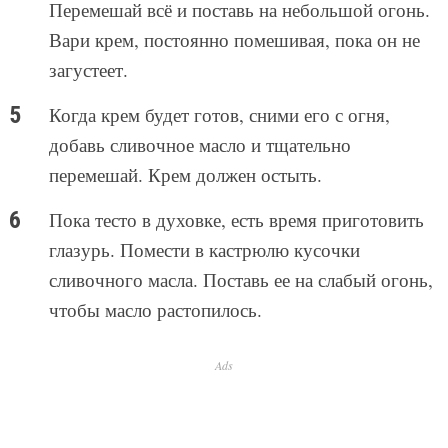
Перемешай всё и поставь на небольшой огонь.
Вари крем, постоянно помешивая, пока он не
загустеет.
Когда крем будет готов, сними его с огня,
добавь сливочное масло и тщательно
перемешай. Крем должен остыть.
Пока тесто в духовке, есть время приготовить
глазурь. Помести в кастрюлю кусочки
сливочного масла. Поставь ее на слабый огонь,
чтобы масло растопилось.
Ads