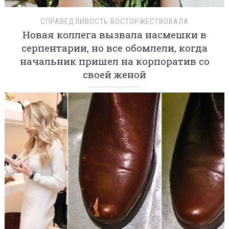
СПРАВЕДЛИВОСТЬ ВОСТОРЖЕСТВОВАЛА
Новая коллега вызвала насмешки в
серпентарии, но все обомлели, когда
начальник пришел на корпоратив со
своей женой