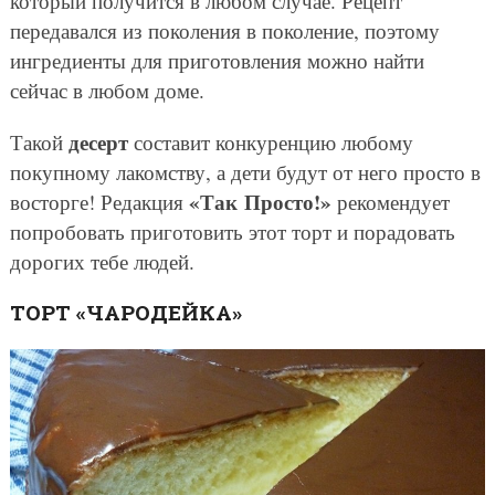
который получится в любом случае. Рецепт
передавался из поколения в поколение, поэтому
ингредиенты для приготовления можно найти
сейчас в любом доме.
десерт
Такой
составит конкуренцию любому
покупному лакомству, а дети будут от него просто в
«Так Просто!»
восторге! Редакция
рекомендует
попробовать приготовить этот торт и порадовать
дорогих тебе людей.
ТОРТ «ЧАРОДЕЙКА»