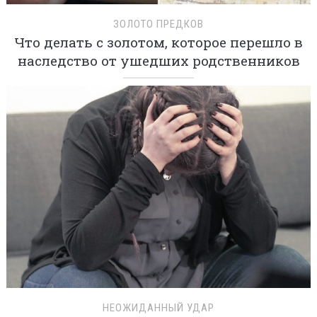
ЗОЛОТО ПРЕДКОВ
Что делать с золотом, которое перешло в
наследство от ушедших родственников
НЕОЖИДАННЫЙ УДАР