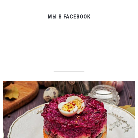
МЫ В FACEBOOK