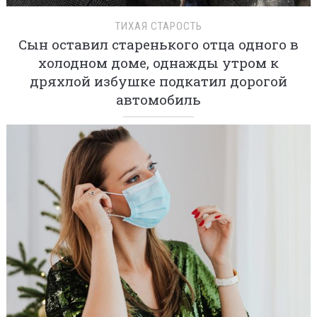
ТИХАЯ СТАРОСТЬ
Сын оставил старенького отца одного в
холодном доме, однажды утром к
дряхлой избушке подкатил дорогой
автомобиль