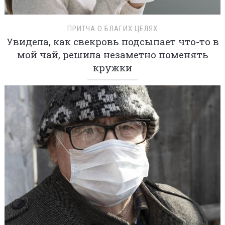
ПРИТЧА О БЛАГИХ ЦЕЛЯХ
Увидела, как свекровь подсыпает что-то в
мой чай, решила незаметно поменять
кружки