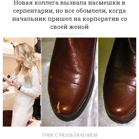
Новая коллега вызвала насмешки в
серпентарии, но все обомлели, когда
начальник пришел на корпоратив со
своей женой
ТРЮК С РАЗОБЛАЧЕНИЕМ