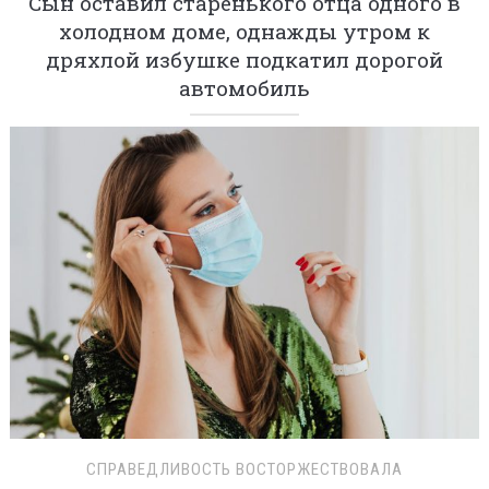
Сын оставил старенького отца одного в
холодном доме, однажды утром к
дряхлой избушке подкатил дорогой
автомобиль
СПРАВЕДЛИВОСТЬ ВОСТОРЖЕСТВОВАЛА