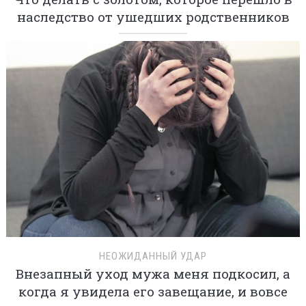
наследство от ушедших родственников
НЕОЖИДАННЫЙ УДАР
Внезапный уход мужа меня подкосил, а
когда я увидела его завещание, и вовсе