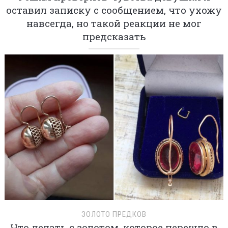
оставил записку с сообщением, что ухожу
навсегда, но такой реакции не мог
предсказать
ЗОЛОТО ПРЕДКОВ
Что делать с золотом, которое перешло в