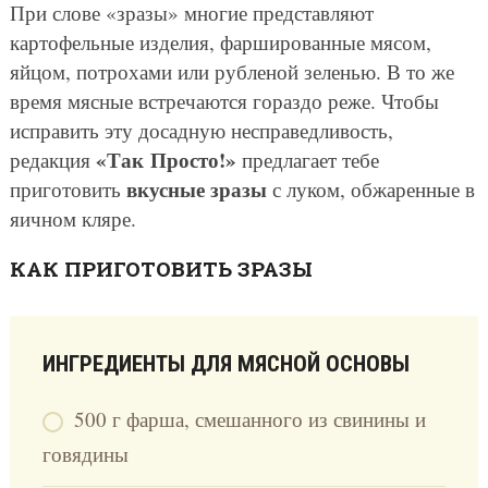
При слове «зразы» многие представляют
картофельные изделия, фаршированные мясом,
яйцом, потрохами или рубленой зеленью. В то же
время мясные встречаются гораздо реже. Чтобы
исправить эту досадную несправедливость,
«Так Просто!»
редакция
предлагает тебе
вкусные зразы
приготовить
с луком, обжаренные в
яичном кляре.
КАК ПРИГОТОВИТЬ ЗРАЗЫ
ИНГРЕДИЕНТЫ ДЛЯ МЯСНОЙ ОСНОВЫ
500 г фарша, смешанного из свинины и
говядины