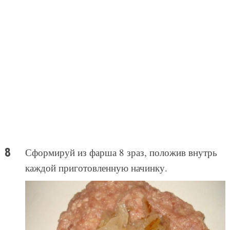
Сформируй из фарша 8 зраз, положив внутрь
каждой приготовленную начинку.