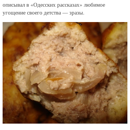
описывал в «Одесских рассказах» любимое
угощение своего детства — зразы.