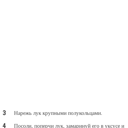
Нарежь лук крупными полукольцами.
Посоли, поперчи лук, замаринуй его в уксусе и