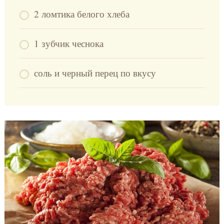
2 ломтика белого хлеба
1 зубчик чеснока
соль и черный перец по вкусу