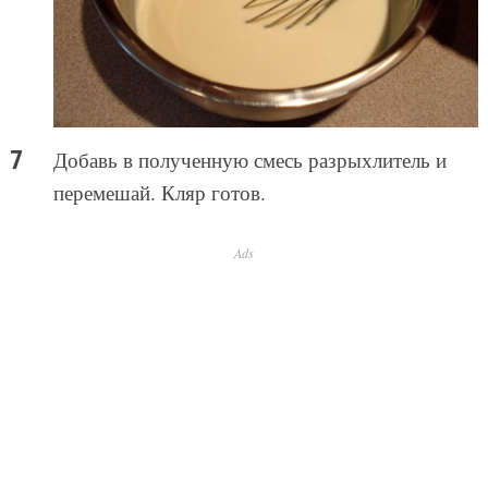
Добавь в полученную смесь разрыхлитель и
перемешай. Кляр готов.
Ads