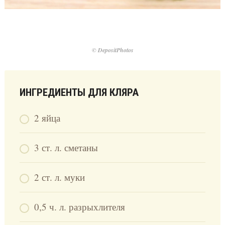
© DepositPhotos
ИНГРЕДИЕНТЫ ДЛЯ КЛЯРА
2 яйца
3 ст. л. сметаны
2 ст. л. муки
0,5 ч. л. разрыхлителя