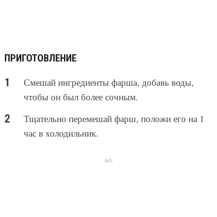
ПРИГОТОВЛЕНИЕ
Смешай ингредиенты фарша, добавь воды,
чтобы он был более сочным.
Тщательно перемешай фарш, положи его на 1
час в холодильник.
Ads