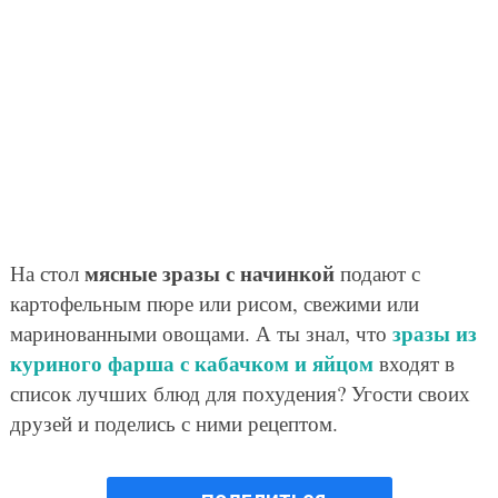
мясные зразы с начинкой
На стол
подают с
картофельным пюре или рисом, свежими или
зразы из
маринованными овощами. А ты знал, что
куриного фарша с кабачком и яйцом
входят в
список лучших блюд для похудения? Угости своих
друзей и поделись с ними рецептом.