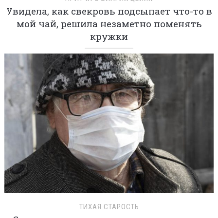
Увидела, как свекровь подсыпает что-то в
мой чай, решила незаметно поменять
кружки
ТИХАЯ СТАРОСТЬ