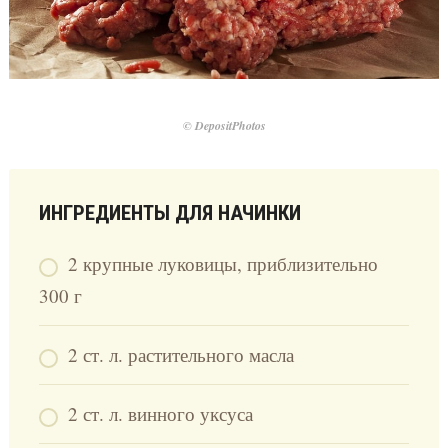
© DepositPhotos
ИНГРЕДИЕНТЫ ДЛЯ НАЧИНКИ
2 крупные луковицы, приблизительно
300 г
2 ст. л. растительного масла
2 ст. л. винного уксуса