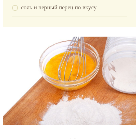
соль и черный перец по вкусу