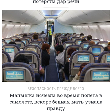
потеряла дар речи
БЕЗОПАСНОСТЬ ПРЕЖДЕ ВСЕГО
Малышка исчезла во время полета в
самолете, вскоре бедная мать узнала
правду