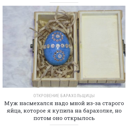
ОТКРОВЕНИЕ БАРАХОЛЬЩИЦЫ
Муж насмехался надо мной из-за старого
яйца, которое я купила на барахолке, но
потом оно открылось