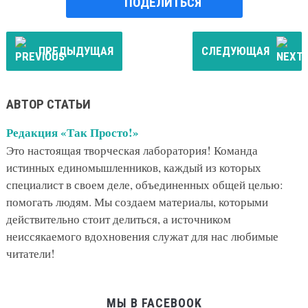
ПОДЕЛИТЬСЯ
ПРЕДЫДУЩАЯ
СЛЕДУЮЩАЯ
АВТОР СТАТЬИ
Редакция «Так Просто!»
Это настоящая творческая лаборатория! Команда
истинных единомышленников, каждый из которых
специалист в своем деле, объединенных общей целью:
помогать людям. Мы создаем материалы, которыми
действительно стоит делиться, а источником
неиссякаемого вдохновения служат для нас любимые
читатели!
МЫ В FACEBOOK