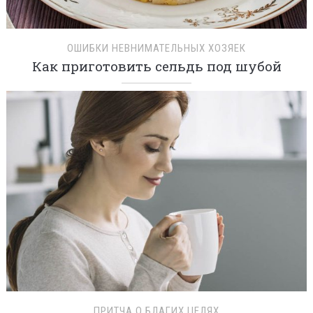
ОШИБКИ НЕВНИМАТЕЛЬНЫХ ХОЗЯЕК
Как приготовить сельдь под шубой
ПРИТЧА О БЛАГИХ ЦЕЛЯХ