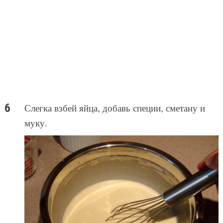
Слегка взбей яйца, добавь специи, сметану и
муку.