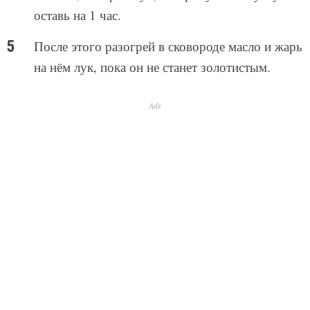
оставь на 1 час.
После этого разогрей в сковороде масло и жарь
на нём лук, пока он не станет золотистым.
Ads