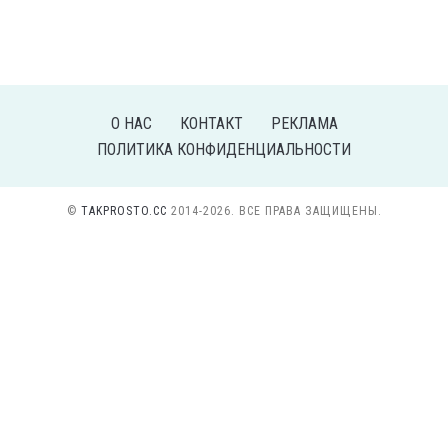
О НАС
КОНТАКТ
РЕКЛАМА
ПОЛИТИКА КОНФИДЕНЦИАЛЬНОСТИ
©
TAKPROSTO.CC
2014-2026. ВСЕ ПРАВА ЗАЩИЩЕНЫ.