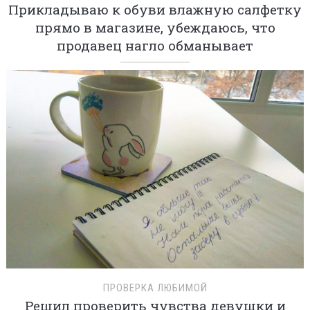
Прикладываю к обуви влажную салфетку
прямо в магазине, убеждаюсь, что
продавец нагло обманывает
ПРОВЕРКА ЛЮБИМОЙ
Решил проверить чувства девушки и