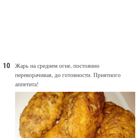
Жарь на среднем огне, постоянно
переворачивая, до готовности. Приятного
аппетита!