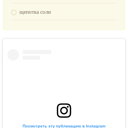
щепотка соли
Посмотреть эту публикацию в Instagram