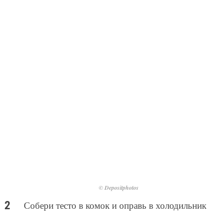
© Depositphotos
Собери тесто в комок и оправь в холодильник