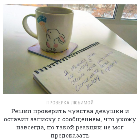
ПРОВЕРКА ЛЮБИМОЙ
Решил проверить чувства девушки и
оставил записку с сообщением, что ухожу
навсегда, но такой реакции не мог
предсказать