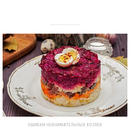
ОШИБКИ НЕВНИМАТЕЛЬНЫХ ХОЗЯЕК