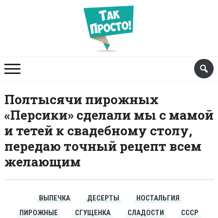
Полтысячи пирожных
«Персики» сделали мы с мамой
и тетей к свадебному столу,
передаю точный рецепт всем
желающим
ВЫПЕЧКА
ДЕСЕРТЫ
НОСТАЛЬГИЯ
ПИРОЖНЫЕ
СГУЩЕНКА
СЛАДОСТИ
СССР