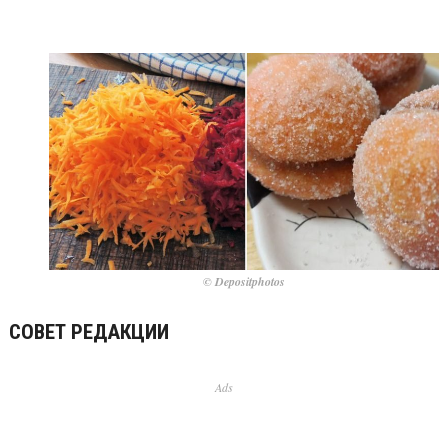
© Depositphotos
СОВЕТ РЕДАКЦИИ
Ads