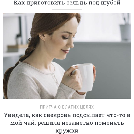
Как приготовить сельдь под шубой
ПРИТЧА О БЛАГИХ ЦЕЛЯХ
Увидела, как свекровь подсыпает что-то в
мой чай, решила незаметно поменять
кружки