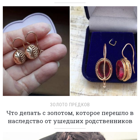
ЗОЛОТО ПРЕДКОВ
Что делать с золотом, которое перешло в
наследство от ушедших родственников