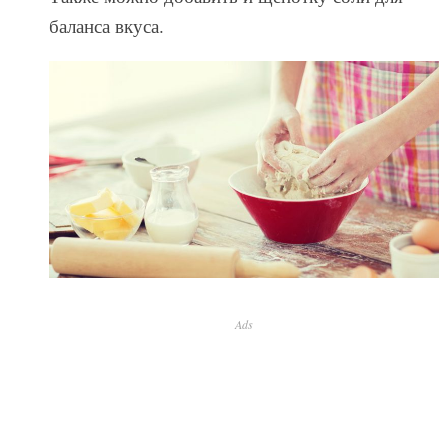
баланса вкуса.
Ads