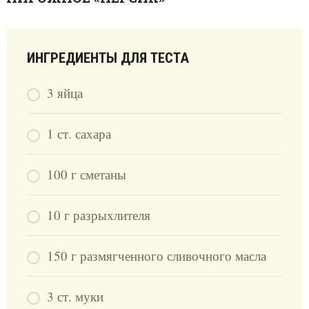
ИНГРЕДИЕНТЫ ДЛЯ ТЕСТА
3 яйца
1 ст. сахара
100 г сметаны
10 г разрыхлителя
150 г размягченного сливочного масла
3 ст. муки