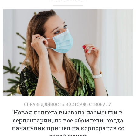
СПРАВЕДЛИВОСТЬ ВОСТОРЖЕСТВОВАЛА
Новая коллега вызвала насмешки в
серпентарии, но все обомлели, когда
начальник пришел на корпоратив со
своей женой