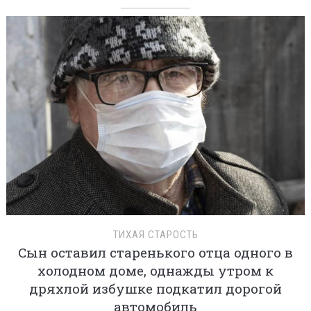
ТИХАЯ СТАРОСТЬ
Сын оставил старенького отца одного в
холодном доме, однажды утром к
дряхлой избушке подкатил дорогой
автомобиль