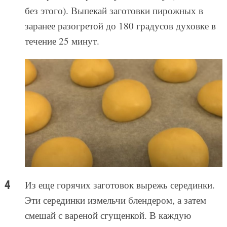
без этого). Выпекай заготовки пирожных в
заранее разогретой до 180 градусов духовке в
течение 25 минут.
Из еще горячих заготовок вырежь серединки.
Эти серединки измельчи блендером, а затем
смешай с вареной сгущенкой. В каждую