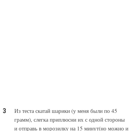
Из теста скатай шарики (у меня были по 45
грамм), слегка приплюсни их с одной стороны
и отправь в морозилку на 15 минут(но можно и