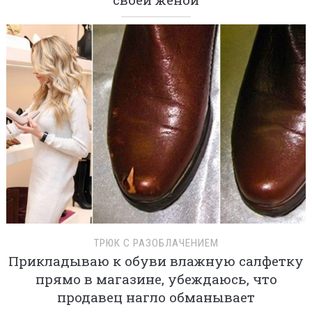
ТРЮК С РАЗОБЛАЧЕНИЕМ
Прикладываю к обуви влажную салфетку
прямо в магазине, убеждаюсь, что
продавец нагло обманывает