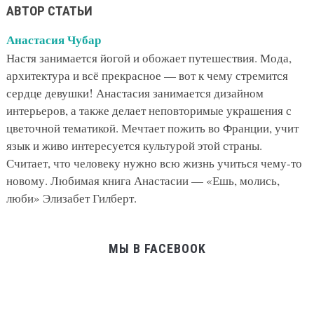
АВТОР СТАТЬИ
Анастасия Чубар
Настя занимается йогой и обожает путешествия. Мода,
архитектура и всё прекрасное — вот к чему стремится
сердце девушки! Анастасия занимается дизайном
интерьеров, а также делает неповторимые украшения с
цветочной тематикой. Мечтает пожить во Франции, учит
язык и живо интересуется культурой этой страны.
Считает, что человеку нужно всю жизнь учиться чему-то
новому. Любимая книга Анастасии — «Ешь, молись,
люби» Элизабет Гилберт.
МЫ В FACEBOOK