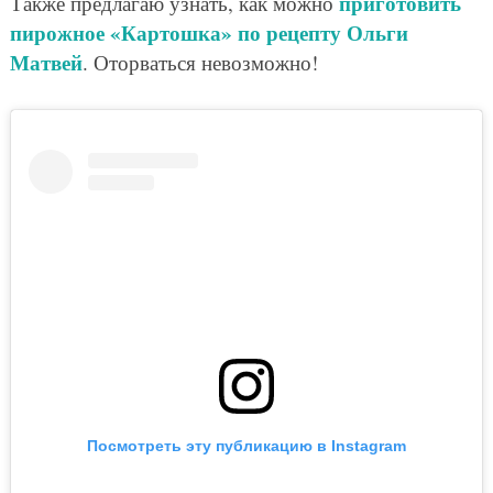
приготовить
Также предлагаю узнать, как можно
пирожное «Картошка» по рецепту Ольги
Матвей
. Оторваться невозможно!
Посмотреть эту публикацию в Instagram