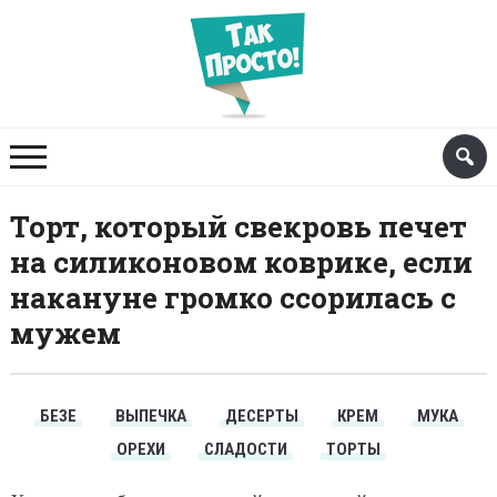
Торт, который свекровь печет
на силиконовом коврике, если
накануне громко ссорилась с
мужем
БЕЗЕ
ВЫПЕЧКА
ДЕСЕРТЫ
КРЕМ
МУКА
ОРЕХИ
СЛАДОСТИ
ТОРТЫ