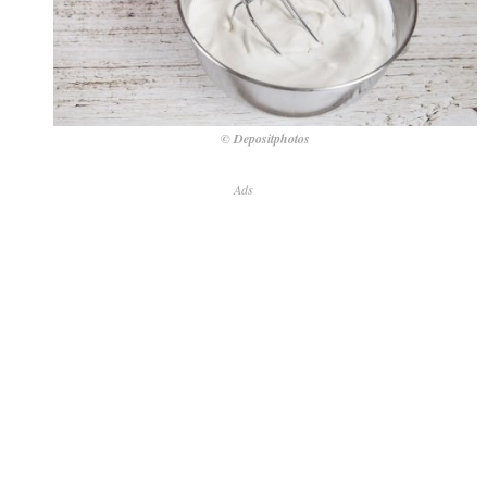
© Depositphotos
Ads