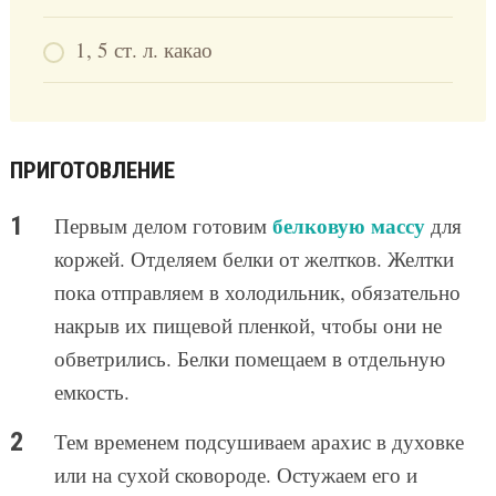
1, 5 ст. л. какао
ПРИГОТОВЛЕНИЕ
белковую массу
Первым делом готовим
для
коржей. Отделяем белки от желтков. Желтки
пока отправляем в холодильник, обязательно
накрыв их пищевой пленкой, чтобы они не
обветрились. Белки помещаем в отдельную
емкость.
Тем временем подсушиваем арахис в духовке
или на сухой сковороде. Остужаем его и