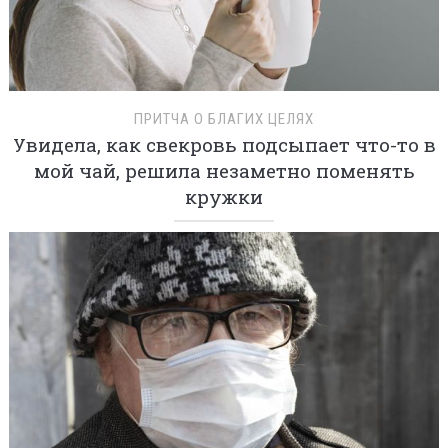
ПРИТЧА О БЛАГИХ ЦЕЛЯХ
Увидела, как свекровь подсыпает что-то в
мой чай, решила незаметно поменять
кружки