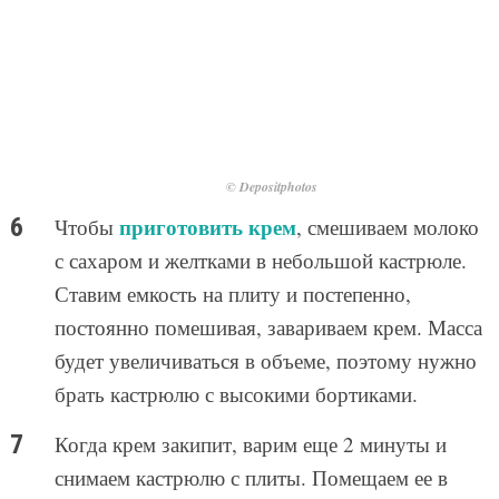
© Depositphotos
приготовить крем
Чтобы
, смешиваем молоко
с сахаром и желтками в небольшой кастрюле.
Ставим емкость на плиту и постепенно,
постоянно помешивая, завариваем крем. Масса
будет увеличиваться в объеме, поэтому нужно
брать кастрюлю с высокими бортиками.
Когда крем закипит, варим еще 2 минуты и
снимаем кастрюлю с плиты. Помещаем ее в