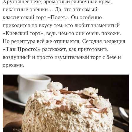
Хрустящее безе, ароматный сливочный крем,
пикантные орешки… Да, это тот самый
классический торт «Полет». Он особенно
приходится по вкусу тем, кто любит знаменитый
«Киевский торт», ведь чем-то они очень похожи.
Но рецептура всё же отличается. Сегодня редакция
«Так Просто!»
расскажет, как приготовить
воздушный и просто изумительный торт с безе и
орехами.