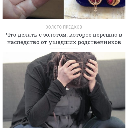
ЗОЛОТО ПРЕДКОВ
Что делать с золотом, которое перешло в
наследство от ушедших родственников