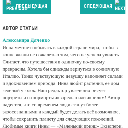
ПРЕДЫДУЩАЯ
СЛЕДУЮЩАЯ
АВТОР СТАТЬИ
Александра Дяченко
Инна мечтает побывать в каждой стране мира, чтобы в
конце жизни не сожалеть о том, чего не успела увидеть.
Считает, что путешествия в одиночку по-своему
прекрасны. Хотела бы однажды вернуться в солнечную
Италию. Тонко чувствующую девушку наполняет силами
и вдохновением природа. Инна любит растения, ее дом —
зеленый уголок. Наш редактор увлеченно рисует
портреты и натюрморты акварелью или акрилом! Автор
надеется, что со временем люди станут более
экоосознанными и каждый будет делать всё возможное,
чтобы сохранить планету для следующих поколений.
Любимые книги Инны — «Маленький принц» Экзюпери,