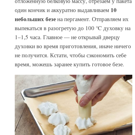
отложенную белковую массу, отрезаем у пакета
10
один кончик и аккуратно выдавливаем
небольших безе
на пергамент. Отправляем их
выпекаться в разогретую до 100 ℃ духовку на
1–1,5 часа. Главное — не открывай дверцу
духовки во время приготовления, иначе ничего
не получится. Кстати, чтобы сэкономить себе
время, можешь заранее купить готовое безе.