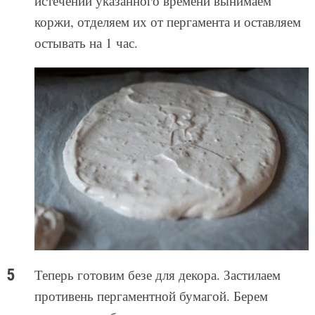
истечении указанного времени вынимаем
коржи, отделяем их от пергамента и оставляем
остывать на 1 час.
Теперь готовим безе для декора. Застилаем
противень пергаментной бумагой. Берем