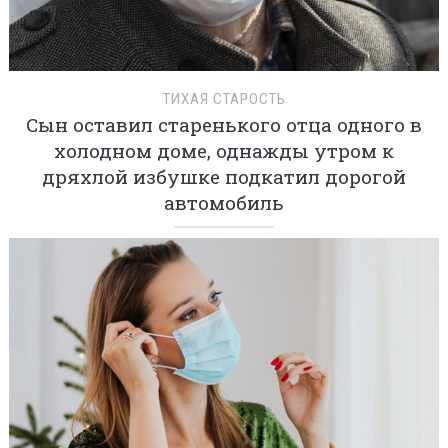
ТИХАЯ СТАРОСТЬ
Сын оставил старенького отца одного в
холодном доме, однажды утром к
дряхлой избушке подкатил дорогой
автомобиль