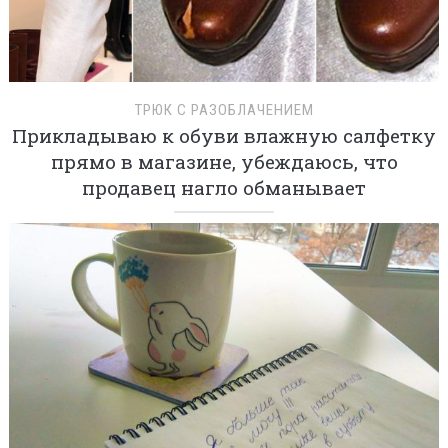
ТРЮК С РАЗОБЛАЧЕНИЕМ
Прикладываю к обуви влажную салфетку
прямо в магазине, убеждаюсь, что
продавец нагло обманывает