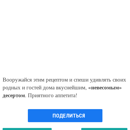
Вооружайся этим рецептом и спеши удивлять своих
«невесомым»
родных и гостей дома вкуснейшим,
десертом
. Приятного аппетита!
ПОДЕЛИТЬСЯ