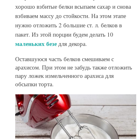
хорошо взбитые белки всыпаем сахар и снова
взбиваем массу до стойкости. На этом этапе
нужно отложить 2 большие ст. л. белков в
пакет. Из этой порции будем делать 10
маленьких безе
для декора.
Оставшуюся часть белков смешиваем с
арахисом. При этом не забудь также отложить
пару ложек измельченного арахиса для
обсыпки торта.