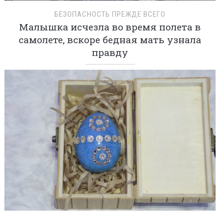
БЕЗОПАСНОСТЬ ПРЕЖДЕ ВСЕГО
Малышка исчезла во время полета в
самолете, вскоре бедная мать узнала
правду