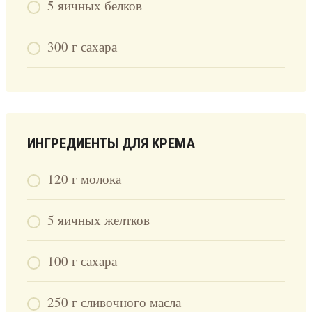
5 яичных белков
300 г сахара
ИНГРЕДИЕНТЫ ДЛЯ КРЕМА
120 г молока
5 яичных желтков
100 г сахара
250 г сливочного масла