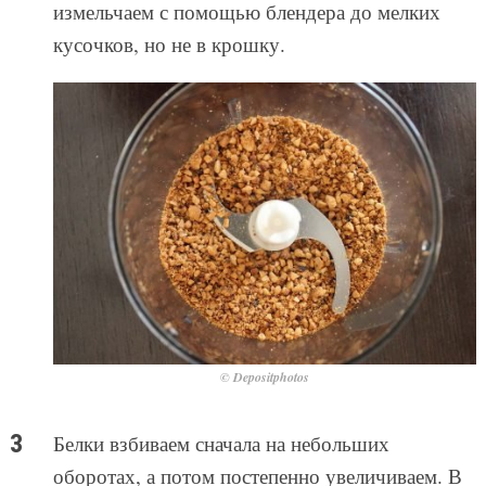
измельчаем с помощью блендера до мелких
кусочков, но не в крошку.
© Depositphotos
Белки взбиваем сначала на небольших
оборотах, а потом постепенно увеличиваем. В