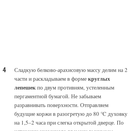
Сладкую белково-арахисовую массу делим на 2
круглых
части и раскладываем в форме
лепешек
по двум противням, устеленным
пергаментной бумагой. Не забываем
разравнивать поверхности. Отправляем
будущие коржи в разогретую до 80 ℃ духовку
на 1,5–2 часа при слегка открытой дверце. По