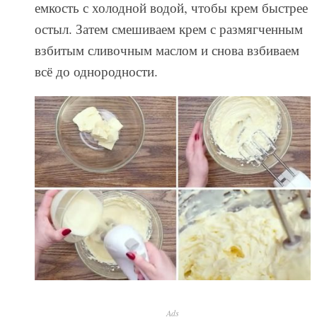
емкость с холодной водой, чтобы крем быстрее
остыл. Затем смешиваем крем с размягченным
взбитым сливочным маслом и снова взбиваем
всё до однородности.
Ads