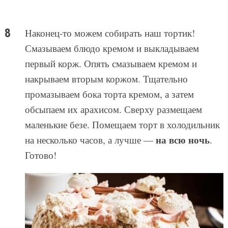
Наконец-то можем собирать наш тортик!
Смазываем блюдо кремом и выкладываем
первый корж. Опять смазываем кремом и
накрываем вторым коржом. Тщательно
промазываем бока торта кремом, а затем
обсыпаем их арахисом. Сверху размещаем
маленькие безе. Помещаем торт в холодильник
на всю ночь
на несколько часов, а лучше —
.
Готово!