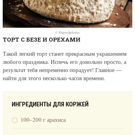
© Depositphotos
ТОРТ С БЕЗЕ И ОРЕХАМИ
Такой легкий торт станет прекрасным украшением
любого праздника. Испечь его довольно просто, а
результат тебя непременно порадует! Главное —
найти для этого несколько часов времени.
ИНГРЕДИЕНТЫ ДЛЯ КОРЖЕЙ
100–200 г арахиса