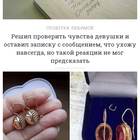
ПРОВЕРКА ЛЮБИМОЙ
Решил проверить чувства девушки и
оставил записку с сообщением, что ухожу
навсегда, но такой реакции не мог
предсказать