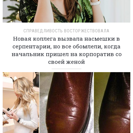
СПРАВЕДЛИВОСТЬ ВОСТОРЖЕСТВОВАЛА
Новая коллега вызвала насмешки в
серпентарии, но все обомлели, когда
начальник пришел на корпоратив со
своей женой