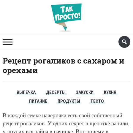
Рецепт рогаликов с сахаром и
орехами
ВЫПЕЧКА
ДЕСЕРТЫ
ЗАКУСКИ
КУХНЯ
ПИТАНИЕ
ПРОДУКТЫ
ТЕСТО
В каждой семье наверняка есть свой собственный
рецепт рогаликов. У одних секрет в щепотке ванили,
у других вся тайна в начинке. Вот почему в