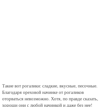
Такие вот рогалики: сладкие, вкусные, песочные.
Благодаря ореховой начинке от рогаликов
оторваться невозможно. Хотя, по правде сказать,
хороши они с любой начинкой и даже без нее!