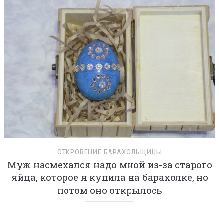
ОТКРОВЕНИЕ БАРАХОЛЬЩИЦЫ
Муж насмехался надо мной из-за старого
яйца, которое я купила на барахолке, но
потом оно открылось