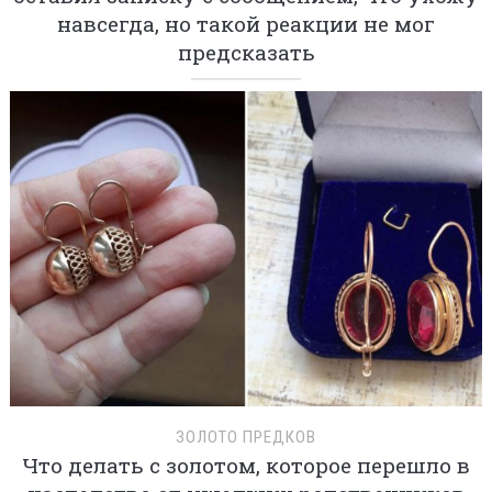
навсегда, но такой реакции не мог
предсказать
ЗОЛОТО ПРЕДКОВ
Что делать с золотом, которое перешло в