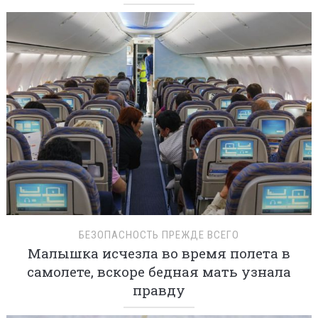
БЕЗОПАСНОСТЬ ПРЕЖДЕ ВСЕГО
Малышка исчезла во время полета в
самолете, вскоре бедная мать узнала
правду