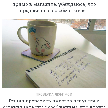
прямо в магазине, убеждаюсь, что
продавец нагло обманывает
ПРОВЕРКА ЛЮБИМОЙ
Решил проверить чувства девушки и
оставил записку с сообщением, что ухожу