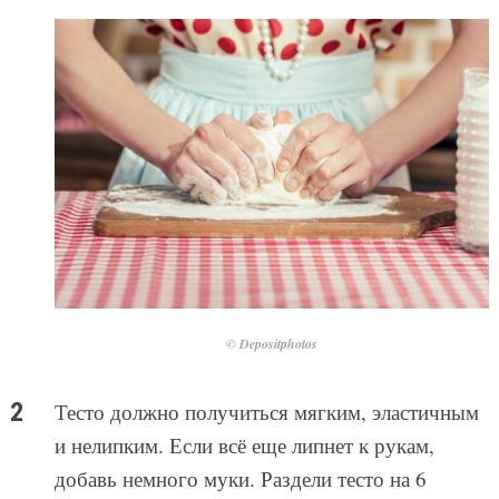
© Depositphotos
Тесто должно получиться мягким, эластичным
и нелипким. Если всё еще липнет к рукам,
добавь немного муки. Раздели тесто на 6