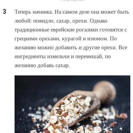
Теперь начинка. На самом деле она может быть
любой: повидло, сахар, орехи. Однако
традиционные еврейские рогалики готовятся с
грецкими орехами, курагой и изюмом. По
желанию можно добавить и другие орехи. Все
ингредиенты измельчи и перемешай, по
желанию добавь сахар.