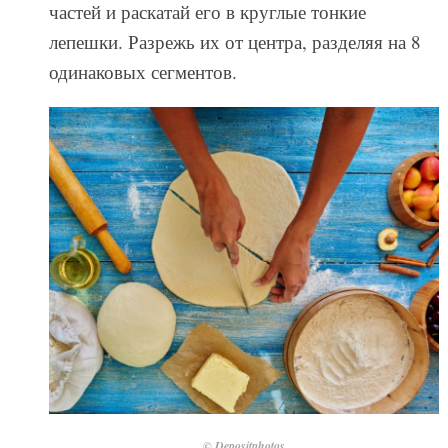
частей и раскатай его в круглые тонкие
лепешки. Разрежь их от центра, разделяя на 8
одинаковых сегментов.
© Depositphotos