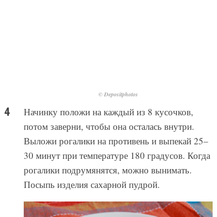
© Depositphotos
Начинку положи на каждый из 8 кусочков,
потом заверни, чтобы она осталась внутри.
Выложи рогалики на противень и выпекай 25–
30 минут при температуре 180 градусов. Когда
рогалики подрумянятся, можно вынимать.
Посыпь изделия сахарной пудрой.