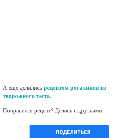
рецептом рогаликов из
А еще делились
творожного теста
.
Понравился рецепт? Делись с друзьями.
ПОДЕЛИТЬСЯ