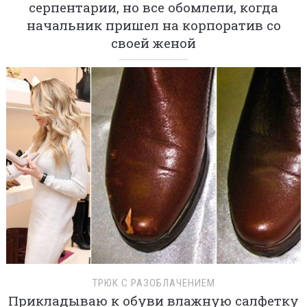
серпентарии, но все обомлели, когда
начальник пришел на корпоратив со
своей женой
ТРЮК С РАЗОБЛАЧЕНИЕМ
Прикладываю к обуви влажную салфетку