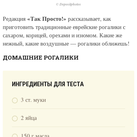
© Depositphotos
«Так Просто!»
Редакция
рассказывает, как
приготовить традиционные еврейские рогалики с
сахаром, корицей, орехами и изюмом. Какие же
нежный, какие воздушные — рогалики оближешь!
ДОМАШНИЕ РОГАЛИКИ
ИНГРЕДИЕНТЫ ДЛЯ ТЕСТА
3 ст. муки
2 яйца
150 г масла