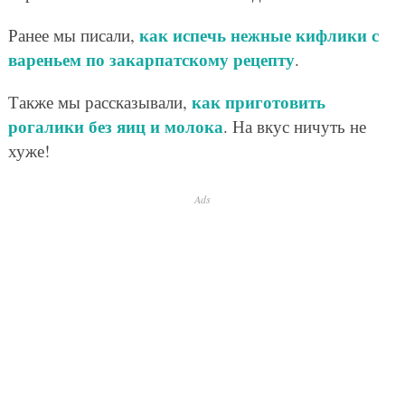
как испечь нежные кифлики с
Ранее мы писали,
вареньем по закарпатскому рецепту
.
как приготовить
Также мы рассказывали,
рогалики без яиц и молока
. На вкус ничуть не
хуже!
Ads