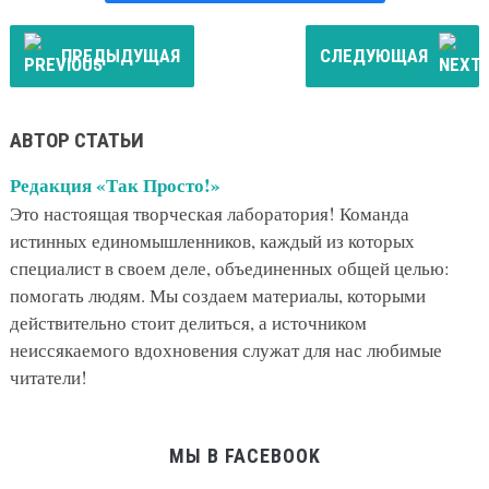
ПРЕДЫДУЩАЯ
СЛЕДУЮЩАЯ
АВТОР СТАТЬИ
Редакция «Так Просто!»
Это настоящая творческая лаборатория! Команда
истинных единомышленников, каждый из которых
специалист в своем деле, объединенных общей целью:
помогать людям. Мы создаем материалы, которыми
действительно стоит делиться, а источником
неиссякаемого вдохновения служат для нас любимые
читатели!
МЫ В FACEBOOK