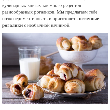
кулинарных книгах так много рецептов
разнообразных рогаликов. Мы предлагаем тебе
песочные
поэкспериментировать и приготовить
рогалики
с необычной начинкой.