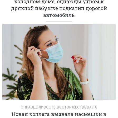
холодном доме, однажды утром к
дряхлой избушке подкатил дорогой
автомобиль
СПРАВЕДЛИВОСТЬ ВОСТОРЖЕСТВОВАЛА
Новая коллега вызвала насмешки в