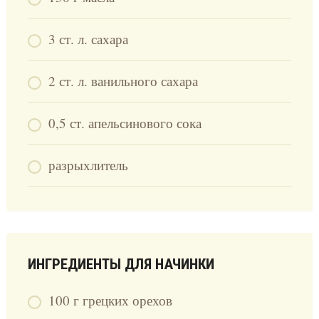
3 ст. л. сахара
2 ст. л. ванильного сахара
0,5 ст. апельсинового сока
разрыхлитель
ИНГРЕДИЕНТЫ ДЛЯ НАЧИНКИ
100 г грецких орехов