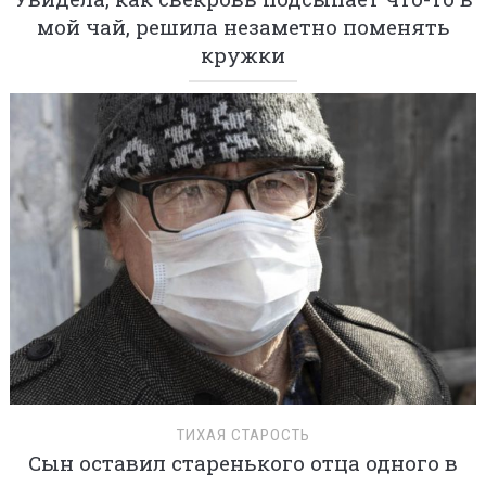
мой чай, решила незаметно поменять
кружки
ТИХАЯ СТАРОСТЬ
Сын оставил старенького отца одного в