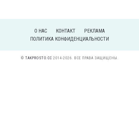
О НАС
КОНТАКТ
РЕКЛАМА
ПОЛИТИКА КОНФИДЕНЦИАЛЬНОСТИ
©
TAKPROSTO.CC
2014-2026. ВСЕ ПРАВА ЗАЩИЩЕНЫ.