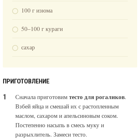
100 г изюма
50–100 г кураги
сахар
ПРИГОТОВЛЕНИЕ
тесто для рогаликов
Сначала приготовим
.
Взбей яйца и смешай их с растопленным
маслом, сахаром и апельсиновым соком.
Постепенно насыпь в смесь муку и
разрыхлитель. Замеси тесто.